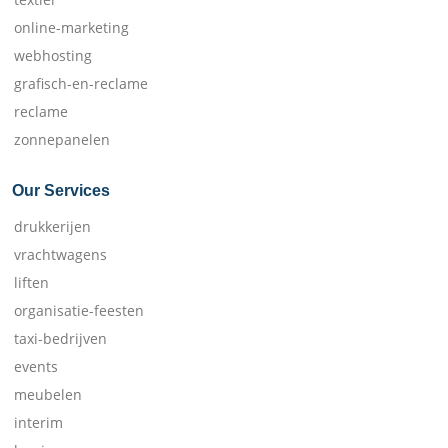
online-marketing
webhosting
grafisch-en-reclame
reclame
zonnepanelen
Our Services
drukkerijen
vrachtwagens
liften
organisatie-feesten
taxi-bedrijven
events
meubelen
interim