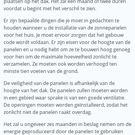
plaatsen op het dak. Het zal een maand of twee duren
voordat u begint met het verschil te zien.
Er zijn bepaalde dingen die je moet in gedachten te
houden wanneer u de installatie van de zonnepanelen
voor het huis. Je moet ervoor zorgen dat het gebouw
code wordt voldaan. Er zijn eisen voor de hoogte van de
panelen en u nodig hebt om ze te bouwen hoog genoeg
voor hen om de maximale hoeveelheid zonlicht te
verzamelen. Ze moeten ook worden verhoogd ten
minste tien voeten van de grond.
De veiligheid van de panelen is afhankelijk van de
hoogte van het dak. De panelen zullen moeten worden
in een gebied waar sprake is van een goede ventilatie.
De openingen moeten worden geïnstalleerd, zodat het
zonlicht niet de panelen raakt overdag.
Het zal u ongeveer zes maanden in beslag nemen om de
energie geproduceerd door de panelen te gebruiken