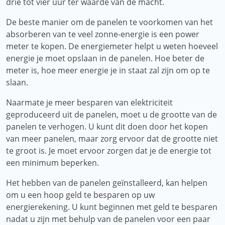
drie tot vier uur ter waarde van de macht.
De beste manier om de panelen te voorkomen van het
absorberen van te veel zonne-energie is een power
meter te kopen. De energiemeter helpt u weten hoeveel
energie je moet opslaan in de panelen. Hoe beter de
meter is, hoe meer energie je in staat zal zijn om op te
slaan.
Naarmate je meer besparen van elektriciteit
geproduceerd uit de panelen, moet u de grootte van de
panelen te verhogen. U kunt dit doen door het kopen
van meer panelen, maar zorg ervoor dat de grootte niet
te groot is. Je moet ervoor zorgen dat je de energie tot
een minimum beperken.
Het hebben van de panelen geïnstalleerd, kan helpen
om u een hoop geld te besparen op uw
energierekening. U kunt beginnen met geld te besparen
nadat u zijn met behulp van de panelen voor een paar