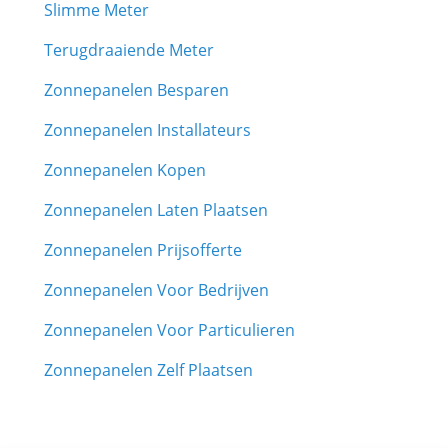
Slimme Meter
Terugdraaiende Meter
Zonnepanelen Besparen
Zonnepanelen Installateurs
Zonnepanelen Kopen
Zonnepanelen Laten Plaatsen
Zonnepanelen Prijsofferte
Zonnepanelen Voor Bedrijven
Zonnepanelen Voor Particulieren
Zonnepanelen Zelf Plaatsen