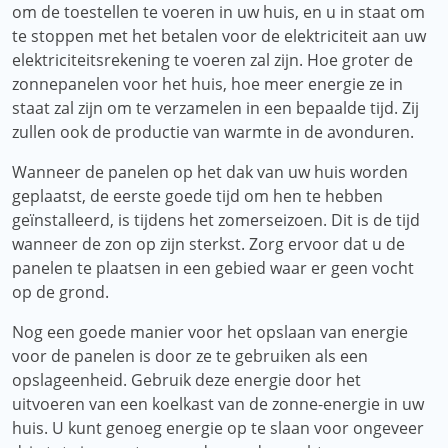
om de toestellen te voeren in uw huis, en u in staat om
te stoppen met het betalen voor de elektriciteit aan uw
elektriciteitsrekening te voeren zal zijn. Hoe groter de
zonnepanelen voor het huis, hoe meer energie ze in
staat zal zijn om te verzamelen in een bepaalde tijd. Zij
zullen ook de productie van warmte in de avonduren.
Wanneer de panelen op het dak van uw huis worden
geplaatst, de eerste goede tijd om hen te hebben
geïnstalleerd, is tijdens het zomerseizoen. Dit is de tijd
wanneer de zon op zijn sterkst. Zorg ervoor dat u de
panelen te plaatsen in een gebied waar er geen vocht
op de grond.
Nog een goede manier voor het opslaan van energie
voor de panelen is door ze te gebruiken als een
opslageenheid. Gebruik deze energie door het
uitvoeren van een koelkast van de zonne-energie in uw
huis. U kunt genoeg energie op te slaan voor ongeveer