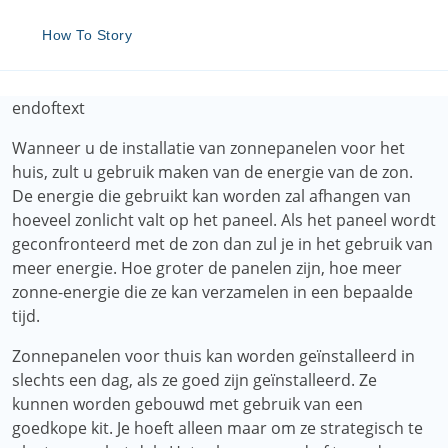
How To Story
endoftext
Wanneer u de installatie van zonnepanelen voor het
huis, zult u gebruik maken van de energie van de zon.
De energie die gebruikt kan worden zal afhangen van
hoeveel zonlicht valt op het paneel. Als het paneel wordt
geconfronteerd met de zon dan zul je in het gebruik van
meer energie. Hoe groter de panelen zijn, hoe meer
zonne-energie die ze kan verzamelen in een bepaalde
tijd.
Zonnepanelen voor thuis kan worden geïnstalleerd in
slechts een dag, als ze goed zijn geïnstalleerd. Ze
kunnen worden gebouwd met gebruik van een
goedkope kit. Je hoeft alleen maar om ze strategisch te