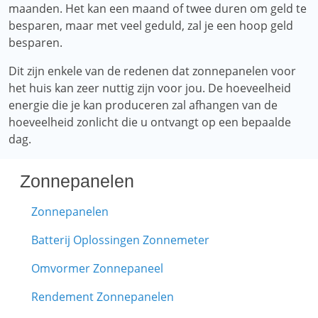
maanden. Het kan een maand of twee duren om geld te
besparen, maar met veel geduld, zal je een hoop geld
besparen.
Dit zijn enkele van de redenen dat zonnepanelen voor
het huis kan zeer nuttig zijn voor jou. De hoeveelheid
energie die je kan produceren zal afhangen van de
hoeveelheid zonlicht die u ontvangt op een bepaalde
dag.
Zonnepanelen
Zonnepanelen
Batterij Oplossingen Zonnemeter
Omvormer Zonnepaneel
Rendement Zonnepanelen