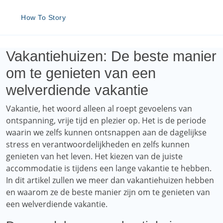
How To Story
Vakantiehuizen: De beste manier
om te genieten van een
welverdiende vakantie
Vakantie, het woord alleen al roept gevoelens van
ontspanning, vrije tijd en plezier op. Het is de periode
waarin we zelfs kunnen ontsnappen aan de dagelijkse
stress en verantwoordelijkheden en zelfs kunnen
genieten van het leven. Het kiezen van de juiste
accommodatie is tijdens een lange vakantie te hebben.
In dit artikel zullen we meer dan vakantiehuizen hebben
en waarom ze de beste manier zijn om te genieten van
een welverdiende vakantie.