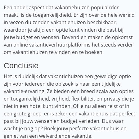
Een ander aspect dat vakantiehuizen populairder
maakt, is de toegankelijkheid. Er zijn over de hele wereld
in wezen duizenden vakantiehuizen beschikbaar,
waardoor je altijd een optie kunt vinden die past bij
jouw budget en wensen. Bovendien maken de opkomst
van online vakantieverhuurplatforms het steeds verder
om vakantiehuizen te vinden en te boeken.
Conclusie
Het is duidelijk dat vakantiehuizen een geweldige optie
zijn voor iedereen die op zoek is naar een tijdelijke
vakantie-ervaring. Ze bieden een breed scala aan opties
en toegankelijkheid, vrijheid, flexibiliteit en privacy die je
niet in een hotel kunt vinden. Of je nu alleen reist of in
een grote groep, er is zeker een vakantiehuis dat perfect
past bij jouw wensen en budget verleden. Dus waar
wacht je nog op? Boek jouw perfecte vakantiehuis en
geniet van een welverdiende vakantie.