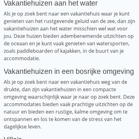
Vakantiehuizen aan het water
Als je op zoek bent naar een vakantiehuis waar je kunt
genieten van het rustgevende geluid van de zee, dan zijn
vakantiehuizen aan het water misschien wel wat voor
jou. Deze huizen bieden adembenemende uitzichten op
de oceaan en je kunt vaak genieten van watersporten,
zoals paddleboarden of kajakken, in de buurt van je
accommodatie.
Vakantiehuizen in een bosrijke omgeving
Als je op zoek bent naar een vakantiehuis weg van de
drukte, dan zijn vakantiehuizen in een compacte
omgeving waarschijnlijk waar je naar op zoek bent. Deze
accommodaties bieden vaak prachtige uitzichten op de
natuur en bieden een rustige, kalme omgeving om te
ontspannen en los te komen van de stress van het
dagelijkse leven.