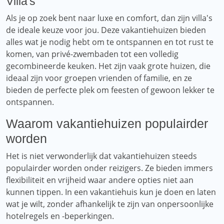
Villa's
Als je op zoek bent naar luxe en comfort, dan zijn villa's
de ideale keuze voor jou. Deze vakantiehuizen bieden
alles wat je nodig hebt om te ontspannen en tot rust te
komen, van privé-zwembaden tot een volledig
gecombineerde keuken. Het zijn vaak grote huizen, die
ideaal zijn voor groepen vrienden of familie, en ze
bieden de perfecte plek om feesten of gewoon lekker te
ontspannen.
Waarom vakantiehuizen populairder
worden
Het is niet verwonderlijk dat vakantiehuizen steeds
populairder worden onder reizigers. Ze bieden immers
flexibiliteit en vrijheid waar andere opties niet aan
kunnen tippen. In een vakantiehuis kun je doen en laten
wat je wilt, zonder afhankelijk te zijn van onpersoonlijke
hotelregels en -beperkingen.