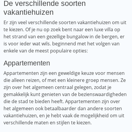
De verschillende soorten
vakantiehuizen
Er zijn veel verschillende soorten vakantiehuizen om uit
te kiezen. Of je nu op zoek bent naar een luxe villa op
het strand van een gezellige bungalow in de bergen, er
is voor ieder wat wils. beginnend met het volgen van
enkele van de meest populaire opties:
Appartementen
Appartementen zijn een geweldige keuze voor mensen
die alleen reizen, of met een kleinere groep mensen. Ze
zijn over het algemeen centraal gelegen, zodat je
gemakkelijk kunt genieten van de bezienswaardigheden
die de stad te bieden heeft. Appartementen zijn over
het algemeen ook betaalbaarder dan andere soorten
vakantiehuizen, en je hebt vaak de mogelijkheid om uit
verschillende maten en stijlen te kiezen.