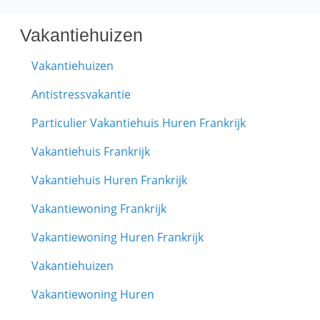
Vakantiehuizen
Vakantiehuizen
Antistressvakantie
Particulier Vakantiehuis Huren Frankrijk
Vakantiehuis Frankrijk
Vakantiehuis Huren Frankrijk
Vakantiewoning Frankrijk
Vakantiewoning Huren Frankrijk
Vakantiehuizen
Vakantiewoning Huren