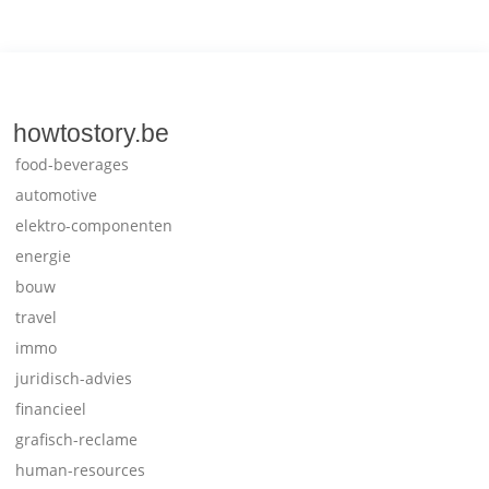
howtostory.be
food-beverages
automotive
elektro-componenten
energie
bouw
travel
immo
juridisch-advies
financieel
grafisch-reclame
human-resources