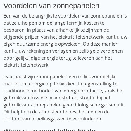
Voordelen van zonnepanelen
Een van de belangrijkste voordelen van zonnepanelen is
dat ze u helpen om de lange termijn kosten te
besparen. In plaats van afhankelijk te zijn van de
stijgende prijzen van het elektriciteitsnetwerk, kunt u uw
eigen duurzame energie opwekken. Op deze manier
kunt u uw rekeningen verlagen en zelfs geld verdienen
door gelijktijdige energie terug te leveren aan het
elektriciteitsnetwerk.
Daarnaast zijn zonnepanelen een milieuvriendelijke
manier om energie op te wekken. In tegenstelling tot
traditionele methoden van energieproductie, zoals het
gebruik van fossiele brandstoffen, stoot u bij het
gebruik van zonnepanelen geen biologische gassen uit.
Dit helpt om de atmosfeer te beschermen en de
uitstoot van broeikasgassen te verminderen.