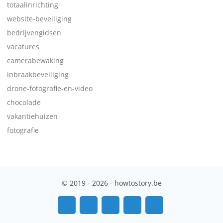
totaalinrichting
website-beveiliging
bedrijvengidsen
vacatures
camerabewaking
inbraakbeveiliging
drone-fotografie-en-video
chocolade
vakantiehuizen
fotografie
© 2019 - 2026 - howtostory.be