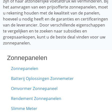
zijn of haar afzonderlijke voetafdruk wil verminderen. Bij
het aanvragen van een prijsofferte zonnepanelen, moet
u rekening houden met de kwaliteit van de panelen,
hoeveel u nodig heeft en de garanties en certificeringen
van de leverancier. Door verschillende eigenschappen
te vergelijken en te zoeken naar subsidies en
groepsaankopen, kunt u de beste deal vinden voor uw
zonnepanelen.
Zonnepanelen
Zonnepanelen
Batterij Oplossingen Zonnemeter
Omvormer Zonnepaneel
Rendement Zonnepanelen
Slimme Meter