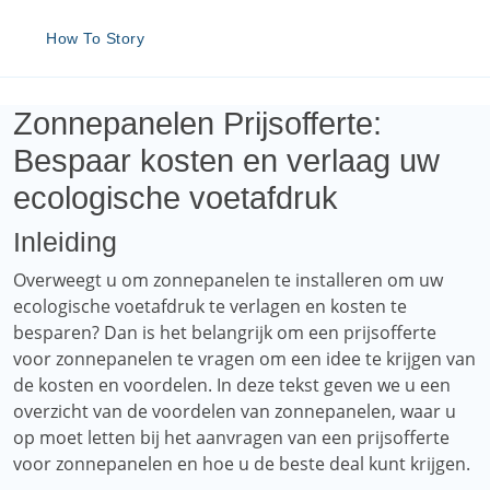
How To Story
Zonnepanelen Prijsofferte:
Bespaar kosten en verlaag uw
ecologische voetafdruk
Inleiding
Overweegt u om zonnepanelen te installeren om uw
ecologische voetafdruk te verlagen en kosten te
besparen? Dan is het belangrijk om een ​​prijsofferte
voor zonnepanelen te vragen om een ​​idee te krijgen van
de kosten en voordelen. In deze tekst geven we u een
overzicht van de voordelen van zonnepanelen, waar u
op moet letten bij het aanvragen van een prijsofferte
voor zonnepanelen en hoe u de beste deal kunt krijgen.