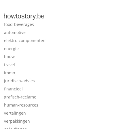
howtostory.be
food-beverages
automotive
elektro-componenten
energie
bouw
travel
immo
juridisch-advies
financieel
grafisch-reclame
human-resources
vertalingen
verpakkingen