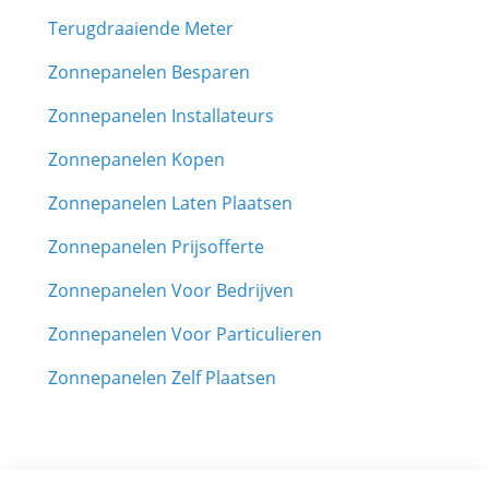
Terugdraaiende Meter
Zonnepanelen Besparen
Zonnepanelen Installateurs
Zonnepanelen Kopen
Zonnepanelen Laten Plaatsen
Zonnepanelen Prijsofferte
Zonnepanelen Voor Bedrijven
Zonnepanelen Voor Particulieren
Zonnepanelen Zelf Plaatsen