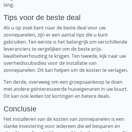
lang.
Tips voor de beste deal
Als u op zoek bent naar de beste deal voor uw
zonnepanelen, zijn er een aantal tips die u kunt
gebruiken. Ten eerste is het belangrijk om verschillende
leveranciers te vergelijken om de beste prijs-
kwaliteitverhouding te krijgen. Ten tweede, kijk naar uw
overheidssubsidies voor de installatie van
zonnepanelen. Dit kan helpen om de kosten te verlagen.
Ten derde, overweeg om een ​​groepsaankoop te doen
met andere geïnteresseerde huiseigenaren in uw buurt.
Dit kan ook leiden tot kortingen en betere deals.
Conclusie
Het installeren van de kosten van zonnepanelen is een
slanke investering voor iedereen die wil besparen en