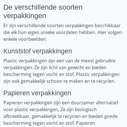
De verschillende soorten
verpakkingen
Er zijn verschillende soorten verpakkingen beschikbaar
die elk hun eigen unieke voordelen hebben. Hier volgen
enkele voorbeelden:
Kunststof verpakkingen
Plastic verpakkingen zijn een van de meest gebruikte
verpakkingen. Ze zijn licht van gewicht en bieden
bescherming tegen vocht en stof. Plastic verpakkingen
zijn ook gemakkelijk schoon te maken en te recyclen.
Papieren verpakkingen
Papieren verpakkingen zijn een duurzamer alternatief
voor plastic verpakkingen. Ze zijn biologisch
afbreekbaar, gemakkelijk te recyclen en bieden goede
bescherming tegen vocht en stof. Papieren