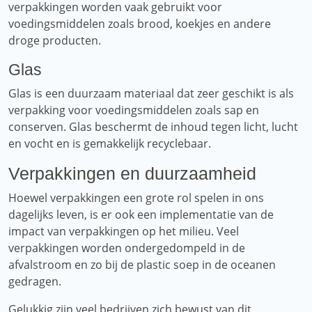
verpakkingen worden vaak gebruikt voor
voedingsmiddelen zoals brood, koekjes en andere
droge producten.
Glas
Glas is een duurzaam materiaal dat zeer geschikt is als
verpakking voor voedingsmiddelen zoals sap en
conserven. Glas beschermt de inhoud tegen licht, lucht
en vocht en is gemakkelijk recyclebaar.
Verpakkingen en duurzaamheid
Hoewel verpakkingen een grote rol spelen in ons
dagelijks leven, is er ook een implementatie van de
impact van verpakkingen op het milieu. Veel
verpakkingen worden ondergedompeld in de
afvalstroom en zo bij de plastic soep in de oceanen
gedragen.
Gelukkig zijn veel bedrijven zich bewust van dit