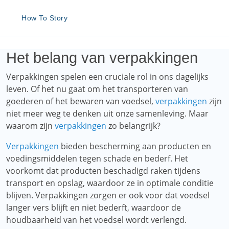
How To Story
Het belang van verpakkingen
Verpakkingen spelen een cruciale rol in ons dagelijks
leven. Of het nu gaat om het transporteren van
goederen of het bewaren van voedsel,
verpakkingen
zijn
niet meer weg te denken uit onze samenleving. Maar
waarom zijn
verpakkingen
zo belangrijk?
Verpakkingen
bieden bescherming aan producten en
voedingsmiddelen tegen schade en bederf. Het
voorkomt dat producten beschadigd raken tijdens
transport en opslag, waardoor ze in optimale conditie
blijven. Verpakkingen zorgen er ook voor dat voedsel
langer vers blijft en niet bederft, waardoor de
houdbaarheid van het voedsel wordt verlengd.