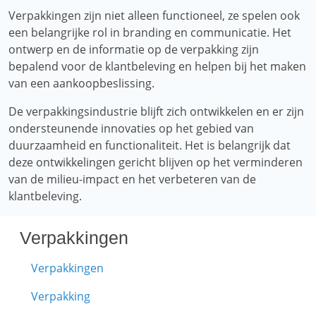
Verpakkingen zijn niet alleen functioneel, ze spelen ook
een belangrijke rol in branding en communicatie. Het
ontwerp en de informatie op de verpakking zijn
bepalend voor de klantbeleving en helpen bij het maken
van een aankoopbeslissing.
De verpakkingsindustrie blijft zich ontwikkelen en er zijn
ondersteunende innovaties op het gebied van
duurzaamheid en functionaliteit. Het is belangrijk dat
deze ontwikkelingen gericht blijven op het verminderen
van de milieu-impact en het verbeteren van de
klantbeleving.
Verpakkingen
Verpakkingen
Verpakking