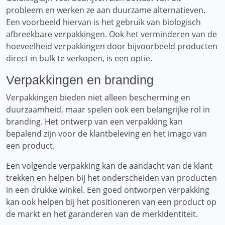
probleem en werken ze aan duurzame alternatieven.
Een voorbeeld hiervan is het gebruik van biologisch
afbreekbare verpakkingen. Ook het verminderen van de
hoeveelheid verpakkingen door bijvoorbeeld producten
direct in bulk te verkopen, is een optie.
Verpakkingen en branding
Verpakkingen bieden niet alleen bescherming en
duurzaamheid, maar spelen ook een belangrijke rol in
branding. Het ontwerp van een verpakking kan
bepalend zijn voor de klantbeleving en het imago van
een product.
Een volgende verpakking kan de aandacht van de klant
trekken en helpen bij het onderscheiden van producten
in een drukke winkel. Een goed ontworpen verpakking
kan ook helpen bij het positioneren van een product op
de markt en het garanderen van de merkidentiteit.