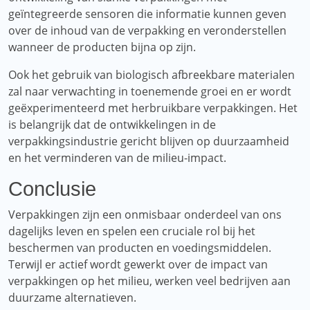
geïntegreerde sensoren die informatie kunnen geven
over de inhoud van de verpakking en veronderstellen
wanneer de producten bijna op zijn.
Ook het gebruik van biologisch afbreekbare materialen
zal naar verwachting in toenemende groei en er wordt
geëxperimenteerd met herbruikbare verpakkingen. Het
is belangrijk dat de ontwikkelingen in de
verpakkingsindustrie gericht blijven op duurzaamheid
en het verminderen van de milieu-impact.
Conclusie
Verpakkingen zijn een onmisbaar onderdeel van ons
dagelijks leven en spelen een cruciale rol bij het
beschermen van producten en voedingsmiddelen.
Terwijl er actief wordt gewerkt over de impact van
verpakkingen op het milieu, werken veel bedrijven aan
duurzame alternatieven.