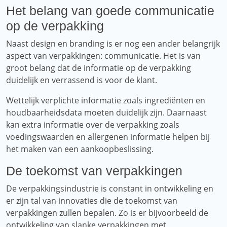
Het belang van goede communicatie
op de verpakking
Naast design en branding is er nog een ander belangrijk
aspect van verpakkingen: communicatie. Het is van
groot belang dat de informatie op de verpakking
duidelijk en verrassend is voor de klant.
Wettelijk verplichte informatie zoals ingrediënten en
houdbaarheidsdata moeten duidelijk zijn. Daarnaast
kan extra informatie over de verpakking zoals
voedingswaarden en allergenen informatie helpen bij
het maken van een aankoopbeslissing.
De toekomst van verpakkingen
De verpakkingsindustrie is constant in ontwikkeling en
er zijn tal van innovaties die de toekomst van
verpakkingen zullen bepalen. Zo is er bijvoorbeeld de
ontwikkeling van slanke verpakkingen met