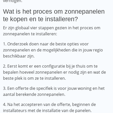
verhogen.
Wat is het proces om zonnepanelen
te kopen en te installeren?
Er zijn globaal vier stappen gezien in het proces om
zonnepanelen te installeren:
1. Onderzoek doen naar de beste opties voor
zonnepanelen en de mogelijkheden die in jouw regio
beschikbaar zijn.
2. Eerst komt er een configuratie bij je thuis om te
bepalen hoeveel zonnepanelen er nodig zijn en wat de
beste plek is om ze te installeren.
3. Een offerte die specifiek is voor jouw woning en het
aantal berekende zonnepanelen.
4. Na het accepteren van de offerte, beginnen de
installateurs met de installatie van de panelen.