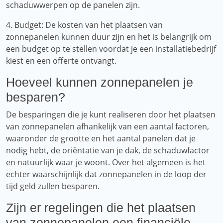
schaduwwerpen op de panelen zijn.
4. Budget: De kosten van het plaatsen van
zonnepanelen kunnen duur zijn en het is belangrijk om
een ​​budget op te stellen voordat je een installatiebedrijf
kiest en een offerte ontvangt.
Hoeveel kunnen zonnepanelen je
besparen?
De besparingen die je kunt realiseren door het plaatsen
van zonnepanelen afhankelijk van een aantal factoren,
waaronder de grootte en het aantal panelen dat je
nodig hebt, de oriëntatie van je dak, de schaduwfactor
en natuurlijk waar je woont. Over het algemeen is het
echter waarschijnlijk dat zonnepanelen in de loop der
tijd geld zullen besparen.
Zijn er regelingen die het plaatsen
van zonnepanelen een financiële