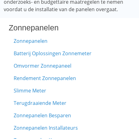
onderzoeks- en budgettaire maatregelen te nemen
voordat u de installatie van de panelen overgaat.
Zonnepanelen
Zonnepanelen
Batterij Oplossingen Zonnemeter
Omvormer Zonnepaneel
Rendement Zonnepanelen
Slimme Meter
Terugdraaiende Meter
Zonnepanelen Besparen
Zonnepanelen Installateurs