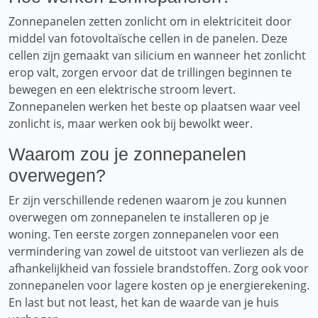
Zonnepanelen zetten zonlicht om in elektriciteit door
middel van fotovoltaïsche cellen in de panelen. Deze
cellen zijn gemaakt van silicium en wanneer het zonlicht
erop valt, zorgen ervoor dat de trillingen beginnen te
bewegen en een elektrische stroom levert.
Zonnepanelen werken het beste op plaatsen waar veel
zonlicht is, maar werken ook bij bewolkt weer.
Waarom zou je zonnepanelen
overwegen?
Er zijn verschillende redenen waarom je zou kunnen
overwegen om zonnepanelen te installeren op je
woning. Ten eerste zorgen zonnepanelen voor een
vermindering van zowel de uitstoot van verliezen als de
afhankelijkheid van fossiele brandstoffen. Zorg ook voor
zonnepanelen voor lagere kosten op je energierekening.
En last but not least, het kan de waarde van je huis