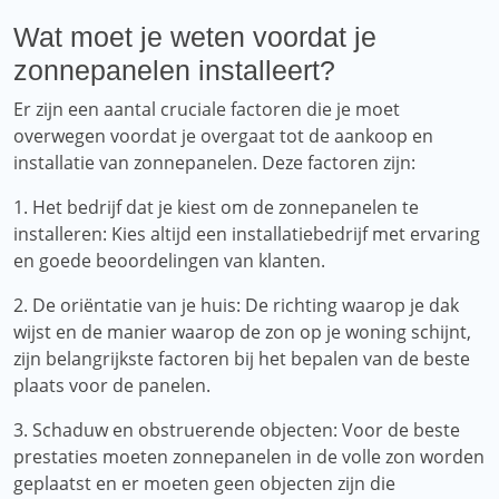
Wat moet je weten voordat je
zonnepanelen installeert?
Er zijn een aantal cruciale factoren die je moet
overwegen voordat je overgaat tot de aankoop en
installatie van zonnepanelen. Deze factoren zijn:
1. Het bedrijf dat je kiest om de zonnepanelen te
installeren: Kies altijd een installatiebedrijf met ervaring
en goede beoordelingen van klanten.
2. De oriëntatie van je huis: De richting waarop je dak
wijst en de manier waarop de zon op je woning schijnt,
zijn belangrijkste factoren bij het bepalen van de beste
plaats voor de panelen.
3. Schaduw en obstruerende objecten: Voor de beste
prestaties moeten zonnepanelen in de volle zon worden
geplaatst en er moeten geen objecten zijn die