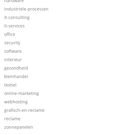
hardware
industriele-processen
it-consulting
it-services
office
security
software
interieur
gezondheid
kleinhandel
textiel
online-marketing
webhosting
grafisch-en-reclame
reclame
zonnepanelen