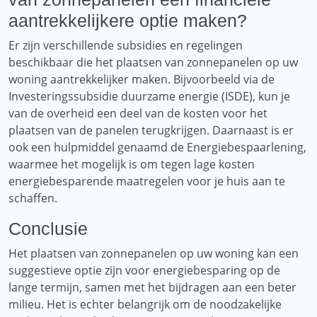
aantrekkelijkere optie maken?
Er zijn verschillende subsidies en regelingen
beschikbaar die het plaatsen van zonnepanelen op uw
woning aantrekkelijker maken. Bijvoorbeeld via de
Investeringssubsidie ​​duurzame energie (ISDE), kun je
van de overheid een deel van de kosten voor het
plaatsen van de panelen terugkrijgen. Daarnaast is er
ook een hulpmiddel genaamd de Energiebespaarlening,
waarmee het mogelijk is om tegen lage kosten
energiebesparende maatregelen voor je huis aan te
schaffen.
Conclusie
Het plaatsen van zonnepanelen op uw woning kan een
suggestieve optie zijn voor energiebesparing op de
lange termijn, samen met het bijdragen aan een beter
milieu. Het is echter belangrijk om de noodzakelijke