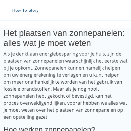
How To Story
Het plaatsen van zonnepanelen:
alles wat je moet weten
Als je denkt aan energiebesparing voor je huis, zijn de
plaatsen van zonnepanelen waarschijnlijk het eerste wat
bij je opkomt. Zonnepanelen kunnen namelijk helpen
om uw energierekening te verlagen en u kunt helpen
om meer onafhankelijk te worden van het gebruik van
fossiele brandstoffen. Maar als je nog nooit
zonnepanelen hebt gekocht of bevestigd, kan het
proces overweldigend lijken. vooraf hebben we alles wat
je moet weten over het plaatsen van zonnepanelen op
een opstelling gezet:
Hoe werken zonnepanelen?