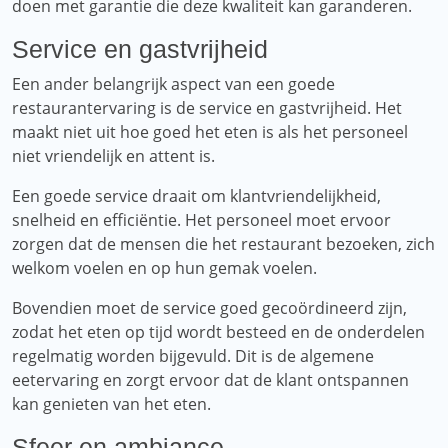
doen met garantie die deze kwaliteit kan garanderen.
Service en gastvrijheid
Een ander belangrijk aspect van een goede
restaurantervaring is de service en gastvrijheid. Het
maakt niet uit hoe goed het eten is als het personeel
niet vriendelijk en attent is.
Een goede service draait om klantvriendelijkheid,
snelheid en efficiëntie. Het personeel moet ervoor
zorgen dat de mensen die het restaurant bezoeken, zich
welkom voelen en op hun gemak voelen.
Bovendien moet de service goed gecoördineerd zijn,
zodat het eten op tijd wordt besteed en de onderdelen
regelmatig worden bijgevuld. Dit is de algemene
eetervaring en zorgt ervoor dat de klant ontspannen
kan genieten van het eten.
Sfeer en ambiance