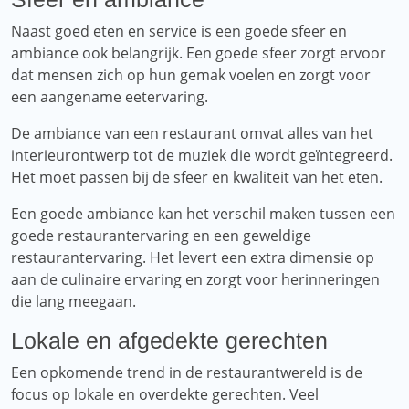
Naast goed eten en service is een goede sfeer en
ambiance ook belangrijk. Een goede sfeer zorgt ervoor
dat mensen zich op hun gemak voelen en zorgt voor
een aangename eetervaring.
De ambiance van een restaurant omvat alles van het
interieurontwerp tot de muziek die wordt geïntegreerd.
Het moet passen bij de sfeer en kwaliteit van het eten.
Een goede ambiance kan het verschil maken tussen een
goede restaurantervaring en een geweldige
restaurantervaring. Het levert een extra dimensie op
aan de culinaire ervaring en zorgt voor herinneringen
die lang meegaan.
Lokale en afgedekte gerechten
Een opkomende trend in de restaurantwereld is de
focus op lokale en overdekte gerechten. Veel