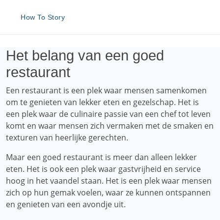
How To Story
Het belang van een goed
restaurant
Een restaurant is een plek waar mensen samenkomen
om te genieten van lekker eten en gezelschap. Het is
een plek waar de culinaire passie van een chef tot leven
komt en waar mensen zich vermaken met de smaken en
texturen van heerlijke gerechten.
Maar een goed restaurant is meer dan alleen lekker
eten. Het is ook een plek waar gastvrijheid en service
hoog in het vaandel staan. Het is een plek waar mensen
zich op hun gemak voelen, waar ze kunnen ontspannen
en genieten van een avondje uit.