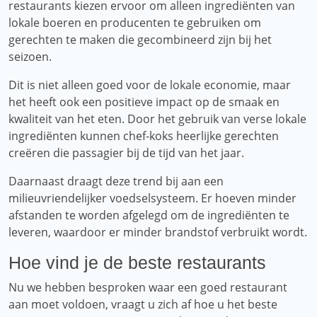
restaurants kiezen ervoor om alleen ingrediënten van
lokale boeren en producenten te gebruiken om
gerechten te maken die gecombineerd zijn bij het
seizoen.
Dit is niet alleen goed voor de lokale economie, maar
het heeft ook een positieve impact op de smaak en
kwaliteit van het eten. Door het gebruik van verse lokale
ingrediënten kunnen chef-koks heerlijke gerechten
creëren die passagier bij de tijd van het jaar.
Daarnaast draagt ​​deze trend bij aan een
milieuvriendelijker voedselsysteem. Er hoeven minder
afstanden te worden afgelegd om de ingrediënten te
leveren, waardoor er minder brandstof verbruikt wordt.
Hoe vind je de beste restaurants
Nu we hebben besproken waar een goed restaurant
aan moet voldoen, vraagt ​​u zich af hoe u het beste