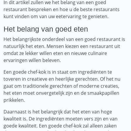
In dit artikel zullen we het belang van een goed
restaurant bespreken en hoe u de beste restaurants
kunt vinden om van uw eetervaring te genieten.
Het belang van goed eten
Het belangrijkste onderdeel van een goed restaurant is
natuurlijk het eten. Mensen kiezen een restaurant uit
omdat ze lekker willen eten en nieuwe culinaire
ervaringen willen beleven.
Een goede chef-kok is in staat om ingrediënten te
toveren in creatieve en heerlijke gerechten. Of het nu
gaat om traditionele gerechten of moderne creaties,
het eten moet onvergetelijk zijn en de smaakpapillen
prikkelen.
Daarnaast is het belangrijk dat het eten van hoge
kwaliteit is. De ingrediënten moeten vers zijn en van
goede kwaliteit. Een goede chef-kok zal alleen zaken