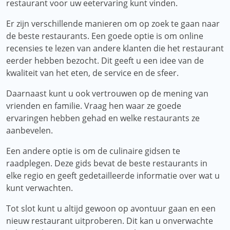
restaurant voor uw eetervaring kunt vinden.
Er zijn verschillende manieren om op zoek te gaan naar
de beste restaurants. Een goede optie is om online
recensies te lezen van andere klanten die het restaurant
eerder hebben bezocht. Dit geeft u een idee van de
kwaliteit van het eten, de service en de sfeer.
Daarnaast kunt u ook vertrouwen op de mening van
vrienden en familie. Vraag hen waar ze goede
ervaringen hebben gehad en welke restaurants ze
aanbevelen.
Een andere optie is om de culinaire gidsen te
raadplegen. Deze gids bevat de beste restaurants in
elke regio en geeft gedetailleerde informatie over wat u
kunt verwachten.
Tot slot kunt u altijd gewoon op avontuur gaan en een
nieuw restaurant uitproberen. Dit kan u onverwachte