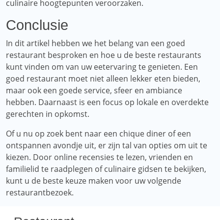
culinaire hoogtepunten veroorzaken.
Conclusie
In dit artikel hebben we het belang van een goed
restaurant besproken en hoe u de beste restaurants
kunt vinden om van uw eetervaring te genieten. Een
goed restaurant moet niet alleen lekker eten bieden,
maar ook een goede service, sfeer en ambiance
hebben. Daarnaast is een focus op lokale en overdekte
gerechten in opkomst.
Of u nu op zoek bent naar een chique diner of een
ontspannen avondje uit, er zijn tal van opties om uit te
kiezen. Door online recensies te lezen, vrienden en
familielid te raadplegen of culinaire gidsen te bekijken,
kunt u de beste keuze maken voor uw volgende
restaurantbezoek.