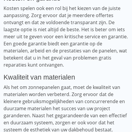
Kosten spelen ook een rol bij het kiezen van de juiste
aanpassing. Zorg ervoor dat je meerdere offertes
ontvangt en dat ze voldoende transparant zijn. De
laagste optie is niet altijd de beste. Het is beter om iets
meer uit te geven voor een kritische service en garantie.
Een goede garantie biedt een garantie op de
materialen, arbeid en de prestaties van de panelen, wat
betekent dat u in het geval van problemen gratis
reparaties kunt ontvangen.
Kwaliteit van materialen
Als het om zonnepanelen gaat, moet de kwaliteit van
materialen worden verbeterd. Zorg ervoor dat de
kleinere gebruiksmogelijkheden van concurrerende en
duurzame materialen het succes van uw project
garanderen. Naast het gegarandeerde van een effectief
en duurzaam systeem, zorgen er ook voor dat het
systeem de esthetiek van uw dakbehoud bestaat.