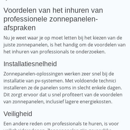
Voordelen van het inhuren van
professionele zonnepanelen-
afspraken
Nu je weet waar je op moet letten bij het kiezen van de
juiste zonnepanelen, is het handig om de voordelen van
het inhuren van professionals te onderzoeken.
Installatiesnelheid
Zonnepanelen-oplossingen werken zeer snel bij de
installatie van pv-systemen. Met voldoende technici
installeren ze de panelen soms in slecht enkele dagen.
Dit zorgt ervoor dat u snel profiteert van de voordelen
van zonnepanelen, inclusief lagere energiekosten.
Veiligheid
Een andere reden om professionals te huren, is voor