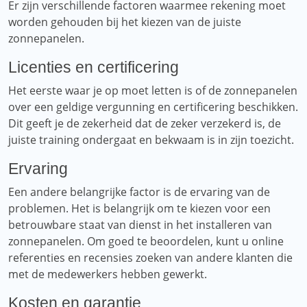
Er zijn verschillende factoren waarmee rekening moet
worden gehouden bij het kiezen van de juiste
zonnepanelen.
Licenties en certificering
Het eerste waar je op moet letten is of de zonnepanelen
over een geldige vergunning en certificering beschikken.
Dit geeft je de zekerheid dat de zeker verzekerd is, de
juiste training ondergaat en bekwaam is in zijn toezicht.
Ervaring
Een andere belangrijke factor is de ervaring van de
problemen. Het is belangrijk om te kiezen voor een
betrouwbare staat van dienst in het installeren van
zonnepanelen. Om goed te beoordelen, kunt u online
referenties en recensies zoeken van andere klanten die
met de medewerkers hebben gewerkt.
Kosten en garantie