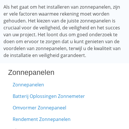
Als het gaat om het installeren van zonnepanelen, zijn
er vele factoren waarmee rekening moet worden
gehouden. Het kiezen van de juiste zonnepanelen is
cruciaal voor de veiligheid, de veiligheid en het succes
van uw project. Het loont dus om goed onderzoek te
doen om ervoor te zorgen dat u kunt genieten van de
voordelen van zonnepanelen, terwijl u de kwaliteit van
de installatie en veiligheid garandeert.
Zonnepanelen
Zonnepanelen
Batterij Oplossingen Zonnemeter
Omvormer Zonnepaneel
Rendement Zonnepanelen