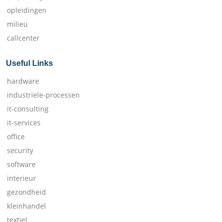
opleidingen
milieu
callcenter
Useful Links
hardware
industriele-processen
it-consulting
it-services
office
security
software
interieur
gezondheid
kleinhandel
textiel