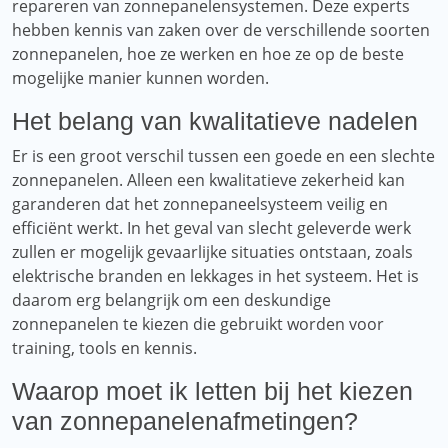
repareren van zonnepanelensystemen. Deze experts
hebben kennis van zaken over de verschillende soorten
zonnepanelen, hoe ze werken en hoe ze op de beste
mogelijke manier kunnen worden.
Het belang van kwalitatieve nadelen
Er is een groot verschil tussen een goede en een slechte
zonnepanelen. Alleen een kwalitatieve zekerheid kan
garanderen dat het zonnepaneelsysteem veilig en
efficiënt werkt. In het geval van slecht geleverde werk
zullen er mogelijk gevaarlijke situaties ontstaan, zoals
elektrische branden en lekkages in het systeem. Het is
daarom erg belangrijk om een ​​deskundige
zonnepanelen te kiezen die gebruikt worden voor
training, tools en kennis.
Waarop moet ik letten bij het kiezen
van zonnepanelenafmetingen?