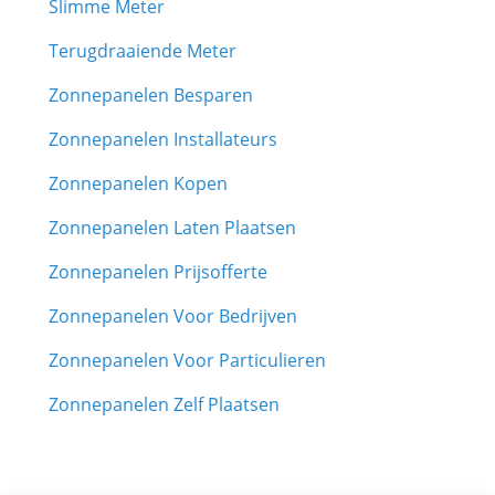
Slimme Meter
Terugdraaiende Meter
Zonnepanelen Besparen
Zonnepanelen Installateurs
Zonnepanelen Kopen
Zonnepanelen Laten Plaatsen
Zonnepanelen Prijsofferte
Zonnepanelen Voor Bedrijven
Zonnepanelen Voor Particulieren
Zonnepanelen Zelf Plaatsen