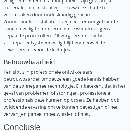
veiligheidsredenen. Zonnepanelen zijn gevaarlijke
materialen die in staat zijn om zware schade te
veroorzaken door ondeskundig gebruik.
Zonnepaneleninstallateurs zijn echter om getrainde
panelen veilig te monteren en te werken volgens
bepaalde protocollen. Dit zorgt ervoor dat het
zonnepaneelsysteem veilig blijft voor zowel de
bewoners als voor de kleintjes.
Betrouwbaarheid
Ten slot zijn professionele ontwikkelaars
betrouwbaarder omdat ze een goede kennis hebben
van de zonnepaneeltechnologie. Dit betekent dat in het
geval van problemen of storingen, professionele
professionals deze kunnen oplossen. Ze hebben ook
voldoende ervaring om te kunnen bevestigen of het
vervangen paneel moet worden of niet.
Conclusie