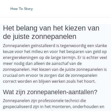
How To Story
Het belang van het kiezen van
de juiste zonnepanelen
Zonnepanelen geïnstalleerd is tegenwoordig een slanke
keuze voor het milieu en voor het besparen van geld op
energierekeningen op de lange termijn. Er is echter veel
meer nodig dan alleen de aanschaf van de
zonnepanelen. Het kiezen van de juiste zonnepanelen is
cruciaal om ervoor te zorgen dat de zonnepanelen
correct worden en blijven werken zoals het hoort.
Wat zijn zonnepanelen-aantallen?
Zonnepanelen zijn professionele technici die
gespecialiseerd zijn in het monteren, onderhouden en