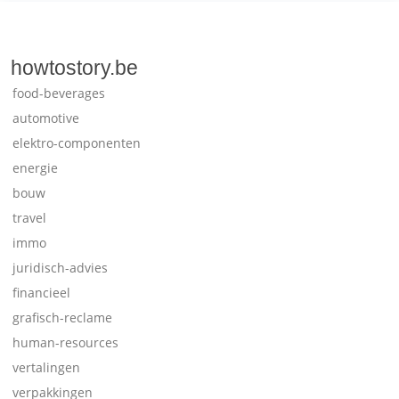
howtostory.be
food-beverages
automotive
elektro-componenten
energie
bouw
travel
immo
juridisch-advies
financieel
grafisch-reclame
human-resources
vertalingen
verpakkingen