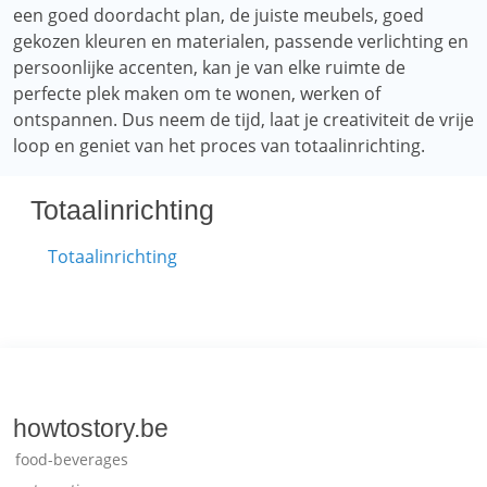
een goed doordacht plan, de juiste meubels, goed
gekozen kleuren en materialen, passende verlichting en
persoonlijke accenten, kan je van elke ruimte de
perfecte plek maken om te wonen, werken of
ontspannen. Dus neem de tijd, laat je creativiteit de vrije
loop en geniet van het proces van totaalinrichting.
Totaalinrichting
Totaalinrichting
howtostory.be
food-beverages