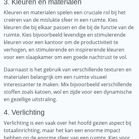
3. Kleuren en materialen
Kleuren en materialen spelen een cruciale rol bij het
creëren van de mislukte sfeer in een ruimte. Kies
kleuren die bij elkaar passen en die bij de functie van de
ruimte. Kies bijvoorbeeld levendige en stimulerende
kleuren voor een kantoor om de productiviteit te
verhogen, en stimulerende en inspirerende kleuren
voor een slaapkamer om een ​​goede nachtrust te vol.
Daarnaast is het gebruik van verschillende texturen en
materialen belangrijk om een ​​ruimte visueel
interessanter te maken. Mix bijvoorbeeld verschillende
stoffen zoals katoen, wol en zijde voor een dynamische
en gezellige uitstraling.
4. Verlichting
Verlichting is een vaak over het hoofd gezien aspect bij
totaalinrichting, maar het kan een enorme impact
hebben op de enorme sfeer van een ruimte. Kies voor