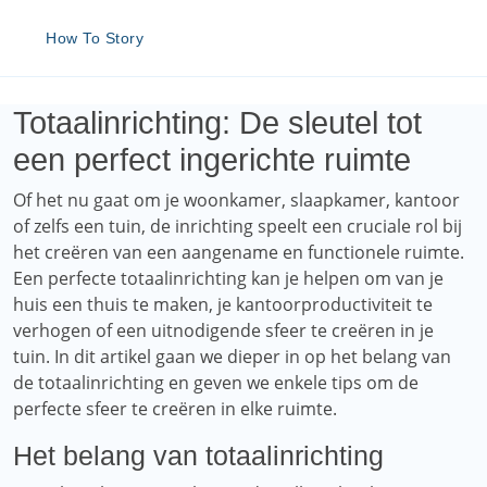
How To Story
Totaalinrichting: De sleutel tot
een perfect ingerichte ruimte
Of het nu gaat om je woonkamer, slaapkamer, kantoor
of zelfs een tuin, de inrichting speelt een cruciale rol bij
het creëren van een aangename en functionele ruimte.
Een perfecte totaalinrichting kan je helpen om van je
huis een thuis te maken, je kantoorproductiviteit te
verhogen of een uitnodigende sfeer te creëren in je
tuin. In dit artikel gaan we dieper in op het belang van
de totaalinrichting en geven we enkele tips om de
perfecte sfeer te creëren in elke ruimte.
Het belang van totaalinrichting