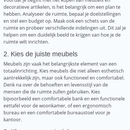
Voordat je begint met het kopen van meubels en
decoratieve artikelen, is het belangrijk om een ​​plan te
hebben. Analyseer de ruimte, bepaal je doelstellingen
en stel een budget op. Maak ook een schets van de
ruimte en probeer verschillende indelingen uit. Dit zal je
helpen om een ​​duidelijk beeld te krijgen van hoe je de
ruimte wilt inrichten.
2. Kies de juiste meubels
Meubels zijn vaak het belangrijkste element van een
totaalinrichting. Kies meubels die niet alleen esthetisch
aantrekkelijk zijn, maar ook functioneel en comfortabel.
Denk na over de behoeften en levensstijl van de
mensen die de ruimte zullen gebruiken. Kies
bijvoorbeeld een comfortabele bank en een functionele
eettafel voor de woonkamer, of een ergonomisch
bureau en een comfortabele bureaustoel voor je
kantoor.