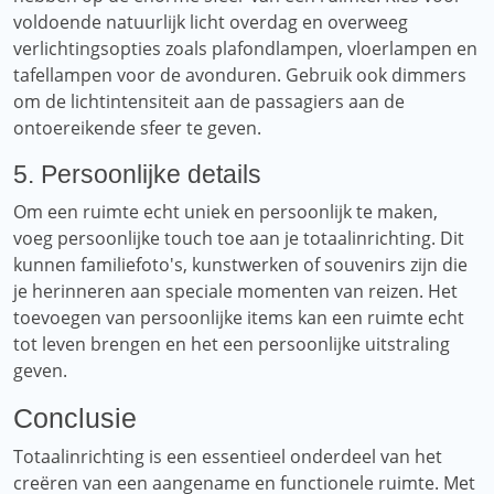
voldoende natuurlijk licht overdag en overweeg
verlichtingsopties zoals plafondlampen, vloerlampen en
tafellampen voor de avonduren. Gebruik ook dimmers
om de lichtintensiteit aan de passagiers aan de
ontoereikende sfeer te geven.
5. Persoonlijke details
Om een ​​ruimte echt uniek en persoonlijk te maken,
voeg persoonlijke touch toe aan je totaalinrichting. Dit
kunnen familiefoto's, kunstwerken of souvenirs zijn die
je herinneren aan speciale momenten van reizen. Het
toevoegen van persoonlijke items kan een ruimte echt
tot leven brengen en het een persoonlijke uitstraling
geven.
Conclusie
Totaalinrichting is een essentieel onderdeel van het
creëren van een aangename en functionele ruimte. Met