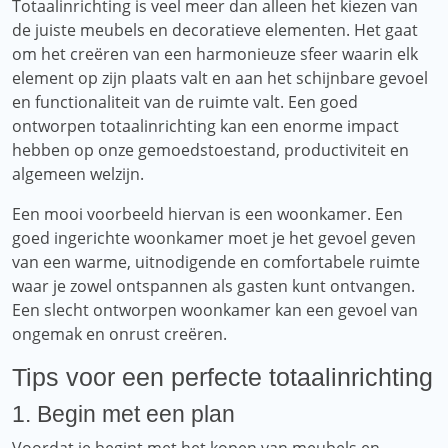
Totaalinrichting is veel meer dan alleen het kiezen van
de juiste meubels en decoratieve elementen. Het gaat
om het creëren van een harmonieuze sfeer waarin elk
element op zijn plaats valt en aan het schijnbare gevoel
en functionaliteit van de ruimte valt. Een goed
ontworpen totaalinrichting kan een enorme impact
hebben op onze gemoedstoestand, productiviteit en
algemeen welzijn.
Een mooi voorbeeld hiervan is een woonkamer. Een
goed ingerichte woonkamer moet je het gevoel geven
van een warme, uitnodigende en comfortabele ruimte
waar je zowel ontspannen als gasten kunt ontvangen.
Een slecht ontworpen woonkamer kan een gevoel van
ongemak en onrust creëren.
Tips voor een perfecte totaalinrichting
1. Begin met een plan