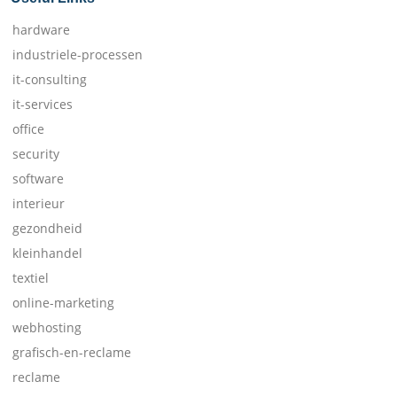
hardware
industriele-processen
it-consulting
it-services
office
security
software
interieur
gezondheid
kleinhandel
textiel
online-marketing
webhosting
grafisch-en-reclame
reclame