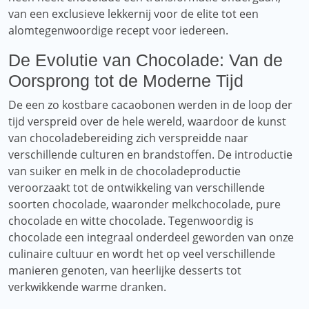
van een exclusieve lekkernij voor de elite tot een
alomtegenwoordige recept voor iedereen.
De Evolutie van Chocolade: Van de
Oorsprong tot de Moderne Tijd
De een zo kostbare cacaobonen werden in de loop der
tijd verspreid over de hele wereld, waardoor de kunst
van chocoladebereiding zich verspreidde naar
verschillende culturen en brandstoffen. De introductie
van suiker en melk in de chocoladeproductie
veroorzaakt tot de ontwikkeling van verschillende
soorten chocolade, waaronder melkchocolade, pure
chocolade en witte chocolade. Tegenwoordig is
chocolade een integraal onderdeel geworden van onze
culinaire cultuur en wordt het op veel verschillende
manieren genoten, van heerlijke desserts tot
verkwikkende warme dranken.