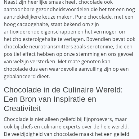
Naast zijn heerlijke smaak heeft chocolade ook
aantoonbare gezondheidsvoordelen die het tot een nog
aantrekkelijkere keuze maken. Pure chocolade, met een
hoog cacaogehalte, staat bekend om zijn
antioxiderende eigenschappen en het vermogen om
het cholesterolgehalte te verlagen. Bovendien bevat ook
chocolade neurotransmitters zoals serotonine, die een
positief effect hebben op onze stemming en ons gevoel
van welzijn versterken. Met mate genoten kan
chocolade dus een waardevolle aanvulling zijn op een
gebalanceerd dieet.
Chocolade in de Culinaire Wereld:
Een Bron van Inspiratie en
Creativiteit
Chocolade is niet alleen geliefd bij fijnproevers, maar
ook bij chefs en culinaire experts over de hele wereld.
De veelzijdigheid van chocolade maakt het een geliefd