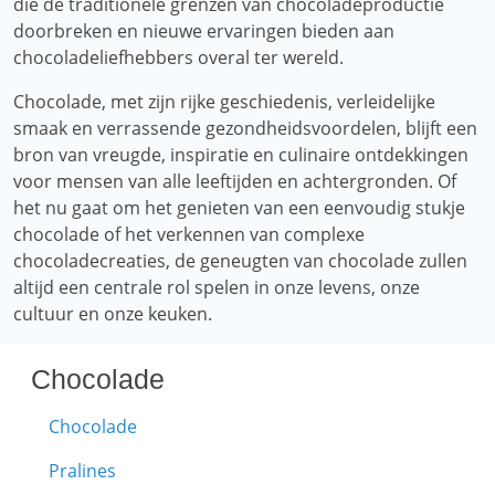
die de traditionele grenzen van chocoladeproductie
doorbreken en nieuwe ervaringen bieden aan
chocoladeliefhebbers overal ter wereld.
Chocolade, met zijn rijke geschiedenis, verleidelijke
smaak en verrassende gezondheidsvoordelen, blijft een
bron van vreugde, inspiratie en culinaire ontdekkingen
voor mensen van alle leeftijden en achtergronden. Of
het nu gaat om het genieten van een eenvoudig stukje
chocolade of het verkennen van complexe
chocoladecreaties, de geneugten van chocolade zullen
altijd een centrale rol spelen in onze levens, onze
cultuur en onze keuken.
Chocolade
Chocolade
Pralines