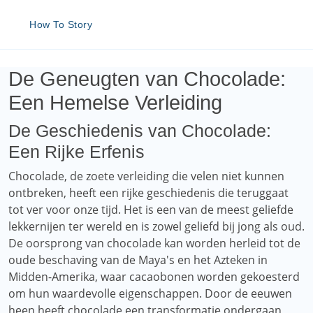
How To Story
De Geneugten van Chocolade:
Een Hemelse Verleiding
De Geschiedenis van Chocolade:
Een Rijke Erfenis
Chocolade, de zoete verleiding die velen niet kunnen
ontbreken, heeft een rijke geschiedenis die teruggaat
tot ver voor onze tijd. Het is een van de meest geliefde
lekkernijen ter wereld en is zowel geliefd bij jong als oud.
De oorsprong van chocolade kan worden herleid tot de
oude beschaving van de Maya's en het Azteken in
Midden-Amerika, waar cacaobonen worden gekoesterd
om hun waardevolle eigenschappen. Door de eeuwen
heen heeft chocolade een transformatie ondergaan,