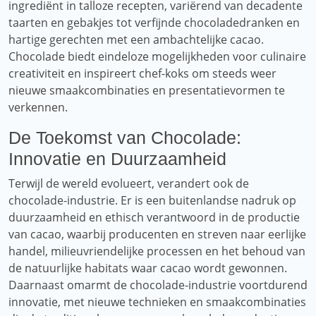
ingrediënt in talloze recepten, variërend van decadente
taarten en gebakjes tot verfijnde chocoladedranken en
hartige gerechten met een ambachtelijke cacao.
Chocolade biedt eindeloze mogelijkheden voor culinaire
creativiteit en inspireert chef-koks om steeds weer
nieuwe smaakcombinaties en presentatievormen te
verkennen.
De Toekomst van Chocolade:
Innovatie en Duurzaamheid
Terwijl de wereld evolueert, verandert ook de
chocolade-industrie. Er is een buitenlandse nadruk op
duurzaamheid en ethisch verantwoord in de productie
van cacao, waarbij producenten en streven naar eerlijke
handel, milieuvriendelijke processen en het behoud van
de natuurlijke habitats waar cacao wordt gewonnen.
Daarnaast omarmt de chocolade-industrie voortdurend
innovatie, met nieuwe technieken en smaakcombinaties