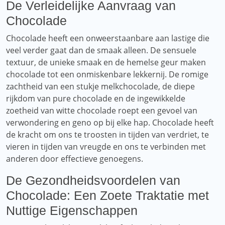
De Verleidelijke Aanvraag van
Chocolade
Chocolade heeft een onweerstaanbare aan lastige die
veel verder gaat dan de smaak alleen. De sensuele
textuur, de unieke smaak en de hemelse geur maken
chocolade tot een onmiskenbare lekkernij. De romige
zachtheid van een stukje melkchocolade, de diepe
rijkdom van pure chocolade en de ingewikkelde
zoetheid van witte chocolade roept een gevoel van
verwondering en geno op bij elke hap. Chocolade heeft
de kracht om ons te troosten in tijden van verdriet, te
vieren in tijden van vreugde en ons te verbinden met
anderen door effectieve genoegens.
De Gezondheidsvoordelen van
Chocolade: Een Zoete Traktatie met
Nuttige Eigenschappen