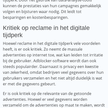
tijdperk. Door het gebruik van data-analyse-tools
kunnen de prestaties van hun campagnes gemakkelijk
volgen en bijsturen waar nodig. Dit leidt tot
besparingen en kostenbesparingen.
Kritiek op reclame in het digitale
tijdperk
Hoewel reclame in het digitale tijdperk vele voordelen
heeft, is er ook kritiek. Zo neemt de massale
advertenties op internet toe, wat kan leiden tot irritatie
bij de gebruiker. Adblocker-software wordt dan ook
steeds populairder. Daarnaast is privacy een kwestie
van zekerheid, omdat bedrijven veel gegevens over hun
gebruikers verzamelen en het niet altijd duidelijk is wat
er met die gegevens gebeurt.
Er is ook kritiek op de relevante van de getoonde
advertenties. Hoewel er veel gegevens worden
verzameld om de advertenties op maat te maken, wordt