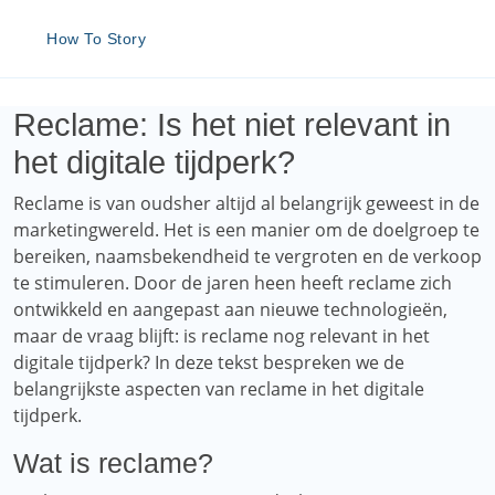
How To Story
Reclame: Is het niet relevant in
het digitale tijdperk?
Reclame is van oudsher altijd al belangrijk geweest in de
marketingwereld. Het is een manier om de doelgroep te
bereiken, naamsbekendheid te vergroten en de verkoop
te stimuleren. Door de jaren heen heeft reclame zich
ontwikkeld en aangepast aan nieuwe technologieën,
maar de vraag blijft: is reclame nog relevant in het
digitale tijdperk? In deze tekst bespreken we de
belangrijkste aspecten van reclame in het digitale
tijdperk.
Wat is reclame?