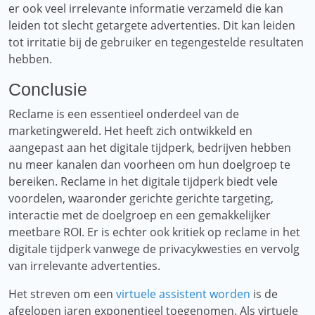
er ook veel irrelevante informatie verzameld die kan
leiden tot slecht getargete advertenties. Dit kan leiden
tot irritatie bij de gebruiker en tegengestelde resultaten
hebben.
Conclusie
Reclame is een essentieel onderdeel van de
marketingwereld. Het heeft zich ontwikkeld en
aangepast aan het digitale tijdperk, bedrijven hebben
nu meer kanalen dan voorheen om hun doelgroep te
bereiken. Reclame in het digitale tijdperk biedt vele
voordelen, waaronder gerichte gerichte targeting,
interactie met de doelgroep en een gemakkelijker
meetbare ROI. Er is echter ook kritiek op reclame in het
digitale tijdperk vanwege de privacykwesties en vervolg
van irrelevante advertenties.
Het streven om een
virtuele assistent worden
is de
afgelopen jaren exponentieel toegenomen. Als virtuele