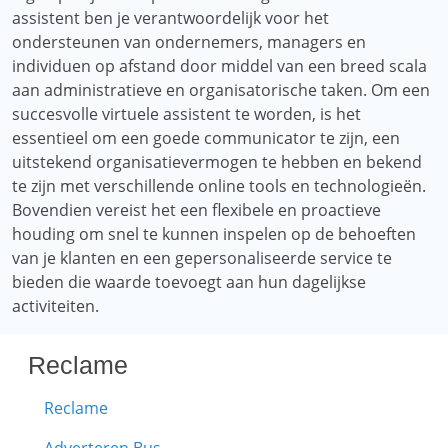
assistent ben je verantwoordelijk voor het
ondersteunen van ondernemers, managers en
individuen op afstand door middel van een breed scala
aan administratieve en organisatorische taken. Om een
succesvolle virtuele assistent te worden, is het
essentieel om een goede communicator te zijn, een
uitstekend organisatievermogen te hebben en bekend
te zijn met verschillende online tools en technologieën.
Bovendien vereist het een flexibele en proactieve
houding om snel te kunnen inspelen op de behoeften
van je klanten en een gepersonaliseerde service te
bieden die waarde toevoegt aan hun dagelijkse
activiteiten.
Reclame
Reclame