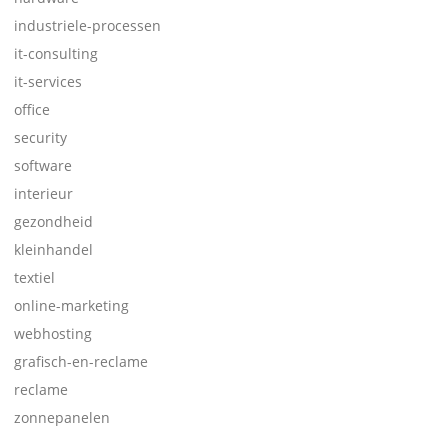
industriele-processen
it-consulting
it-services
office
security
software
interieur
gezondheid
kleinhandel
textiel
online-marketing
webhosting
grafisch-en-reclame
reclame
zonnepanelen