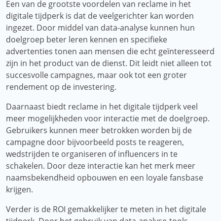
Een van de grootste voordelen van reclame in het
digitale tijdperk is dat de veelgerichter kan worden
ingezet. Door middel van data-analyse kunnen hun
doelgroep beter leren kennen en specifieke
advertenties tonen aan mensen die echt geïnteresseerd
zijn in het product van de dienst. Dit leidt niet alleen tot
succesvolle campagnes, maar ook tot een groter
rendement op de investering.
Daarnaast biedt reclame in het digitale tijdperk veel
meer mogelijkheden voor interactie met de doelgroep.
Gebruikers kunnen meer betrokken worden bij de
campagne door bijvoorbeeld posts te reageren,
wedstrijden te organiseren of influencers in te
schakelen. Door deze interactie kan het merk meer
naamsbekendheid opbouwen en een loyale fansbase
krijgen.
Verder is de ROI gemakkelijker te meten in het digitale