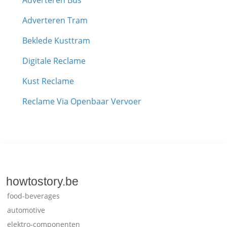
Adverteren Bus
Adverteren Tram
Beklede Kusttram
Digitale Reclame
Kust Reclame
Reclame Via Openbaar Vervoer
howtostory.be
food-beverages
automotive
elektro-componenten