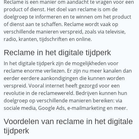
Reclame is een manier om aandacht te vragen voor een
product of dienst. Het doel van reclame is om de
doelgroep te informeren en te winnen om het product
of dienst aan te schaffen. Reclame wordt vaak op
verschillende manieren verspreid, zoals via televisie,
radio, kranten, tijdschriften en online.
Reclame in het digitale tijdperk
In het digitale tijdperk zijn de mogelijkheden voor
reclame enorme verliezen. Er zijn nu meer kanalen dan
eerder eerdere aankondigingen die kunnen worden
verspreid. Vooral internet heeft gezorgd voor een
revolutie in de reclamewereld. Bedrijven kunnen hun
doelgroep op verschillende manieren bereiken: via
sociale media, Google Ads, e-mailmarketing en meer.
Voordelen van reclame in het digitale
tijdperk