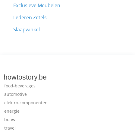
Exclusieve Meubelen
Lederen Zetels
Slaapwinkel
howtostory.be
food-beverages
automotive
elektro-componenten
energie
bouw
travel