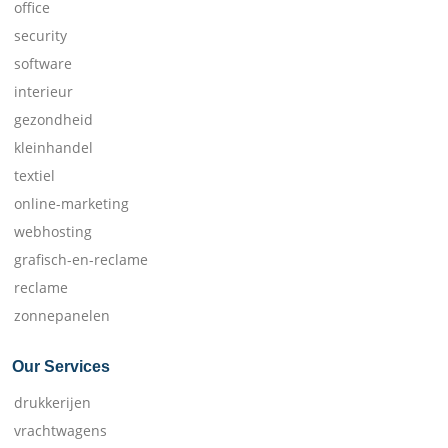
office
security
software
interieur
gezondheid
kleinhandel
textiel
online-marketing
webhosting
grafisch-en-reclame
reclame
zonnepanelen
Our Services
drukkerijen
vrachtwagens