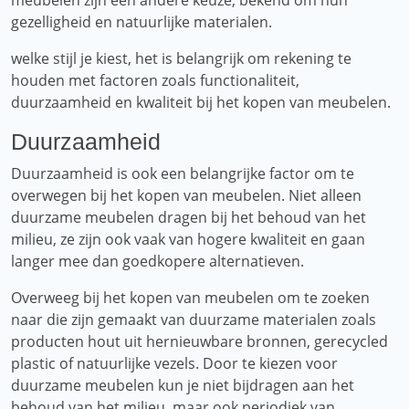
meubelen zijn een andere keuze, bekend om hun
gezelligheid en natuurlijke materialen.
welke stijl je kiest, het is belangrijk om rekening te
houden met factoren zoals functionaliteit,
duurzaamheid en kwaliteit bij het kopen van meubelen.
Duurzaamheid
Duurzaamheid is ook een belangrijke factor om te
overwegen bij het kopen van meubelen. Niet alleen
duurzame meubelen dragen bij het behoud van het
milieu, ze zijn ook vaak van hogere kwaliteit en gaan
langer mee dan goedkopere alternatieven.
Overweeg bij het kopen van meubelen om te zoeken
naar die zijn gemaakt van duurzame materialen zoals
producten hout uit hernieuwbare bronnen, gerecycled
plastic of natuurlijke vezels. Door te kiezen voor
duurzame meubelen kun je niet bijdragen aan het
behoud van het milieu, maar ook periodiek van