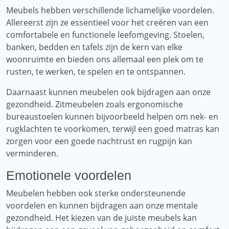
Meubels hebben verschillende lichamelijke voordelen.
Allereerst zijn ze essentieel voor het creëren van een
comfortabele en functionele leefomgeving. Stoelen,
banken, bedden en tafels zijn de kern van elke
woonruimte en bieden ons allemaal een plek om te
rusten, te werken, te spelen en te ontspannen.
Daarnaast kunnen meubelen ook bijdragen aan onze
gezondheid. Zitmeubelen zoals ergonomische
bureaustoelen kunnen bijvoorbeeld helpen om nek- en
rugklachten te voorkomen, terwijl een goed matras kan
zorgen voor een goede nachtrust en rugpijn kan
verminderen.
Emotionele voordelen
Meubelen hebben ook sterke ondersteunende
voordelen en kunnen bijdragen aan onze mentale
gezondheid. Het kiezen van de juiste meubels kan