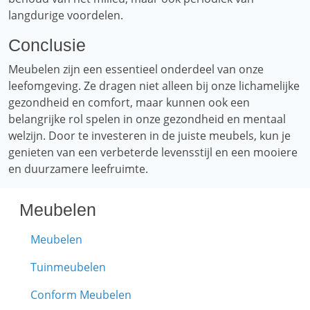
langdurige voordelen.
Conclusie
Meubelen zijn een essentieel onderdeel van onze
leefomgeving. Ze dragen niet alleen bij onze lichamelijke
gezondheid en comfort, maar kunnen ook een
belangrijke rol spelen in onze gezondheid en mentaal
welzijn. Door te investeren in de juiste meubels, kun je
genieten van een verbeterde levensstijl en een mooiere
en duurzamere leefruimte.
Meubelen
Meubelen
Tuinmeubelen
Conform Meubelen