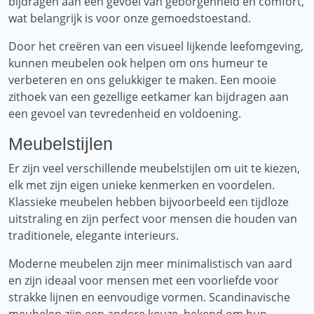
bijdragen aan een gevoel van geborgenheid en comfort,
wat belangrijk is voor onze gemoedstoestand.
Door het creëren van een visueel lijkende leefomgeving,
kunnen meubelen ook helpen om ons humeur te
verbeteren en ons gelukkiger te maken. Een mooie
zithoek van een gezellige eetkamer kan bijdragen aan
een gevoel van tevredenheid en voldoening.
Meubelstijlen
Er zijn veel verschillende meubelstijlen om uit te kiezen,
elk met zijn eigen unieke kenmerken en voordelen.
Klassieke meubelen hebben bijvoorbeeld een tijdloze
uitstraling en zijn perfect voor mensen die houden van
traditionele, elegante interieurs.
Moderne meubelen zijn meer minimalistisch van aard
en zijn ideaal voor mensen met een voorliefde voor
strakke lijnen en eenvoudige vormen. Scandinavische