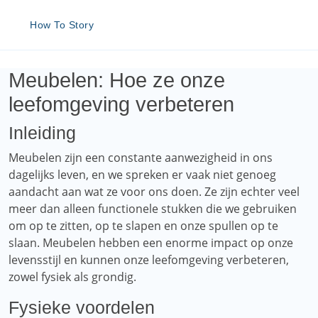
How To Story
Meubelen: Hoe ze onze
leefomgeving verbeteren
Inleiding
Meubelen zijn een constante aanwezigheid in ons
dagelijks leven, en we spreken er vaak niet genoeg
aandacht aan wat ze voor ons doen. Ze zijn echter veel
meer dan alleen functionele stukken die we gebruiken
om op te zitten, op te slapen en onze spullen op te
slaan. Meubelen hebben een enorme impact op onze
levensstijl en kunnen onze leefomgeving verbeteren,
zowel fysiek als grondig.
Fysieke voordelen