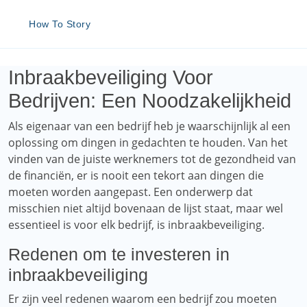
How To Story
Inbraakbeveiliging Voor
Bedrijven: Een Noodzakelijkheid
Als eigenaar van een bedrijf heb je waarschijnlijk al een
oplossing om dingen in gedachten te houden. Van het
vinden van de juiste werknemers tot de gezondheid van
de financiën, er is nooit een tekort aan dingen die
moeten worden aangepast. Een onderwerp dat
misschien niet altijd bovenaan de lijst staat, maar wel
essentieel is voor elk bedrijf, is inbraakbeveiliging.
Redenen om te investeren in
inbraakbeveiliging
Er zijn veel redenen waarom een ​​bedrijf zou moeten