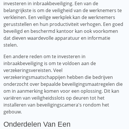
investeren in inbraakbeveiliging. Een van de
belangrijkste is om de veiligheid van de werknemers te
verkleinen. Een veilige werkplek kan de werknemers
geruststellen en hun productiviteit verhogen. Een goed
beveiligd en beschermd kantoor kan ook voorkomen
dat dieven waardevolle apparatuur en informatie
stelen.
Een andere reden om te investeren in
inbraakbeveiliging is om te voldoen aan de
verzekeringsvereisten. Veel
verzekeringsmaatschappijen hebben die bedrijven
onderzocht over bepaalde beveiligingsmaatregelen die
om in aanmerking komen voor een oplossing. Dit kan
variëren van veiligheidsslots op deuren tot het
installeren van beveiligingscamera's rondom het
gebouw.
Onderdelen Van Een