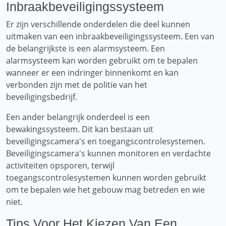
Inbraakbeveiligingssysteem
Er zijn verschillende onderdelen die deel kunnen
uitmaken van een inbraakbeveiligingssysteem. Een van
de belangrijkste is een alarmsysteem. Een
alarmsysteem kan worden gebruikt om te bepalen
wanneer er een indringer binnenkomt en kan
verbonden zijn met de politie van het
beveiligingsbedrijf.
Een ander belangrijk onderdeel is een
bewakingssysteem. Dit kan bestaan ​​uit
beveiligingscamera's en toegangscontrolesystemen.
Beveiligingscamera's kunnen monitoren en verdachte
activiteiten opsporen, terwijl
toegangscontrolesystemen kunnen worden gebruikt
om te bepalen wie het gebouw mag betreden en wie
niet.
Tips Voor Het Kiezen Van Een