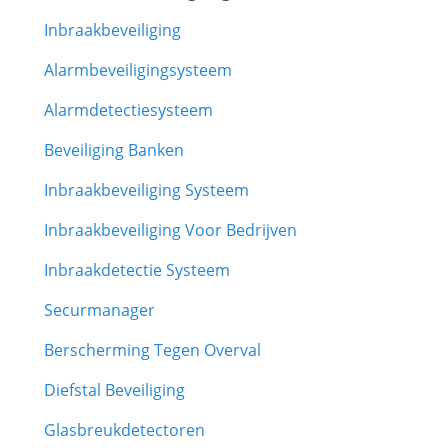
Inbraakbeveiliging
Alarmbeveiligingsysteem
Alarmdetectiesysteem
Beveiliging Banken
Inbraakbeveiliging Systeem
Inbraakbeveiliging Voor Bedrijven
Inbraakdetectie Systeem
Securmanager
Berscherming Tegen Overval
Diefstal Beveiliging
Glasbreukdetectoren