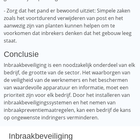
- Zorg dat het pand er bewoond uitziet: Simpele zaken
zoals het voortdurend verwijderen van post en het
aanwezig zijn van planten kunnen helpen om te
voorkomen dat inbrekers denken dat het gebouw leeg
staat.
Conclusie
Inbraakbeveiliging is een noodzakelijk onderdeel van elk
bedrijf, de grootte van de sector. Het waarborgen van
de veiligheid van de werknemers en het beschermen
van waardevolle apparatuur en informatie, moet een
prioriteit zijn voor elk bedrijf. Door het installeren van
inbraakbeveiligingssystemen en het nemen van
inbraakpreventiemaatregelen, kan een bedrijf de kans
op ongewenste indringers verminderen.
Inbraakbeveiliging