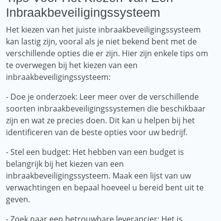
Inbraakbeveiligingssysteem
Het kiezen van het juiste inbraakbeveiligingssysteem
kan lastig zijn, vooral als je niet bekend bent met de
verschillende opties die er zijn. Hier zijn enkele tips om
te overwegen bij het kiezen van een
inbraakbeveiligingssysteem:
- Doe je onderzoek: Leer meer over de verschillende
soorten inbraakbeveiligingssystemen die beschikbaar
zijn en wat ze precies doen. Dit kan u helpen bij het
identificeren van de beste opties voor uw bedrijf.
- Stel een budget: Het hebben van een budget is
belangrijk bij het kiezen van een
inbraakbeveiligingssysteem. Maak een lijst van uw
verwachtingen en bepaal hoeveel u bereid bent uit te
geven.
- Zoek naar een betrouwbare leverancier: Het is