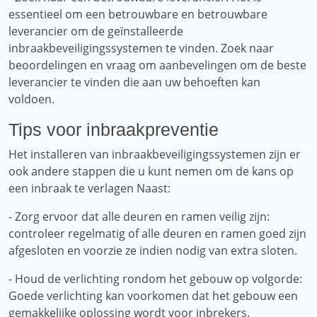
essentieel om een ​​betrouwbare en betrouwbare
leverancier om de geïnstalleerde
inbraakbeveiligingssystemen te vinden. Zoek naar
beoordelingen en vraag om aanbevelingen om de beste
leverancier te vinden die aan uw behoeften kan
voldoen.
Tips voor inbraakpreventie
Het installeren van inbraakbeveiligingssystemen zijn er
ook andere stappen die u kunt nemen om de kans op
een inbraak te verlagen Naast:
- Zorg ervoor dat alle deuren en ramen veilig zijn:
controleer regelmatig of alle deuren en ramen goed zijn
afgesloten en voorzie ze indien nodig van extra sloten.
- Houd de verlichting rondom het gebouw op volgorde:
Goede verlichting kan voorkomen dat het gebouw een
gemakkelijke oplossing wordt voor inbrekers.