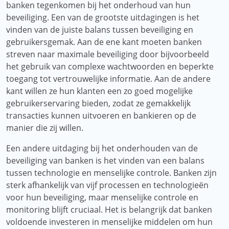
banken tegenkomen bij het onderhoud van hun
beveiliging. Een van de grootste uitdagingen is het
vinden van de juiste balans tussen beveiliging en
gebruikersgemak. Aan de ene kant moeten banken
streven naar maximale beveiliging door bijvoorbeeld
het gebruik van complexe wachtwoorden en beperkte
toegang tot vertrouwelijke informatie. Aan de andere
kant willen ze hun klanten een zo goed mogelijke
gebruikerservaring bieden, zodat ze gemakkelijk
transacties kunnen uitvoeren en bankieren op de
manier die zij willen.
Een andere uitdaging bij het onderhouden van de
beveiliging van banken is het vinden van een balans
tussen technologie en menselijke controle. Banken zijn
sterk afhankelijk van vijf processen en technologieën
voor hun beveiliging, maar menselijke controle en
monitoring blijft cruciaal. Het is belangrijk dat banken
voldoende investeren in menselijke middelen om hun