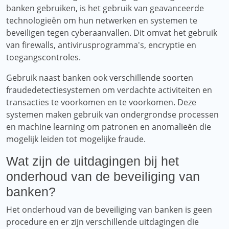
banken gebruiken, is het gebruik van geavanceerde
technologieën om hun netwerken en systemen te
beveiligen tegen cyberaanvallen. Dit omvat het gebruik
van firewalls, antivirusprogramma's, encryptie en
toegangscontroles.
Gebruik naast banken ook verschillende soorten
fraudedetectiesystemen om verdachte activiteiten en
transacties te voorkomen en te voorkomen. Deze
systemen maken gebruik van ondergrondse processen
en machine learning om patronen en anomalieën die
mogelijk leiden tot mogelijke fraude.
Wat zijn de uitdagingen bij het
onderhoud van de beveiliging van
banken?
Het onderhoud van de beveiliging van banken is geen
procedure en er zijn verschillende uitdagingen die