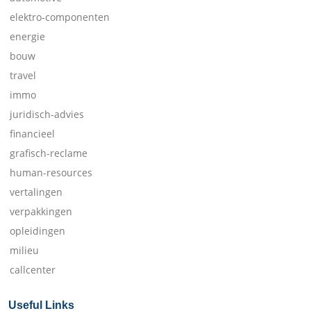
elektro-componenten
energie
bouw
travel
immo
juridisch-advies
financieel
grafisch-reclame
human-resources
vertalingen
verpakkingen
opleidingen
milieu
callcenter
Useful Links