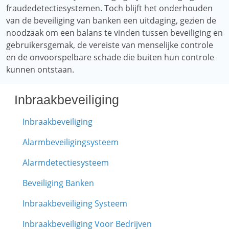
fraudedetectiesystemen. Toch blijft het onderhouden
van de beveiliging van banken een uitdaging, gezien de
noodzaak om een ​​balans te vinden tussen beveiliging en
gebruikersgemak, de vereiste van menselijke controle
en de onvoorspelbare schade die buiten hun controle
kunnen ontstaan.
Inbraakbeveiliging
Inbraakbeveiliging
Alarmbeveiligingsysteem
Alarmdetectiesysteem
Beveiliging Banken
Inbraakbeveiliging Systeem
Inbraakbeveiliging Voor Bedrijven