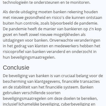
technologieën te ondersteunen en te monitoren.
Als derde uitdaging moeten banken rekening houden
met nieuwe gezondheid en risico's die kunnen ontstaan ​​
buiten hun controle, zoals bijvoorbeeld de pandemie.
De pandemie heeft de manier van bankieren op z'n kop
gezet en heeft zowel nieuwe mogelijkheden als
uitdagingen voor banken. Onverwachte veranderingen
in het gedrag van klanten en medewerkers hebben het
risicoprofiel van banken veranderd en onderzocht in
hun beveiligingsmaatregelen.
Conclusie
De beveiliging van banken is van cruciaal belang voor de
bescherming van klantgegevens, financiële transacties
en de stabiliteit van het financiële systeem. Banken
gebruiken verschillende soorten
beveiligingsmaatregelen om deze doelen te bereiken,
inclusief lichamelijke beveiliging, cyberbeveiliging en