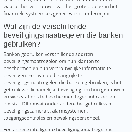
waarbij het vertrouwen van het grote publiek in het
financiële systeem als geheel wordt ondermijnd.
Wat zijn de verschillende
beveiligingsmaatregelen die banken
gebruiken?
Banken gebruiken verschillende soorten
beveiligingsmaatregelen om hun klanten te
beschermen en hun vertrouwelijke informatie te
beveiligen. Een van de belangrijkste
beveiligingsmaatregelen die banken gebruiken, is het
gebruik van lichamelijke beveiliging om hun gebouwen
en werkstations te beschermen tegen inbraken en
diefstal. Dit omvat onder andere het gebruik van
beveiligingscamera's, alarmsystemen,
toegangscontroles en bewakingspersoneel.
Een andere intelligente beveiligingsmaatregel die