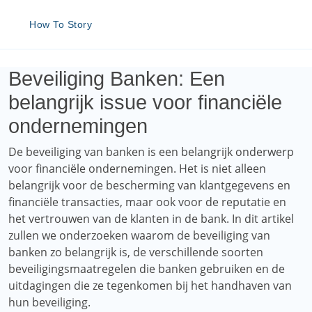
How To Story
Beveiliging Banken: Een
belangrijk issue voor financiële
ondernemingen
De beveiliging van banken is een belangrijk onderwerp
voor financiële ondernemingen. Het is niet alleen
belangrijk voor de bescherming van klantgegevens en
financiële transacties, maar ook voor de reputatie en
het vertrouwen van de klanten in de bank. In dit artikel
zullen we onderzoeken waarom de beveiliging van
banken zo belangrijk is, de verschillende soorten
beveiligingsmaatregelen die banken gebruiken en de
uitdagingen die ze tegenkomen bij het handhaven van
hun beveiliging.