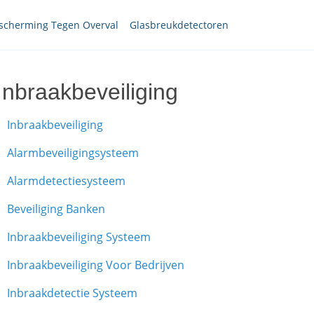
scherming Tegen Overval
Glasbreukdetectoren
Inbraakbeveiliging
Inbraakbeveiliging
Alarmbeveiligingsysteem
Alarmdetectiesysteem
Beveiliging Banken
Inbraakbeveiliging Systeem
Inbraakbeveiliging Voor Bedrijven
Inbraakdetectie Systeem