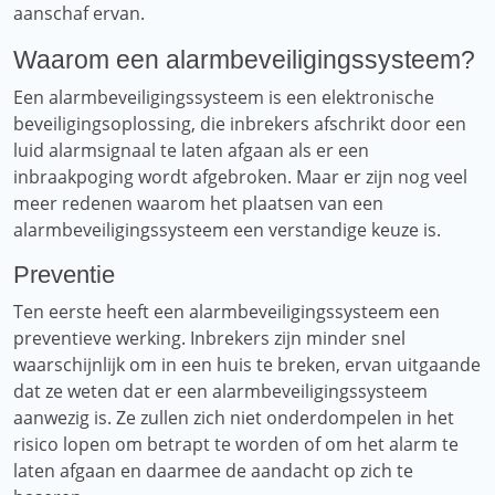
aanschaf ervan.
Waarom een ​​alarmbeveiligingssysteem?
Een alarmbeveiligingssysteem is een elektronische
beveiligingsoplossing, die inbrekers afschrikt door een
luid alarmsignaal te laten afgaan als er een
inbraakpoging wordt afgebroken. Maar er zijn nog veel
meer redenen waarom het plaatsen van een
alarmbeveiligingssysteem een ​​verstandige keuze is.
Preventie
Ten eerste heeft een alarmbeveiligingssysteem een ​​
preventieve werking. Inbrekers zijn minder snel
waarschijnlijk om in een huis te breken, ervan uitgaande
dat ze weten dat er een alarmbeveiligingssysteem
aanwezig is. Ze zullen zich niet onderdompelen in het
risico lopen om betrapt te worden of om het alarm te
laten afgaan en daarmee de aandacht op zich te