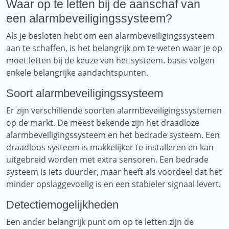
Waar op te letten bij de aanschaf van
een alarmbeveiligingssysteem?
Als je besloten hebt om een ​​alarmbeveiligingssysteem
aan te schaffen, is het belangrijk om te weten waar je op
moet letten bij de keuze van het systeem. basis volgen
enkele belangrijke aandachtspunten.
Soort alarmbeveiligingssysteem
Er zijn verschillende soorten alarmbeveiligingssystemen
op de markt. De meest bekende zijn het draadloze
alarmbeveiligingssysteem en het bedrade systeem. Een
draadloos systeem is makkelijker te installeren en kan
uitgebreid worden met extra sensoren. Een bedrade
systeem is iets duurder, maar heeft als voordeel dat het
minder opslaggevoelig is en een stabieler signaal levert.
Detectiemogelijkheden
Een ander belangrijk punt om op te letten zijn de