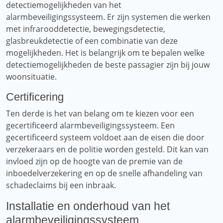
detectiemogelijkheden van het
alarmbeveiligingssysteem. Er zijn systemen die werken
met infrarooddetectie, bewegingsdetectie,
glasbreukdetectie of een combinatie van deze
mogelijkheden. Het is belangrijk om te bepalen welke
detectiemogelijkheden de beste passagier zijn bij jouw
woonsituatie.
Certificering
Ten derde is het van belang om te kiezen voor een
gecertificeerd alarmbeveiligingssysteem. Een
gecertificeerd systeem voldoet aan de eisen die door
verzekeraars en de politie worden gesteld. Dit kan van
invloed zijn op de hoogte van de premie van de
inboedelverzekering en op de snelle afhandeling van
schadeclaims bij een inbraak.
Installatie en onderhoud van het
alarmbeveiligingssysteem