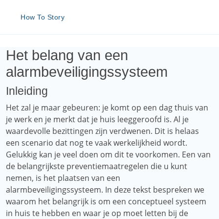
How To Story
Het belang van een
alarmbeveiligingssysteem
Inleiding
Het zal je maar gebeuren: je komt op een dag thuis van
je werk en je merkt dat je huis leeggeroofd is. Al je
waardevolle bezittingen zijn verdwenen. Dit is helaas
een scenario dat nog te vaak werkelijkheid wordt.
Gelukkig kan je veel doen om dit te voorkomen. Een van
de belangrijkste preventiemaatregelen die u kunt
nemen, is het plaatsen van een
alarmbeveiligingssysteem. In deze tekst bespreken we
waarom het belangrijk is om een ​​conceptueel systeem
in huis te hebben en waar je op moet letten bij de