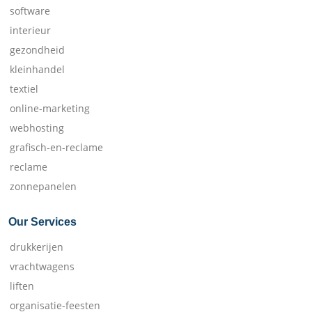
software
interieur
gezondheid
kleinhandel
textiel
online-marketing
webhosting
grafisch-en-reclame
reclame
zonnepanelen
Our Services
drukkerijen
vrachtwagens
liften
organisatie-feesten