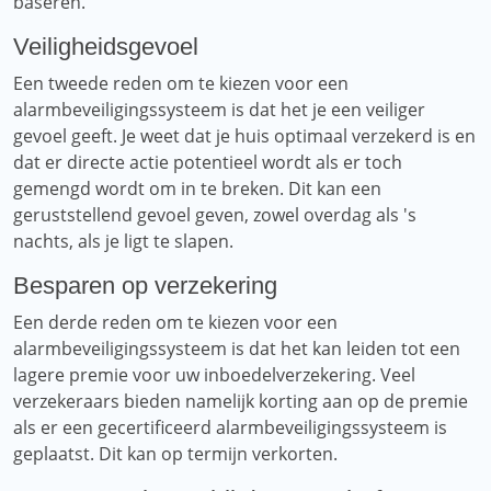
baseren.
Veiligheidsgevoel
Een tweede reden om te kiezen voor een
alarmbeveiligingssysteem is dat het je een veiliger
gevoel geeft. Je weet dat je huis optimaal verzekerd is en
dat er directe actie potentieel wordt als er toch
gemengd wordt om in te breken. Dit kan een
geruststellend gevoel geven, zowel overdag als 's
nachts, als je ligt te slapen.
Besparen op verzekering
Een derde reden om te kiezen voor een
alarmbeveiligingssysteem is dat het kan leiden tot een
lagere premie voor uw inboedelverzekering. Veel
verzekeraars bieden namelijk korting aan op de premie
als er een gecertificeerd alarmbeveiligingssysteem is
geplaatst. Dit kan op termijn verkorten.