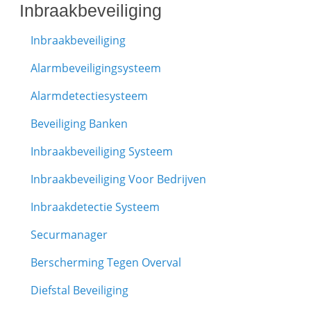
Inbraakbeveiliging
Inbraakbeveiliging
Alarmbeveiligingsysteem
Alarmdetectiesysteem
Beveiliging Banken
Inbraakbeveiliging Systeem
Inbraakbeveiliging Voor Bedrijven
Inbraakdetectie Systeem
Securmanager
Berscherming Tegen Overval
Diefstal Beveiliging