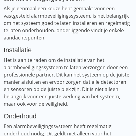
Als je eenmaal een keuze hebt gemaakt voor een
vastgesteld alarmbeveiligingssysteem, is het belangrijk
om het systeem goed te laten installeren en regelmatig
te laten onderhouden. onderliggende vindt je enkele
aandachtspunten.
Installatie
Het is aan te raden om de installatie van het
alarmbeveiligingssysteem te laten verzorgen door een
professionele partner. Dit kan het systeem op de juiste
manier afsluiten en ervoor zorgen dat alle detectoren
en sensoren op de juiste plek zijn. Dit is niet alleen
belangrijk voor een juiste werking van het systeem,
maar ook voor de veiligheid.
Onderhoud
Een alarmbeveiligingssysteem heeft regelmatig
onderhoud nodig. Dit geldt niet alleen voor het