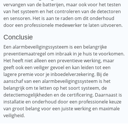
vervangen van de batterijen, maar ook voor het testen
van het systeem en het controleren van de detectoren
en sensoren. Het is aan te raden om dit onderhoud
door een professionele medewerker te laten uitvoeren.
Conclusie
Een alarmbeveiligingssysteem is een belangrijke
preventiemaatregel om inbraak in je huis te voorkomen.
Het heeft niet alleen een preventieve werking, maar
geeft ook een veiliger gevoel en kan leiden tot een
lagere premie voor je inboedelverzekering. Bij de
aanschaf van een alarmbeveiligingssysteem is het
belangrijk om te letten op het soort systeem, de
detectiemogelijkheden en de certificering. Daarnaast is
installatie en onderhoud door een professionele keuze
van groot belang voor een juiste werking en maximale
veiligheid.