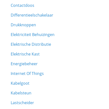
Contactdoos
Differentieelschakelaar
Drukknoppen
Elektriciteit Behuizingen
Elektrische Distributie
Elektrische Kast
Energiebeheer
Internet Of Things
Kabelgoot
Kabelsteun
Lastscheider