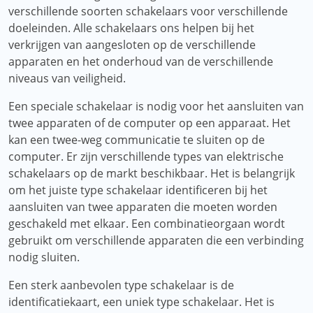
verschillende soorten schakelaars voor verschillende
doeleinden. Alle schakelaars ons helpen bij het
verkrijgen van aangesloten op de verschillende
apparaten en het onderhoud van de verschillende
niveaus van veiligheid.
Een speciale schakelaar is nodig voor het aansluiten van
twee apparaten of de computer op een apparaat. Het
kan een twee-weg communicatie te sluiten op de
computer. Er zijn verschillende types van elektrische
schakelaars op de markt beschikbaar. Het is belangrijk
om het juiste type schakelaar identificeren bij het
aansluiten van twee apparaten die moeten worden
geschakeld met elkaar. Een combinatieorgaan wordt
gebruikt om verschillende apparaten die een verbinding
nodig sluiten.
Een sterk aanbevolen type schakelaar is de
identificatiekaart, een uniek type schakelaar. Het is