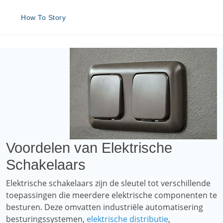
How To Story
Voordelen van Elektrische
Schakelaars
Elektrische schakelaars zijn de sleutel tot verschillende
toepassingen die meerdere elektrische componenten te
besturen. Deze omvatten industriële automatisering
besturingssystemen,
elektrische distributie
,