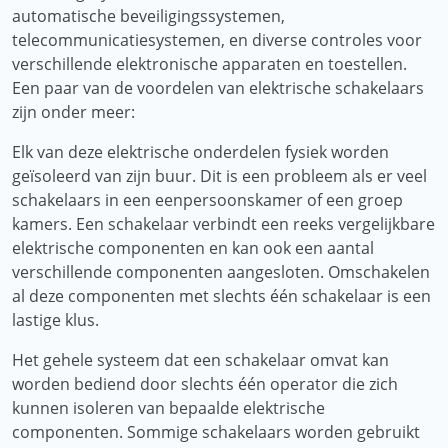
automatische beveiligingssystemen,
telecommunicatiesystemen, en diverse controles voor
verschillende elektronische apparaten en toestellen.
Een paar van de voordelen van elektrische schakelaars
zijn onder meer:
Elk van deze elektrische onderdelen fysiek worden
geïsoleerd van zijn buur. Dit is een probleem als er veel
schakelaars in een eenpersoonskamer of een groep
kamers. Een schakelaar verbindt een reeks vergelijkbare
elektrische componenten en kan ook een aantal
verschillende componenten aangesloten. Omschakelen
al deze componenten met slechts één schakelaar is een
lastige klus.
Het gehele systeem dat een schakelaar omvat kan
worden bediend door slechts één operator die zich
kunnen isoleren van bepaalde elektrische
componenten. Sommige schakelaars worden gebruikt