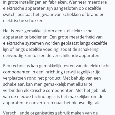
in grote instellingen en fabrieken. Wanneer meerdere
elektrische apparaten zijn aangesloten op dezelfde
switch, bestaat het gevaar van schokken of brand en
elektrische schokken.
Het is zeer gemakkelijk om een ​​stel elektrische
apparaten te bedienen. Een grote meerderheid van
elektrische systemen worden geplaatst langs dezelfde
lijn of langs dezelfde voeding, zodat de schakeling
eenvoudig kan tussen de verschillende apparaten.
Een technicus kan gemakkelijk testen van de elektrische
componenten in een inrichting terwijl tegelijkertijd
verplaatsen rond het product. Met behulp van een
schakelaar, kan men gemakkelijk met elkaar te
verbinden elektrische componenten. Met het gebruik
van de nieuwe technologie, is het makkelijker om de
apparaten te converteren naar het nieuwe digitale.
Verschillende organisaties gebruik maken van de