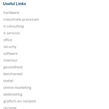
Useful Links
hardware
industriele-processen
it-consulting
it-services
office
security
software
interieur
gezondheid
kleinhandel
textiel
online-marketing
webhosting
grafisch-en-reclame
reclame