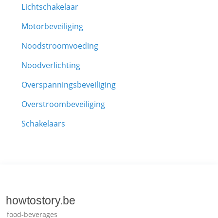
Lichtschakelaar
Motorbeveiliging
Noodstroomvoeding
Noodverlichting
Overspanningsbeveiliging
Overstroombeveiliging
Schakelaars
howtostory.be
food-beverages