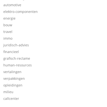
automotive
elektro-componenten
energie
bouw
travel
immo
juridisch-advies
financieel
grafisch-reclame
human-resources
vertalingen
verpakkingen
opleidingen
milieu
callcenter