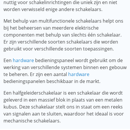
nuttig voor schakelinrichtingen die uniek zijn en niet
worden verwisseld enige andere schakelaars.
Met behulp van multifunctionele schakelaars helpt ons
bij het beheersen van meerdere elektrische
componenten met behulp van slechts één schakelaar.
Er zijn verschillende soorten schakelaars die worden
gebruikt voor verschillende soorten toepassingen.
Een
hardware
bedieningspaneel wordt gebruikt om de
werking van verschillende systemen binnen een gebouw
te beheren. Er zijn een aantal
hardware
bedieningspanelen beschikbaar in de markt.
Een halfgeleiderschakelaar is een schakelaar die wordt
geleverd in een massief blok in plaats van een metalen
kubus. Deze schakelaar stelt ons in staat om een ​​reeks
van signalen aan te sluiten, waardoor het ideaal is voor
mechanische schakelaars.