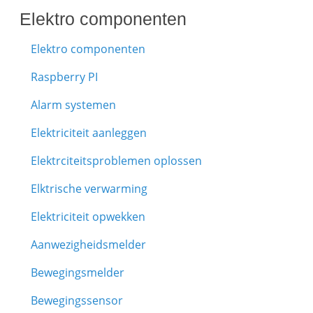
Elektro componenten
Elektro componenten
Raspberry PI
Alarm systemen
Elektriciteit aanleggen
Elektrciteitsproblemen oplossen
Elktrische verwarming
Elektriciteit opwekken
Aanwezigheidsmelder
Bewegingsmelder
Bewegingssensor