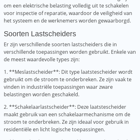
om een ​​elektrische belasting volledig uit te schakelen
voor inspectie of reparatie, waardoor de veiligheid van
het systeem en de werknemers worden gewaarborgd.
Soorten Lastscheiders
Er zijn verschillende soorten lastscheiders die in
verschillende toepassingen worden gebruikt. Enkele van
de meest waardevolle types zijn:
1. **Meslastscheider**: Dit type laatstescheider wordt
gebruikt om de stroom te onderbreken. Ze zijn vaak te
vinden in industriële toepassingen waar zware
belastingen worden geschakeld.
2. **Schakelaarlastscheider**: Deze laatstescheider
maakt gebruik van een schakelaarmechanisme om de
stroom te onderbreken. Ze zijn ideaal voor gebruik in
residentiële en licht logische toepassingen.