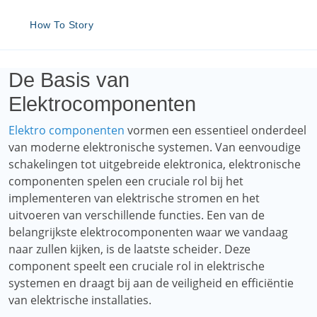
How To Story
De Basis van
Elektrocomponenten
Elektro componenten
vormen een essentieel onderdeel
van moderne elektronische systemen. Van eenvoudige
schakelingen tot uitgebreide elektronica, elektronische
componenten spelen een cruciale rol bij het
implementeren van elektrische stromen en het
uitvoeren van verschillende functies. Een van de
belangrijkste elektrocomponenten waar we vandaag
naar zullen kijken, is de laatste scheider. Deze
component speelt een cruciale rol in elektrische
systemen en draagt ​​bij aan de veiligheid en efficiëntie
van elektrische installaties.