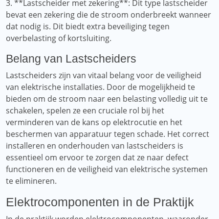
3. **Lastscheider met zekering**: Dit type lastscheider
bevat een zekering die de stroom onderbreekt wanneer
dat nodig is. Dit biedt extra beveiliging tegen
overbelasting of kortsluiting.
Belang van Lastscheiders
Lastscheiders zijn van vitaal belang voor de veiligheid
van elektrische installaties. Door de mogelijkheid te
bieden om de stroom naar een belasting volledig uit te
schakelen, spelen ze een cruciale rol bij het
verminderen van de kans op elektrocutie en het
beschermen van apparatuur tegen schade. Het correct
installeren en onderhouden van lastscheiders is
essentieel om ervoor te zorgen dat ze naar defect
functioneren en de veiligheid van elektrische systemen
te elimineren.
Elektrocomponenten in de Praktijk