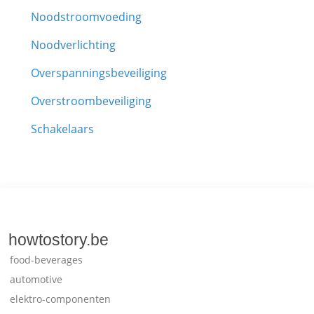
Noodstroomvoeding
Noodverlichting
Overspanningsbeveiliging
Overstroombeveiliging
Schakelaars
howtostory.be
food-beverages
automotive
elektro-componenten