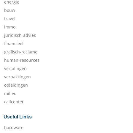
energie
bouw
travel
immo
juridisch-advies
financieel
grafisch-reclame
human-resources
vertalingen
verpakkingen
opleidingen
milieu
callcenter
Useful Links
hardware