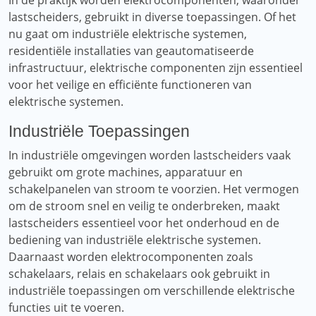
In de praktijk worden elektrocomponenten, waaronder
lastscheiders, gebruikt in diverse toepassingen. Of het
nu gaat om industriële elektrische systemen,
residentiële installaties van geautomatiseerde
infrastructuur, elektrische componenten zijn essentieel
voor het veilige en efficiënte functioneren van
elektrische systemen.
Industriële Toepassingen
In industriële omgevingen worden lastscheiders vaak
gebruikt om grote machines, apparatuur en
schakelpanelen van stroom te voorzien. Het vermogen
om de stroom snel en veilig te onderbreken, maakt
lastscheiders essentieel voor het onderhoud en de
bediening van industriële elektrische systemen.
Daarnaast worden elektrocomponenten zoals
schakelaars, relais en schakelaars ook gebruikt in
industriële toepassingen om verschillende elektrische
functies uit te voeren.