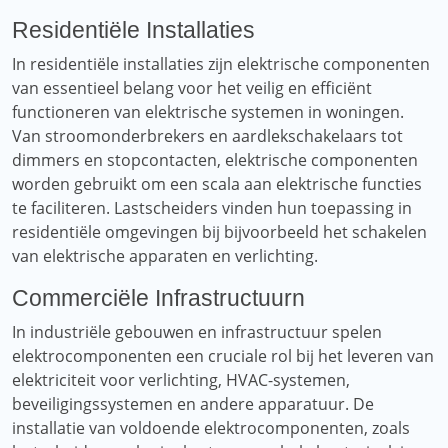
Residentiële Installaties
In residentiële installaties zijn elektrische componenten
van essentieel belang voor het veilig en efficiënt
functioneren van elektrische systemen in woningen.
Van stroomonderbrekers en aardlekschakelaars tot
dimmers en stopcontacten, elektrische componenten
worden gebruikt om een ​​scala aan elektrische functies
te faciliteren. Lastscheiders vinden hun toepassing in
residentiële omgevingen bij bijvoorbeeld het schakelen
van elektrische apparaten en verlichting.
Commerciële Infrastructuurn
In industriële gebouwen en infrastructuur spelen
elektrocomponenten een cruciale rol bij het leveren van
elektriciteit voor verlichting, HVAC-systemen,
beveiligingssystemen en andere apparatuur. De
installatie van voldoende elektrocomponenten, zoals