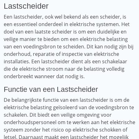
Lastscheider
Een lastscheider, ook wel bekend als een scheider, is
een essentieel onderdeel in elektrische systemen. Het
doel van een laatste scheider is om een ​​duidelijke en
veilige manier te bieden om een ​​elektrische belasting
van een voedingsbron te scheiden. Dit kan nodig zijn bij
onderhoud, reparatie of inspectie van elektrische
installaties. Een lastscheider dient als een schakelaar
die de elektrische stroom naar de belasting volledig
onderbreekt wanneer dat nodig is.
Functie van een Lastscheider
De belangrijkste functie van een lastscheider is om de
elektrische belasting geïsoleerd van de voedingsbron te
schakelen. Dit biedt een veilige omgeving voor
onderhoudspersoneel om te werken aan het elektrische
systeem zonder het risico op elektrische schokken of
letsel. Daarnaast maakt een lastscheider het mogelijk