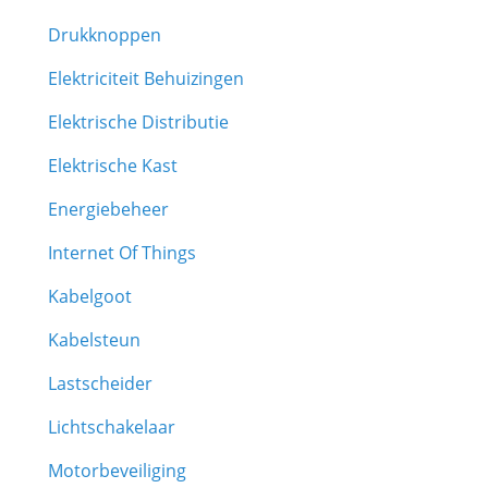
Drukknoppen
Elektriciteit Behuizingen
Elektrische Distributie
Elektrische Kast
Energiebeheer
Internet Of Things
Kabelgoot
Kabelsteun
Lastscheider
Lichtschakelaar
Motorbeveiliging