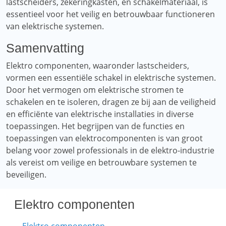
lastscheiders, zekeringkasten, en schakelmateriaal, is
essentieel voor het veilig en betrouwbaar functioneren
van elektrische systemen.
Samenvatting
Elektro componenten, waaronder lastscheiders,
vormen een essentiële schakel in elektrische systemen.
Door het vermogen om elektrische stromen te
schakelen en te isoleren, dragen ze bij aan de veiligheid
en efficiënte van elektrische installaties in diverse
toepassingen. Het begrijpen van de functies en
toepassingen van elektrocomponenten is van groot
belang voor zowel professionals in de elektro-industrie
als vereist om veilige en betrouwbare systemen te
beveiligen.
Elektro componenten