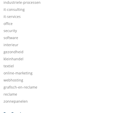
industriele-processen
it-consulting
it-services
office
security
software
interieur
gezondheid
kleinhandel
textiel
online-marketing
webhosting
grafisch-en-reclame
reclame
zonnepanelen