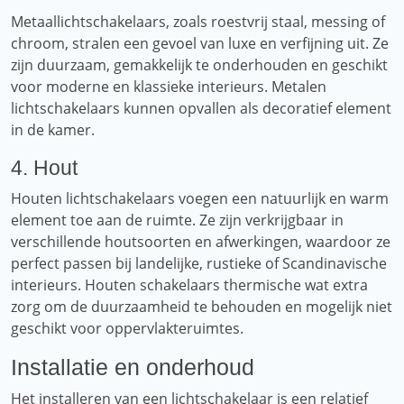
Metaallichtschakelaars, zoals roestvrij staal, messing of
chroom, stralen een gevoel van luxe en verfijning uit. Ze
zijn duurzaam, gemakkelijk te onderhouden en geschikt
voor moderne en klassieke interieurs. Metalen
lichtschakelaars kunnen opvallen als decoratief element
in de kamer.
4. Hout
Houten lichtschakelaars voegen een natuurlijk en warm
element toe aan de ruimte. Ze zijn verkrijgbaar in
verschillende houtsoorten en afwerkingen, waardoor ze
perfect passen bij landelijke, rustieke of Scandinavische
interieurs. Houten schakelaars thermische wat extra
zorg om de duurzaamheid te behouden en mogelijk niet
geschikt voor oppervlakteruimtes.
Installatie en onderhoud
Het installeren van een lichtschakelaar is een relatief