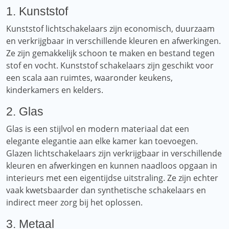
1. Kunststof
Kunststof lichtschakelaars zijn economisch, duurzaam
en verkrijgbaar in verschillende kleuren en afwerkingen.
Ze zijn gemakkelijk schoon te maken en bestand tegen
stof en vocht. Kunststof schakelaars zijn geschikt voor
een scala aan ruimtes, waaronder keukens,
kinderkamers en kelders.
2. Glas
Glas is een stijlvol en modern materiaal dat een
elegante elegantie aan elke kamer kan toevoegen.
Glazen lichtschakelaars zijn verkrijgbaar in verschillende
kleuren en afwerkingen en kunnen naadloos opgaan in
interieurs met een eigentijdse uitstraling. Ze zijn echter
vaak kwetsbaarder dan synthetische schakelaars en
indirect meer zorg bij het oplossen.
3. Metaal