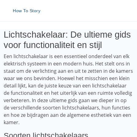
How To Story
Lichtschakelaar: De ultieme gids
voor functionaliteit en stijl
Een lichtschakelaar is een essentieel onderdeel van elk
elektrisch systeem in een modern huis. Het stelt ons in
staat om de verlichting aan en uit te zetten in de kamers
waar we ons bevinden. Hoewel het misschien een klein
detail lijkt, kan de juiste keuze van een lichtschakelaar
de functionaliteit en het uiterlijk van een ruimte volledig
verbeteren. In deze ultieme gids gaan we dieper in op
de verschillende soorten lichtschakelaars, hun functies
en hoe ze bijdragen aan de algemene esthetiek van een
kamer.
Soorten lichtschakelaars