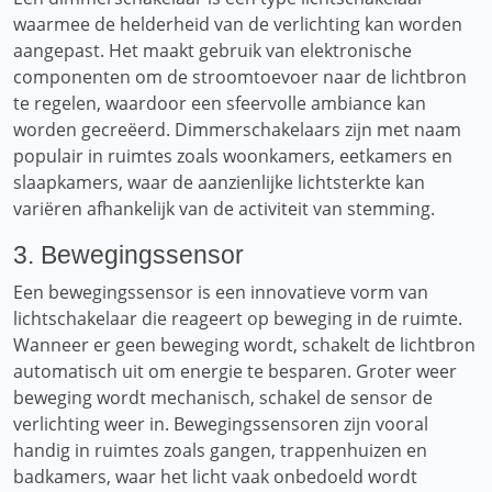
waarmee de helderheid van de verlichting kan worden
aangepast. Het maakt gebruik van elektronische
componenten om de stroomtoevoer naar de lichtbron
te regelen, waardoor een sfeervolle ambiance kan
worden gecreëerd. Dimmerschakelaars zijn met naam
populair in ruimtes zoals woonkamers, eetkamers en
slaapkamers, waar de aanzienlijke lichtsterkte kan
variëren afhankelijk van de activiteit van stemming.
3. Bewegingssensor
Een bewegingssensor is een innovatieve vorm van
lichtschakelaar die reageert op beweging in de ruimte.
Wanneer er geen beweging wordt, schakelt de lichtbron
automatisch uit om energie te besparen. Groter weer
beweging wordt mechanisch, schakel de sensor de
verlichting weer in. Bewegingssensoren zijn vooral
handig in ruimtes zoals gangen, trappenhuizen en
badkamers, waar het licht vaak onbedoeld wordt