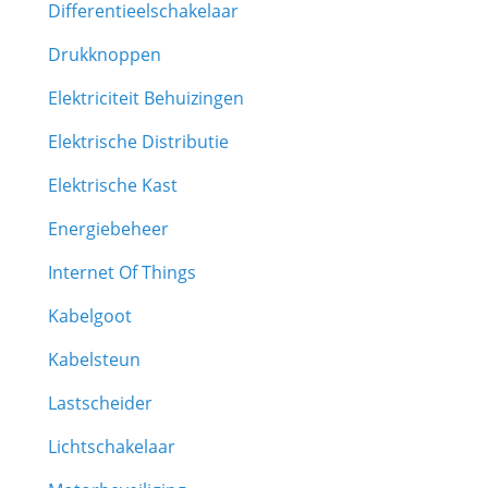
Differentieelschakelaar
Drukknoppen
Elektriciteit Behuizingen
Elektrische Distributie
Elektrische Kast
Energiebeheer
Internet Of Things
Kabelgoot
Kabelsteun
Lastscheider
Lichtschakelaar