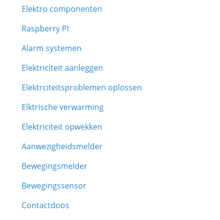
Elektro componenten
Raspberry PI
Alarm systemen
Elektriciteit aanleggen
Elektrciteitsproblemen oplossen
Elktrische verwarming
Elektriciteit opwekken
Aanwezigheidsmelder
Bewegingsmelder
Bewegingssensor
Contactdoos