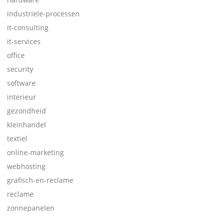
industriele-processen
it-consulting
it-services
office
security
software
interieur
gezondheid
kleinhandel
textiel
online-marketing
webhosting
grafisch-en-reclame
reclame
zonnepanelen