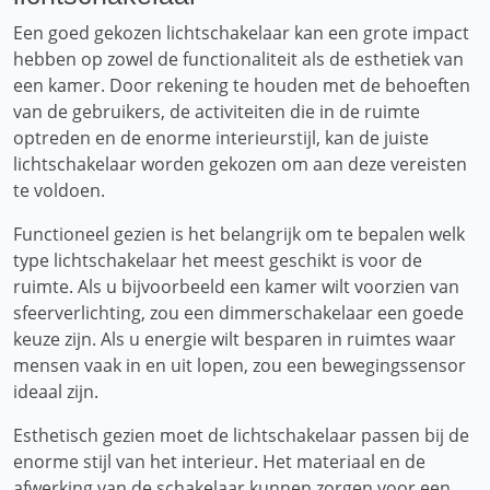
Een goed gekozen lichtschakelaar kan een grote impact
hebben op zowel de functionaliteit als de esthetiek van
een kamer. Door rekening te houden met de behoeften
van de gebruikers, de activiteiten die in de ruimte
optreden en de enorme interieurstijl, kan de juiste
lichtschakelaar worden gekozen om aan deze vereisten
te voldoen.
Functioneel gezien is het belangrijk om te bepalen welk
type lichtschakelaar het meest geschikt is voor de
ruimte. Als u bijvoorbeeld een kamer wilt voorzien van
sfeerverlichting, zou een dimmerschakelaar een goede
keuze zijn. Als u energie wilt besparen in ruimtes waar
mensen vaak in en uit lopen, zou een bewegingssensor
ideaal zijn.
Esthetisch gezien moet de lichtschakelaar passen bij de
enorme stijl van het interieur. Het materiaal en de
afwerking van de schakelaar kunnen zorgen voor een