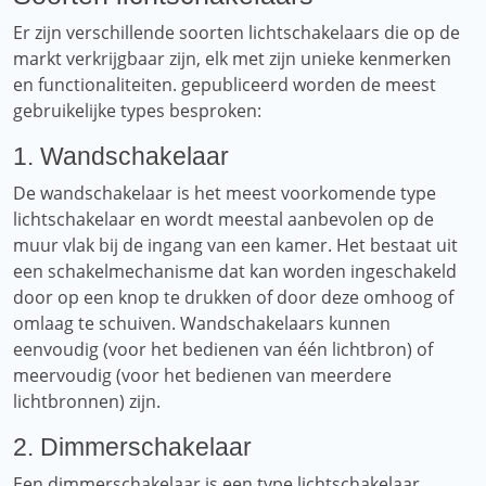
Er zijn verschillende soorten lichtschakelaars die op de
markt verkrijgbaar zijn, elk met zijn unieke kenmerken
en functionaliteiten. gepubliceerd worden de meest
gebruikelijke types besproken:
1. Wandschakelaar
De wandschakelaar is het meest voorkomende type
lichtschakelaar en wordt meestal aanbevolen op de
muur vlak bij de ingang van een kamer. Het bestaat uit
een schakelmechanisme dat kan worden ingeschakeld
door op een knop te drukken of door deze omhoog of
omlaag te schuiven. Wandschakelaars kunnen
eenvoudig (voor het bedienen van één lichtbron) of
meervoudig (voor het bedienen van meerdere
lichtbronnen) zijn.
2. Dimmerschakelaar
Een dimmerschakelaar is een type lichtschakelaar