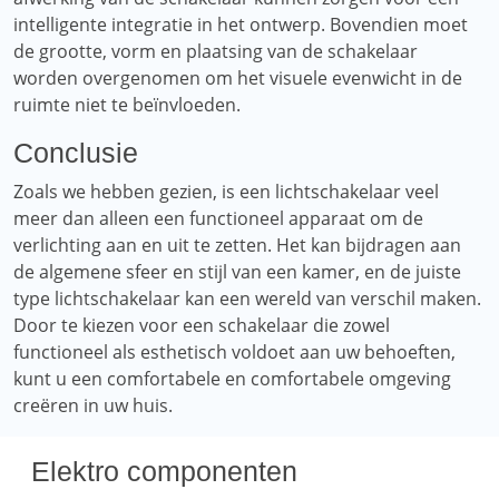
intelligente integratie in het ontwerp. Bovendien moet
de grootte, vorm en plaatsing van de schakelaar
worden overgenomen om het visuele evenwicht in de
ruimte niet te beïnvloeden.
Conclusie
Zoals we hebben gezien, is een lichtschakelaar veel
meer dan alleen een functioneel apparaat om de
verlichting aan en uit te zetten. Het kan bijdragen aan
de algemene sfeer en stijl van een kamer, en de juiste
type lichtschakelaar kan een wereld van verschil maken.
Door te kiezen voor een schakelaar die zowel
functioneel als esthetisch voldoet aan uw behoeften,
kunt u een comfortabele en comfortabele omgeving
creëren in uw huis.
Elektro componenten