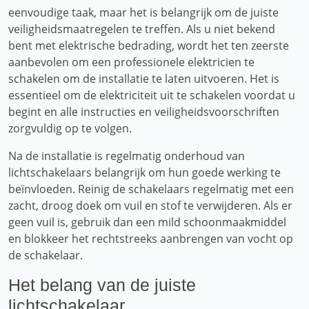
eenvoudige taak, maar het is belangrijk om de juiste
veiligheidsmaatregelen te treffen. Als u niet bekend
bent met elektrische bedrading, wordt het ten zeerste
aanbevolen om een ​​professionele elektricien te
schakelen om de installatie te laten uitvoeren. Het is
essentieel om de elektriciteit uit te schakelen voordat u
begint en alle instructies en veiligheidsvoorschriften
zorgvuldig op te volgen.
Na de installatie is regelmatig onderhoud van
lichtschakelaars belangrijk om hun goede werking te
beïnvloeden. Reinig de schakelaars regelmatig met een
zacht, droog doek om vuil en stof te verwijderen. Als er
geen vuil is, gebruik dan een mild schoonmaakmiddel
en blokkeer het rechtstreeks aanbrengen van vocht op
de schakelaar.
Het belang van de juiste
lichtschakelaar