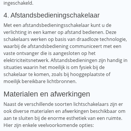
ingeschakeld.
4. Afstandsbedieningschakelaar
Met een afstandsbedieningsschakelaar kunt u de
verlichting in een kamer op afstand bedienen. Deze
schakelaars werken op basis van draadloze technologie,
waarbij de afstandsbediening communiceert met een
vaste ontvanger die is aangesloten op het
elektriciteitsnetwerk. Afstandsbedieningen zijn handig in
situaties waarin het moeilijk is om fysiek bij de
schakelaar te komen, zoals bij hooggeplaatste of
moeilijk bereikbare lichtbronnen.
Materialen en afwerkingen
Naast de verschillende soorten lichtschakelaars zijn er
ook diverse materialen en afwerkingen beschikbaar om
aan te sluiten bij de enorme esthetiek van een ruimte.
Hier zijn enkele veelvoorkomende opties: