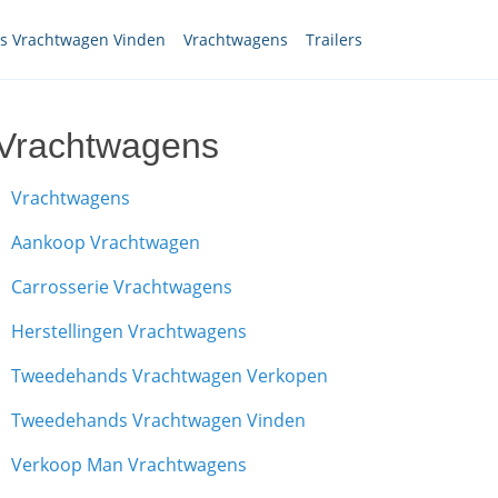
 Vrachtwagen Vinden
Vrachtwagens
Trailers
Vrachtwagens
Vrachtwagens
Aankoop Vrachtwagen
Carrosserie Vrachtwagens
Herstellingen Vrachtwagens
Tweedehands Vrachtwagen Verkopen
Tweedehands Vrachtwagen Vinden
Verkoop Man Vrachtwagens