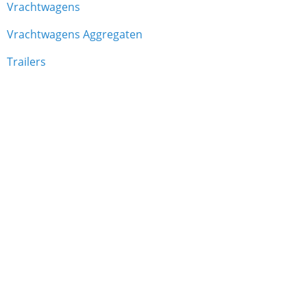
Vrachtwagens
Vrachtwagens Aggregaten
Trailers