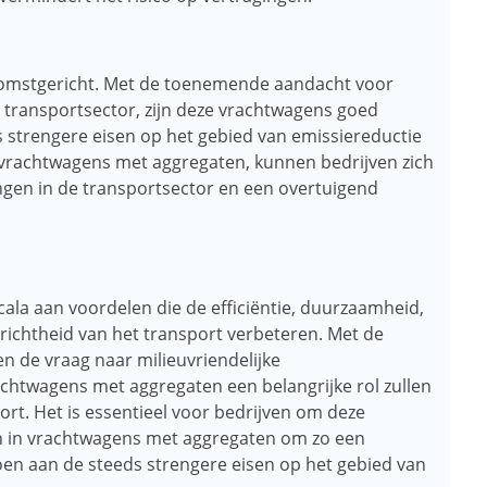
komstgericht. Met de toenemende aandacht voor
 transportsector, zijn deze vrachtwagens goed
 strengere eisen op het gebied van emissiereductie
in vrachtwagens met aggregaten, kunnen bedrijven zich
gen in de transportsector en een overtuigend
la aan voordelen die de efficiëntie, duurzaamheid,
erichtheid van het transport verbeteren. Met de
n de vraag naar milieuvriendelijke
rachtwagens met aggregaten een belangrijke rol zullen
ort. Het is essentieel voor bedrijven om deze
n in vrachtwagens met aggregaten om zo een
oen aan de steeds strengere eisen op het gebied van