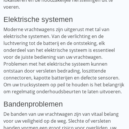
lokaliseren en de noodzakelijke herstellingen uit te
voeren.
Elektrische systemen
Moderne vrachtwagens zijn uitgerust met tal van
elektrische systemen. Van de verlichting en de
luchtvering tot de batterij en de ontsteking, elk
onderdeel van het elektrische systeem is essentieel
voor de juiste bediening van uw vrachtwagen.
Problemen met het elektrische systeem kunnen
ontstaan ​​door versleten bedrading, loszittende
connectoren, kapotte batterijen en defecte sensoren.
Om uw trucksysteem op peil te houden is het belangrijk
om regelmatig onderhoudsbeurten te laten uitvoeren.
Bandenproblemen
De banden van uw vrachtwagen zijn van vitaal belang
voor uw veiligheid op de weg. Slechte of versleten
banden vormen een groot risico voor overlijden, uw