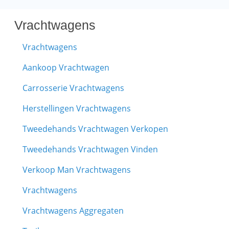
Vrachtwagens
Vrachtwagens
Aankoop Vrachtwagen
Carrosserie Vrachtwagens
Herstellingen Vrachtwagens
Tweedehands Vrachtwagen Verkopen
Tweedehands Vrachtwagen Vinden
Verkoop Man Vrachtwagens
Vrachtwagens
Vrachtwagens Aggregaten