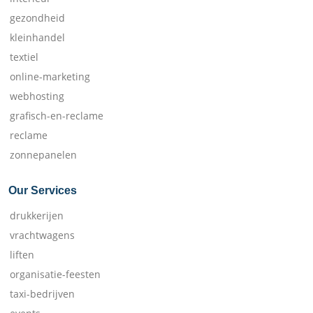
gezondheid
kleinhandel
textiel
online-marketing
webhosting
grafisch-en-reclame
reclame
zonnepanelen
Our Services
drukkerijen
vrachtwagens
liften
organisatie-feesten
taxi-bedrijven