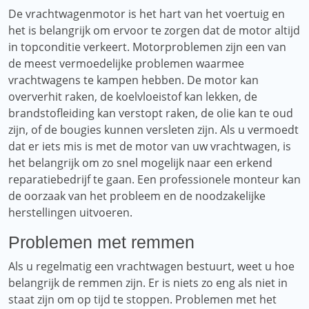
De vrachtwagenmotor is het hart van het voertuig en
het is belangrijk om ervoor te zorgen dat de motor altijd
in topconditie verkeert. Motorproblemen zijn een van
de meest vermoedelijke problemen waarmee
vrachtwagens te kampen hebben. De motor kan
oververhit raken, de koelvloeistof kan lekken, de
brandstofleiding kan verstopt raken, de olie kan te oud
zijn, of de bougies kunnen versleten zijn. Als u vermoedt
dat er iets mis is met de motor van uw vrachtwagen, is
het belangrijk om zo snel mogelijk naar een erkend
reparatiebedrijf te gaan. Een professionele monteur kan
de oorzaak van het probleem en de noodzakelijke
herstellingen uitvoeren.
Problemen met remmen
Als u regelmatig een vrachtwagen bestuurt, weet u hoe
belangrijk de remmen zijn. Er is niets zo eng als niet in
staat zijn om op tijd te stoppen. Problemen met het