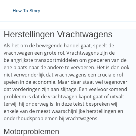
How To Story
Herstellingen Vrachtwagens
Als het om de bewegende handel gaat, speelt de
vrachtwagen een grote rol. Vrachtwagens zijn de
belangrijkste transportmiddelen om goederen van de
ene plaats naar de andere te vervoeren. Het is dan ook
niet verwonderlijk dat vrachtwagens een cruciale rol
spelen in de economie. Maar daar staat wel tegenover
dat vorderingen zijn aan slijtage. Een veelvoorkomend
probleem is dat de vrachtwagen kapot gaat of uitvalt
terwijl hij onderweg is. In deze tekst bespreken wij
enkele van de meest waarschijnlijke herstellingen en
onderhoudsproblemen bij vrachtwagens.
Motorproblemen