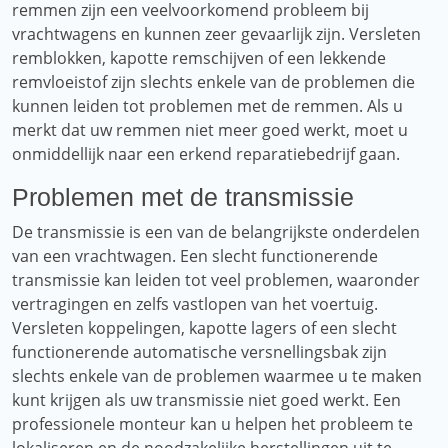
remmen zijn een veelvoorkomend probleem bij
vrachtwagens en kunnen zeer gevaarlijk zijn. Versleten
remblokken, kapotte remschijven of een lekkende
remvloeistof zijn slechts enkele van de problemen die
kunnen leiden tot problemen met de remmen. Als u
merkt dat uw remmen niet meer goed werkt, moet u
onmiddellijk naar een erkend reparatiebedrijf gaan.
Problemen met de transmissie
De transmissie is een van de belangrijkste onderdelen
van een vrachtwagen. Een slecht functionerende
transmissie kan leiden tot veel problemen, waaronder
vertragingen en zelfs vastlopen van het voertuig.
Versleten koppelingen, kapotte lagers of een slecht
functionerende automatische versnellingsbak zijn
slechts enkele van de problemen waarmee u te maken
kunt krijgen als uw transmissie niet goed werkt. Een
professionele monteur kan u helpen het probleem te