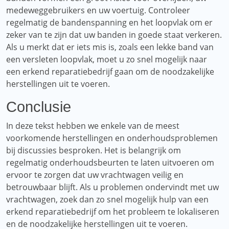
medeweggebruikers en uw voertuig. Controleer
regelmatig de bandenspanning en het loopvlak om er
zeker van te zijn dat uw banden in goede staat verkeren.
Als u merkt dat er iets mis is, zoals een lekke band van
een versleten loopvlak, moet u zo snel mogelijk naar
een erkend reparatiebedrijf gaan om de noodzakelijke
herstellingen uit te voeren.
Conclusie
In deze tekst hebben we enkele van de meest
voorkomende herstellingen en onderhoudsproblemen
bij discussies besproken. Het is belangrijk om
regelmatig onderhoudsbeurten te laten uitvoeren om
ervoor te zorgen dat uw vrachtwagen veilig en
betrouwbaar blijft. Als u problemen ondervindt met uw
vrachtwagen, zoek dan zo snel mogelijk hulp van een
erkend reparatiebedrijf om het probleem te lokaliseren
en de noodzakelijke herstellingen uit te voeren.