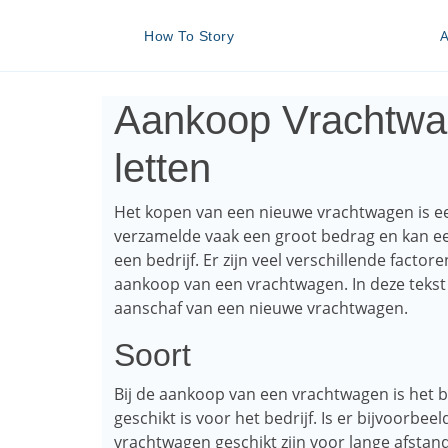
A
How To Story
Aankoop Vrachtwa
letten
Het kopen van een nieuwe vrachtwagen is ee
verzamelde vaak een groot bedrag en kan ee
een bedrijf. Er zijn veel verschillende fac
aankoop van een vrachtwagen. In deze tekst 
aanschaf van een nieuwe vrachtwagen.
Soort
Bij de aankoop van een vrachtwagen is het 
geschikt is voor het bedrijf. Is er bijvoorb
vrachtwagen geschikt zijn voor lange afstan