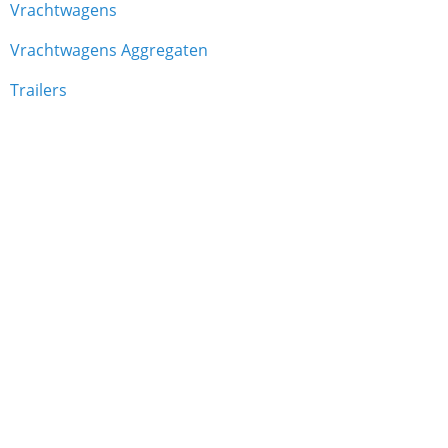
Vrachtwagens
Vrachtwagens Aggregaten
Trailers