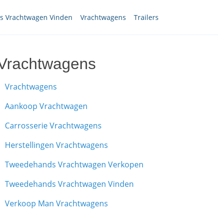
 Vrachtwagen Vinden
Vrachtwagens
Trailers
Vrachtwagens
Vrachtwagens
Aankoop Vrachtwagen
Carrosserie Vrachtwagens
Herstellingen Vrachtwagens
Tweedehands Vrachtwagen Verkopen
Tweedehands Vrachtwagen Vinden
Verkoop Man Vrachtwagens