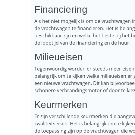
Financiering
Als het niet mogelijk is om de vrachtwagen 
de vrachtwagen te financieren. Het is belang
beschikbaar zijn en welke het beste bij het 
de looptijd van de financiering en de huur.
Milieueisen
Tegenwoordig worden er steeds meer eisen g
belangrijk om te kijken welke milieueisen er
een nieuwe vrachtwagen. Dit kan bijvoorbee
schonere verbrandingsmotor of door te kiez
Keurmerken
Er zijn verschillende keurmerken die aange
kwaliteitseisen. Het is belangrijk om te kij
de toepassing zijn op de vrachtwagen die w