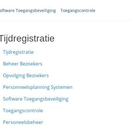
oftware Toegangsbeveiliging
Toegangscontrole
Tijdregistratie
Tijdregistratie
Beheer Bezoekers
Opvolging Bezoekers
Personneelsplanning Systemen
Software Toegangsbeveiliging
Toegangscontrole
Personeelsbeheer