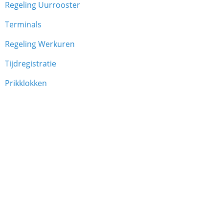
Regeling Uurrooster
Terminals
Regeling Werkuren
Tijdregistratie
Prikklokken