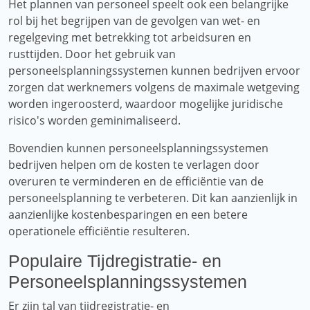
Het plannen van personeel speelt ook een belangrijke
rol bij het begrijpen van de gevolgen van wet- en
regelgeving met betrekking tot arbeidsuren en
rusttijden. Door het gebruik van
personeelsplanningssystemen kunnen bedrijven ervoor
zorgen dat werknemers volgens de maximale wetgeving
worden ingeroosterd, waardoor mogelijke juridische
risico's worden geminimaliseerd.
Bovendien kunnen personeelsplanningssystemen
bedrijven helpen om de kosten te verlagen door
overuren te verminderen en de efficiëntie van de
personeelsplanning te verbeteren. Dit kan aanzienlijk in
aanzienlijke kostenbesparingen en een betere
operationele efficiëntie resulteren.
Populaire Tijdregistratie- en
Personeelsplanningssystemen
Er zijn tal van tijdregistratie- en