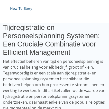
How To Story
Tijdregistratie en
Personeelsplanning Systemen:
Een Cruciale Combinatie voor
Efficiënt Management
Het effectief beheren van tijd en personeelsplanning is
van cruciaal belang voor elk bedrijf, groot of klein.
Tegenwoordig is er een scala aan tijdregistratie- en
personeelsplanningssystemen beschikbaar die
bedrijven helpen om hun processen te stroomlijnen en
werking te werken. In dit artikel zullen we de waarde van
tijdregistratie en personeelsplanningssystemen
onderzoeken, daarnaast enkele van de populaire opties
die momenteel op de markt zijn.