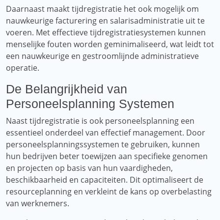
Daarnaast maakt tijdregistratie het ook mogelijk om
nauwkeurige facturering en salarisadministratie uit te
voeren. Met effectieve tijdregistratiesystemen kunnen
menselijke fouten worden geminimaliseerd, wat leidt tot
een nauwkeurige en gestroomlijnde administratieve
operatie.
De Belangrijkheid van
Personeelsplanning Systemen
Naast tijdregistratie is ook personeelsplanning een
essentieel onderdeel van effectief management. Door
personeelsplanningssystemen te gebruiken, kunnen
hun bedrijven beter toewijzen aan specifieke genomen
en projecten op basis van hun vaardigheden,
beschikbaarheid en capaciteiten. Dit optimaliseert de
resourceplanning en verkleint de kans op overbelasting
van werknemers.