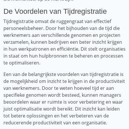
De Voordelen van Tijdregistratie
Tijdregistratie omvat de ruggengraat van effectief
personeelsbeheer. Door het bijhouden van de tijd die
werknemers aan verschillende genomen en projecten
verzamelen, kunnen bedrijven een beter inzicht krijgen
in hun werkpatronen en efficiëntie. Dit stelt organisaties
in staat om hun hulpbronnen te beheren en processen
te optimaliseren.
Een van de belangrijkste voordelen van tijdregistratie is
de mogelijkheid om inzicht te krijgen in de productiviteit
van werknemers. Door te weten hoeveel tijd er aan
specifieke genomen wordt besteed, kunnen managers
beoordelen waar er ruimte is voor verbetering en waar
juist optimalisatie wordt bereikt. Dit inzicht kan leiden
tot betere oplossingen en het verbeteren van de
reducerende productiviteit van een organisatie.