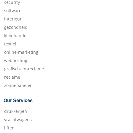
security
software
interieur
gezondheid
kleinhandel
textiel
online-marketing
webhosting
grafisch-en-reclame
reclame
zonnepanelen
Our Services
drukkerijen
vrachtwagens
liften