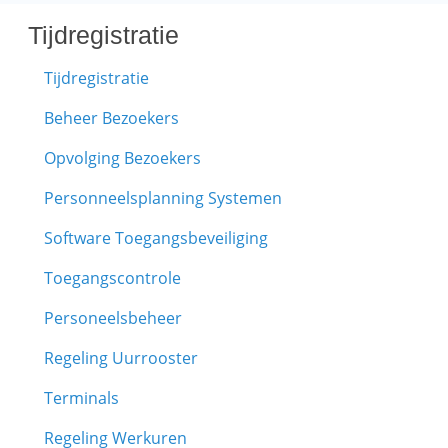
Tijdregistratie
Tijdregistratie
Beheer Bezoekers
Opvolging Bezoekers
Personneelsplanning Systemen
Software Toegangsbeveiliging
Toegangscontrole
Personeelsbeheer
Regeling Uurrooster
Terminals
Regeling Werkuren