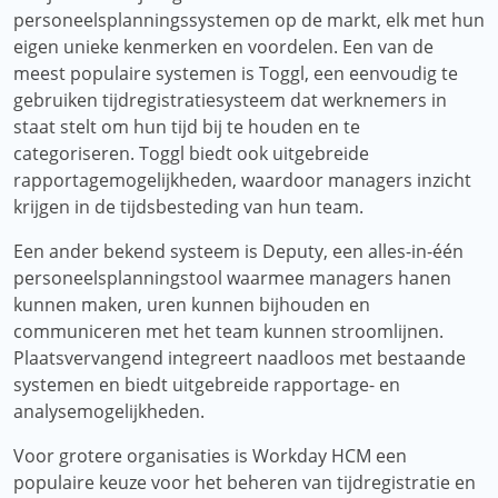
personeelsplanningssystemen op de markt, elk met hun
eigen unieke kenmerken en voordelen. Een van de
meest populaire systemen is Toggl, een eenvoudig te
gebruiken tijdregistratiesysteem dat werknemers in
staat stelt om hun tijd bij te houden en te
categoriseren. Toggl biedt ook uitgebreide
rapportagemogelijkheden, waardoor managers inzicht
krijgen in de tijdsbesteding van hun team.
Een ander bekend systeem is Deputy, een alles-in-één
personeelsplanningstool waarmee managers hanen
kunnen maken, uren kunnen bijhouden en
communiceren met het team kunnen stroomlijnen.
Plaatsvervangend integreert naadloos met bestaande
systemen en biedt uitgebreide rapportage- en
analysemogelijkheden.
Voor grotere organisaties is Workday HCM een
populaire keuze voor het beheren van tijdregistratie en