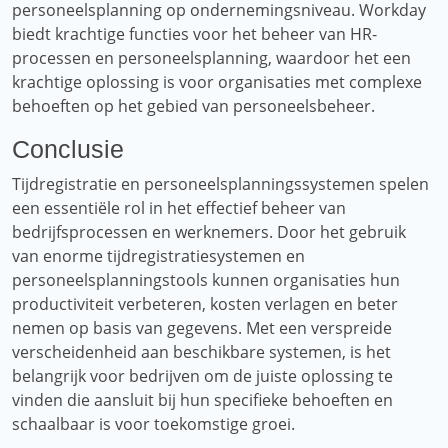
personeelsplanning op ondernemingsniveau. Workday
biedt krachtige functies voor het beheer van HR-
processen en personeelsplanning, waardoor het een
krachtige oplossing is voor organisaties met complexe
behoeften op het gebied van personeelsbeheer.
Conclusie
Tijdregistratie en personeelsplanningssystemen spelen
een essentiële rol in het effectief beheer van
bedrijfsprocessen en werknemers. Door het gebruik
van enorme tijdregistratiesystemen en
personeelsplanningstools kunnen organisaties hun
productiviteit verbeteren, kosten verlagen en beter
nemen op basis van gegevens. Met een verspreide
verscheidenheid aan beschikbare systemen, is het
belangrijk voor bedrijven om de juiste oplossing te
vinden die aansluit bij hun specifieke behoeften en
schaalbaar is voor toekomstige groei.