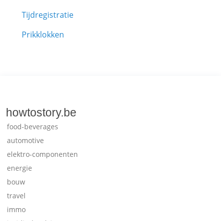
Tijdregistratie
Prikklokken
howtostory.be
food-beverages
automotive
elektro-componenten
energie
bouw
travel
immo