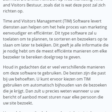
and Visitors Bestuur, zoals dat is wat deze post zal zich
richten op.
Time and Visitors Management (TIM) Software levert
diensten aan helpen om het hele proces van marketing
eenvoudiger en efficiënter. Dit type software zal u
toelaten om te plannen, te sorteren en bezoekers op te
slaan om later te bekijken. Dit geeft je alle informatie die
je nodig hebt om de meest efficiënte manieren om elke
bezoeker te bereiken doelgroep te geven.
Houd in gedachten dat er veel verschillende manieren
om deze software te gebruiken. De besten zijn die past
bij uw behoeften. U kunt ervoor kiezen om TIM
gebruiken om automatisch bijhouden van de bezoeken
die je krijgt. Dan zult u precies weten wanneer u uw
bericht of aanbod moet sturen naar elke persoon die
uw site bezoekt.