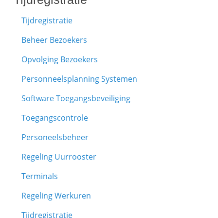
Tijdregistratie
Beheer Bezoekers
Opvolging Bezoekers
Personneelsplanning Systemen
Software Toegangsbeveiliging
Toegangscontrole
Personeelsbeheer
Regeling Uurrooster
Terminals
Regeling Werkuren
Tijdregistratie