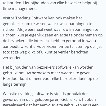
te houden. Het bijhouden van elke bezoeker helpt bij
time management.
Visitor Tracking Software kan ook maken het
gemakkelijk om te weten waar uw inspanningen te
richten. Als je eenmaal weet waar uw inspanningen te
richten, kun je eigenlijk gaan en actie te ondernemen op
de bezoekers die interesse hebben getoond in wat u
aanbiedt. U kunt ervoor kiezen om ze te laten op de lijst
totdat ze weg klikt, of u kunt ze verder berichten
verzenden.
Het bijhouden van bezoekers software kan worden
gebruikt om uw bezoekers meer waarde te geven.
Hierdoor kunt u meer voor elke bezoeker doen op de
lange termijn.
Website tracking software is steeds populairder
geworden in de afgelopen jaren. Gebruikers hebben
gerealiseerd dat het eenvoudig te gebruiken en is een