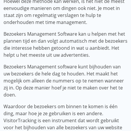
Hoewel deze methode kan werken, is het niet de meest
eenvoudige manieren om dingen ook niet. Je moet in
staat zijn om regelmatig verslagen te hulp te
onderhouden met time management.
Bezoekers Management Software kan u helpen met het
plannen tijd en dan volgt automatisch met de bezoekers
die interesse hebben getoond in wat u aanbiedt. Het
helpt u het meeste uit uw advertenties.
Bezoekers Management software kunt bijhouden van
uw bezoekers de hele dag te houden. Het maakt het
mogelijk om alleen de nummers op te nemen wanneer
zij in. Op deze manier hoef je niet te maken over het te
doen.
Waardoor de bezoekers om binnen te komen is één
ding, maar hoe je ze gebruiken is een andere.
VisitorTracking is een instrument dat wordt gebruikt
voor het bijhouden van alle bezoekers van uw website