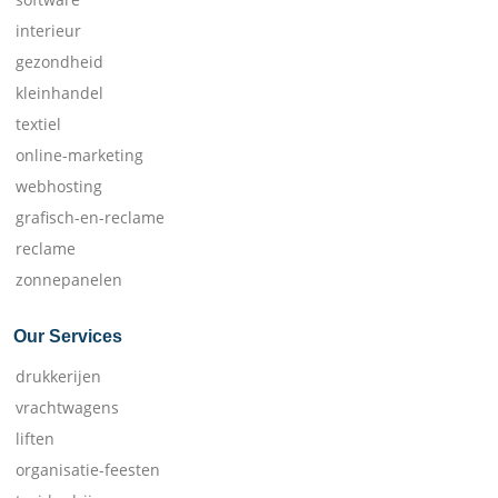
interieur
gezondheid
kleinhandel
textiel
online-marketing
webhosting
grafisch-en-reclame
reclame
zonnepanelen
Our Services
drukkerijen
vrachtwagens
liften
organisatie-feesten