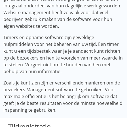
integraal onderdeel van hun dagelijkse werk geworden.
Website management heeft zo vaak voor dat veel
bedrijven gebruik maken van de software voor hun
eigen websites te worden.
Timers en opname software zijn geweldige
hulpmiddelen voor het beheren van uw tijd. Een timer
kunt u een tijdsbestek waar je je aandacht kunt richten
op de bezoekers en hen te voorzien van meer waarde in
te stellen. Vergeet niet om te houden van hen met
behulp van hun informatie.
Zoals je kunt zien zijn er verschillende manieren om de
bezoekers Management software te gebruiken. Voor
maximale efficiëntie is het belangrijk om software dat
geeft je de beste resultaten voor de minste hoeveelheid
inspanning te gebruiken.
Tijdregistratie