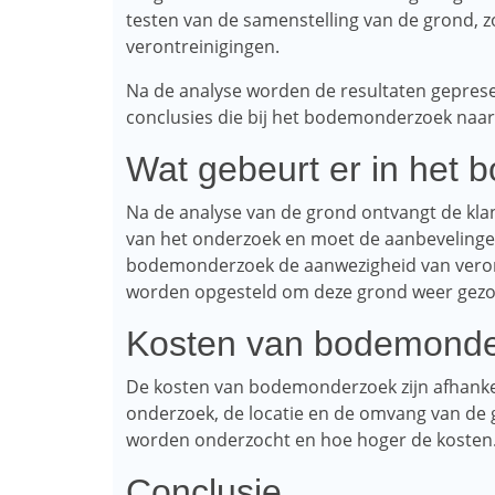
testen van de samenstelling van de grond, z
verontreinigingen.
Na de analyse worden de resultaten geprese
conclusies die bij het bodemonderzoek naar
Wat gebeurt er in het
Na de analyse van de grond ontvangt de kla
van het onderzoek en moet de aanbevelingen
bodemonderzoek de aanwezigheid van veront
worden opgesteld om deze grond weer gezo
Kosten van bodemond
De kosten van bodemonderzoek zijn afhankeli
onderzoek, de locatie en de omvang van de
worden onderzocht en hoe hoger de kosten
Conclusie