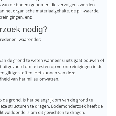
 van de bodem genomen die vervolgens worden
van het organische materiaalgehalte, de pH-waarde,
reinigingen, enz.
rzoek nodig?
 redenen, waaronder:
t van de grond te weten wanneer u iets gaat bouwen of
uitgevoerd om te testen op verontreinigingen in de
en giftige stoffen. Het kunnen van deze
dheid van het milieu omvatten.
 de grond, is het belangrijk om van de grond te
deze structuren te dragen. Bodemonderzoek heeft de
it voldoende is om dit gewichten te dragen.