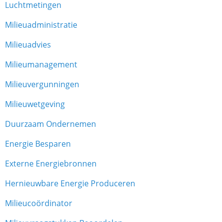
Luchtmetingen
Milieuadministratie
Milieuadvies
Milieumanagement
Milieuvergunningen
Milieuwetgeving
Duurzaam Ondernemen
Energie Besparen
Externe Energiebronnen
Hernieuwbare Energie Produceren
Milieucoördinator