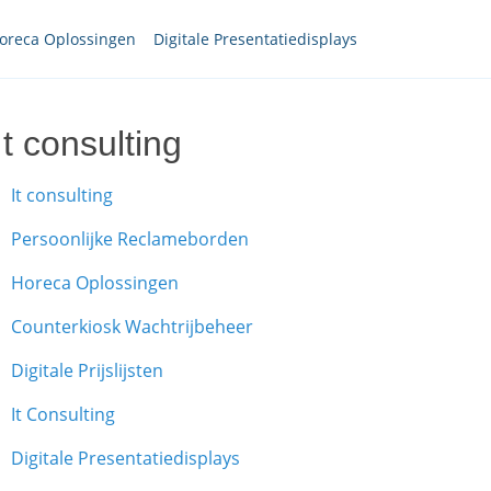
oreca Oplossingen
Digitale Presentatiedisplays
It consulting
It consulting
Persoonlijke Reclameborden
Horeca Oplossingen
Counterkiosk Wachtrijbeheer
Digitale Prijslijsten
It Consulting
Digitale Presentatiedisplays