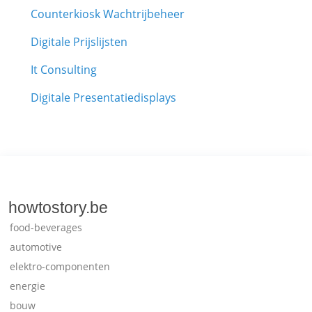
Counterkiosk Wachtrijbeheer
Digitale Prijslijsten
It Consulting
Digitale Presentatiedisplays
howtostory.be
food-beverages
automotive
elektro-componenten
energie
bouw