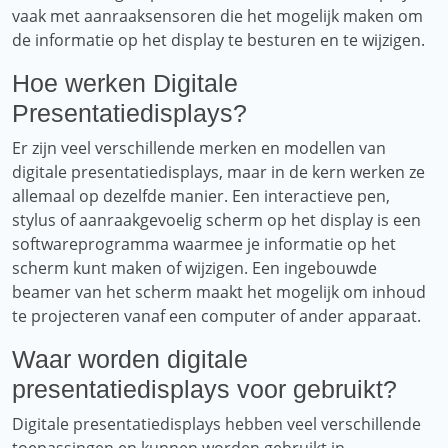
vaak met aanraaksensoren die het mogelijk maken om
de informatie op het display te besturen en te wijzigen.
Hoe werken Digitale
Presentatiedisplays?
Er zijn veel verschillende merken en modellen van
digitale presentatiedisplays, maar in de kern werken ze
allemaal op dezelfde manier. Een interactieve pen,
stylus of aanraakgevoelig scherm op het display is een
softwareprogramma waarmee je informatie op het
scherm kunt maken of wijzigen. Een ingebouwde
beamer van het scherm maakt het mogelijk om inhoud
te projecteren vanaf een computer of ander apparaat.
Waar worden digitale
presentatiedisplays voor gebruikt?
Digitale presentatiedisplays hebben veel verschillende