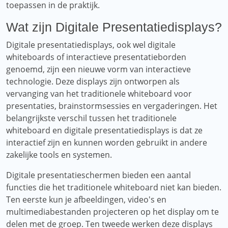
toepassen in de praktijk.
Wat zijn Digitale Presentatiedisplays?
Digitale presentatiedisplays, ook wel digitale
whiteboards of interactieve presentatieborden
genoemd, zijn een nieuwe vorm van interactieve
technologie. Deze displays zijn ontworpen als
vervanging van het traditionele whiteboard voor
presentaties, brainstormsessies en vergaderingen. Het
belangrijkste verschil tussen het traditionele
whiteboard en digitale presentatiedisplays is dat ze
interactief zijn en kunnen worden gebruikt in andere
zakelijke tools en systemen.
Digitale presentatieschermen bieden een aantal
functies die het traditionele whiteboard niet kan bieden.
Ten eerste kun je afbeeldingen, video's en
multimediabestanden projecteren op het display om te
delen met de groep. Ten tweede werken deze displays