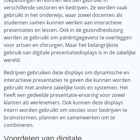
toepassingen en kunnen worden gebruikt in
verschillende sectoren en bedrijven. Ze worden vaak
gebruikt in het onderwijs, waar zowel docenten als
studenten samen kunnen werken aan interactieve
presentaties en lessen. Ook in de gezondheidszorg
worden ze gebruikt om patiëntgegevens te overleggen
voor artsen en chirurgen. Maar het belangrijkste
gebruik van digitale presentatiedisplays is in de zakelijke
wereld.
Bedrijven gebruiken deze displays om dynamische en
interactieve presentaties te geven die kunnen worden
gebruikt met andere zakelijke tools en systemen. Het
heeft een gedeelde presentatie-ervaring voor zowel
klanten als werknemers. Ook kunnen deze displays
intern worden gebruikt om sessies voor bedrijven te
brainstormen, plannen en samenwerken om te
combineren.
Voordelen van digitale