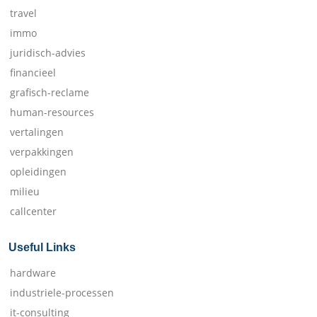
travel
immo
juridisch-advies
financieel
grafisch-reclame
human-resources
vertalingen
verpakkingen
opleidingen
milieu
callcenter
Useful Links
hardware
industriele-processen
it-consulting