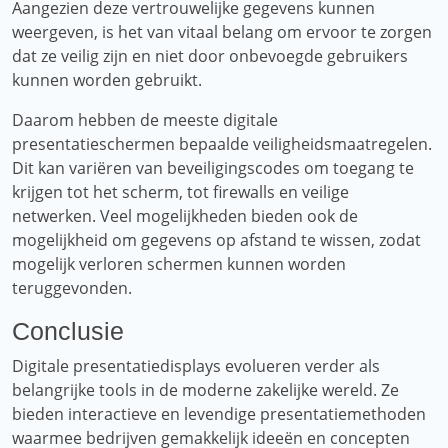
Aangezien deze vertrouwelijke gegevens kunnen
weergeven, is het van vitaal belang om ervoor te zorgen
dat ze veilig zijn en niet door onbevoegde gebruikers
kunnen worden gebruikt.
Daarom hebben de meeste digitale
presentatieschermen bepaalde veiligheidsmaatregelen.
Dit kan variëren van beveiligingscodes om toegang te
krijgen tot het scherm, tot firewalls en veilige
netwerken. Veel mogelijkheden bieden ook de
mogelijkheid om gegevens op afstand te wissen, zodat
mogelijk verloren schermen kunnen worden
teruggevonden.
Conclusie
Digitale presentatiedisplays evolueren verder als
belangrijke tools in de moderne zakelijke wereld. Ze
bieden interactieve en levendige presentatiemethoden
waarmee bedrijven gemakkelijk ideeën en concepten