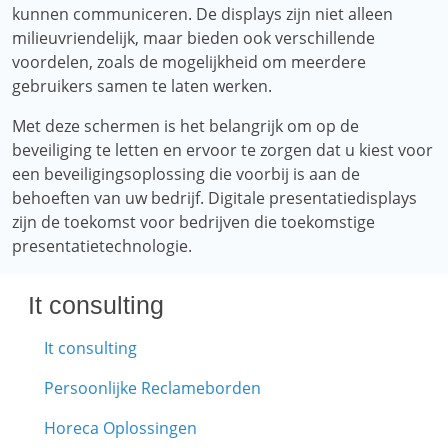
kunnen communiceren. De displays zijn niet alleen
milieuvriendelijk, maar bieden ook verschillende
voordelen, zoals de mogelijkheid om meerdere
gebruikers samen te laten werken.
Met deze schermen is het belangrijk om op de
beveiliging te letten en ervoor te zorgen dat u kiest voor
een beveiligingsoplossing die voorbij is aan de
behoeften van uw bedrijf. Digitale presentatiedisplays
zijn de toekomst voor bedrijven die toekomstige
presentatietechnologie.
It consulting
It consulting
Persoonlijke Reclameborden
Horeca Oplossingen