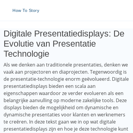
How To Story
Digitale Presentatiedisplays: De
Evolutie van Presentatie
Technologie
Als we denken aan traditionele presentaties, denken we
vaak aan projectoren en diaprojecten. Tegenwoordig is
de presentatie-technologie enorm geëvolueerd. Digitale
presentatiedisplays bieden een scala aan
eigenschappen waardoor ze verder evolueren als een
belangrijke aanvulling op moderne zakelijke tools. Deze
displays bieden de mogelijkheid om dynamische en
dynamische presentaties voor klanten en werknemers
te creëren. In deze tekst gaan we in op wat digitale
presentatiedisplays zijn en hoe je deze technologie kunt