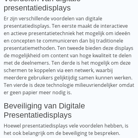
presentatiedisplays
Er zijn verschillende voordelen van digitale
presentatiedisplays. Ten eerste maakt de interactieve
en actieve presentatietechniek het mogelijk om ideeën
en concepten te communiceren dan bij traditionele
presentatiemethoden. Ten tweede bieden deze displays
de mogelijkheid om content van hoge kwaliteit te delen
met de deelnemers. Ten derde is het mogelijk om deze
schermen te koppelen via een netwerk, waarbij
meerdere gebruikers gelijktijdig samen kunnen werken.
Ten vierde is deze technologie milieuvriendelijker omdat
er geen papier meer nodig is.
Beveiliging van Digitale
Presentatiedisplays
Hoewel presentatiedisplays vele voordelen hebben, is
het ook belangrijk om de beveiliging te bespreken.