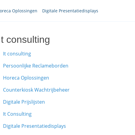
oreca Oplossingen
Digitale Presentatiedisplays
It consulting
It consulting
Persoonlijke Reclameborden
Horeca Oplossingen
Counterkiosk Wachtrijbeheer
Digitale Prijslijsten
It Consulting
Digitale Presentatiedisplays