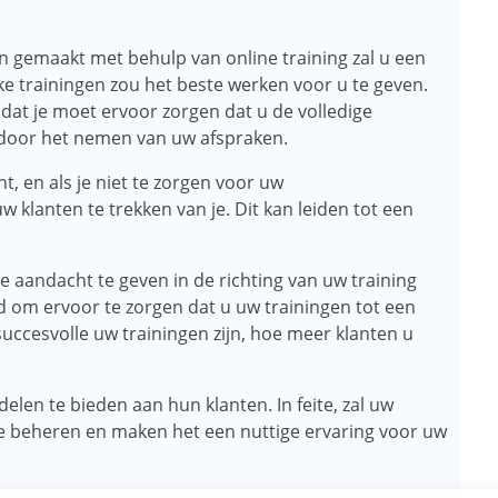
 gemaakt met behulp van online training zal u een
ke trainingen zou het beste werken voor u te geven.
dat je moet ervoor zorgen dat u de volledige
door het nemen van uw afspraken.
t, en als je niet te zorgen voor uw
 klanten te trekken van je. Dit kan leiden tot een
e aandacht te geven in de richting van uw training
d om ervoor te zorgen dat u uw trainingen tot een
ccesvolle uw trainingen zijn, hoe meer klanten u
len te bieden aan hun klanten. In feite, zal uw
 te beheren en maken het een nuttige ervaring voor uw