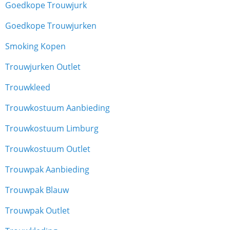
Goedkope Trouwjurk
Goedkope Trouwjurken
Smoking Kopen
Trouwjurken Outlet
Trouwkleed
Trouwkostuum Aanbieding
Trouwkostuum Limburg
Trouwkostuum Outlet
Trouwpak Aanbieding
Trouwpak Blauw
Trouwpak Outlet