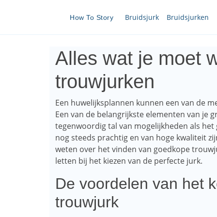
Bruidsjurk
Bruidsjurken
How To Story
Alles wat je moet
trouwjurken
Een huwelijksplannen kunnen een van de mees
Een van de belangrijkste elementen van je gro
tegenwoordig tal van mogelijkheden als het
nog steeds prachtig en van hoge kwaliteit zijn
weten over het vinden van goedkope trouwju
letten bij het kiezen van de perfecte jurk.
De voordelen van het 
trouwjurk