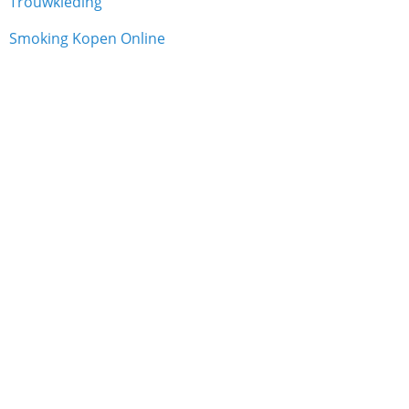
Trouwkleding
Smoking Kopen Online