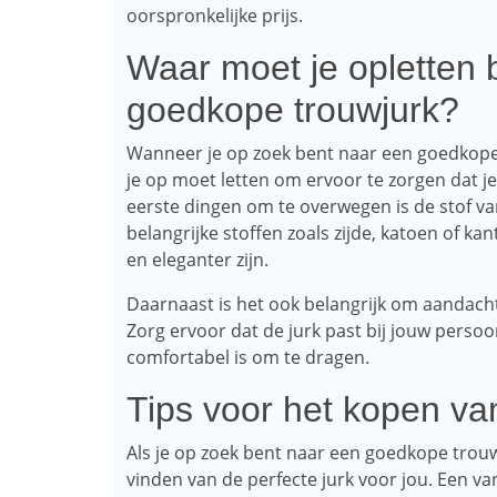
oorspronkelijke prijs.
Waar moet je opletten b
goedkope trouwjurk?
Wanneer je op zoek bent naar een goedkope 
je op moet letten om ervoor te zorgen dat je
eerste dingen om te overwegen is de stof va
belangrijke stoffen zoals zijde, katoen of 
en eleganter zijn.
Daarnaast is het ook belangrijk om aandacht
Zorg ervoor dat de jurk past bij jouw persoon
comfortabel is om te dragen.
Tips voor het kopen va
Als je op zoek bent naar een goedkope trouwju
vinden van de perfecte jurk voor jou. Een va