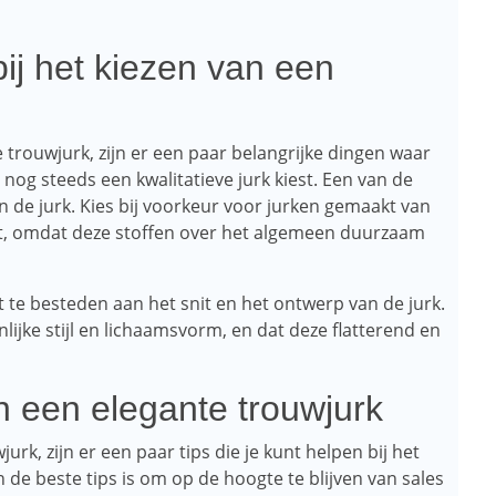
ij het kiezen van een
trouwjurk, zijn er een paar belangrijke dingen waar
 nog steeds een kwalitatieve jurk kiest. Een van de
n de jurk. Kies bij voorkeur voor jurken gemaakt van
kant, omdat deze stoffen over het algemeen duurzaam
 te besteden aan het snit en het ontwerp van de jurk.
lijke stijl en lichaamsvorm, en dat deze flatterend en
n een elegante trouwjurk
rk, zijn er een paar tips die je kunt helpen bij het
n de beste tips is om op de hoogte te blijven van sales