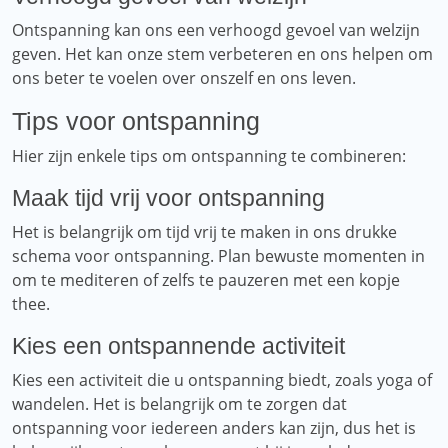
Ontspanning kan ons een verhoogd gevoel van welzijn
geven. Het kan onze stem verbeteren en ons helpen om
ons beter te voelen over onszelf en ons leven.
Tips voor ontspanning
Hier zijn enkele tips om ontspanning te combineren:
Maak tijd vrij voor ontspanning
Het is belangrijk om tijd vrij te maken in ons drukke
schema voor ontspanning. Plan bewuste momenten in
om te mediteren of zelfs te pauzeren met een kopje
thee.
Kies een ontspannende activiteit
Kies een activiteit die u ontspanning biedt, zoals yoga of
wandelen. Het is belangrijk om te zorgen dat
ontspanning voor iedereen anders kan zijn, dus het is