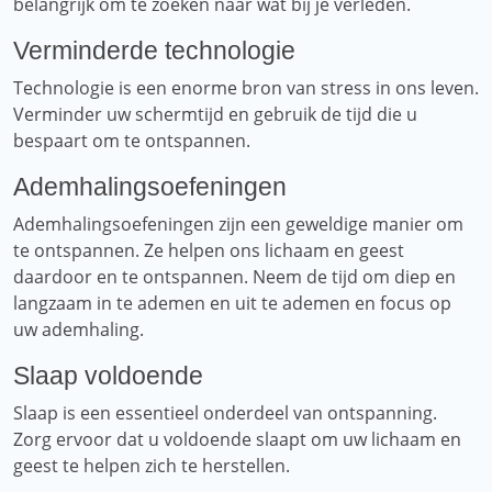
belangrijk om te zoeken naar wat bij je verleden.
Verminderde technologie
Technologie is een enorme bron van stress in ons leven.
Verminder uw schermtijd en gebruik de tijd die u
bespaart om te ontspannen.
Ademhalingsoefeningen
Ademhalingsoefeningen zijn een geweldige manier om
te ontspannen. Ze helpen ons lichaam en geest
daardoor en te ontspannen. Neem de tijd om diep en
langzaam in te ademen en uit te ademen en focus op
uw ademhaling.
Slaap voldoende
Slaap is een essentieel onderdeel van ontspanning.
Zorg ervoor dat u voldoende slaapt om uw lichaam en
geest te helpen zich te herstellen.