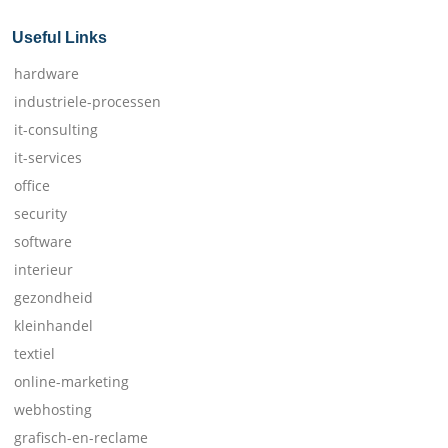
Useful Links
hardware
industriele-processen
it-consulting
it-services
office
security
software
interieur
gezondheid
kleinhandel
textiel
online-marketing
webhosting
grafisch-en-reclame