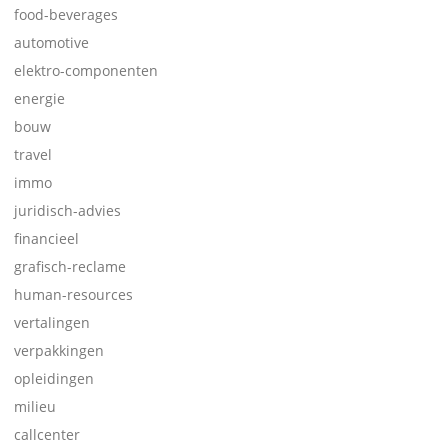
food-beverages
automotive
elektro-componenten
energie
bouw
travel
immo
juridisch-advies
financieel
grafisch-reclame
human-resources
vertalingen
verpakkingen
opleidingen
milieu
callcenter