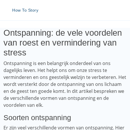
How To Story
Ontspanning: de vele voordelen
van roest en vermindering van
stress
Ontspanning is een belangrijk onderdeel van ons
dagelijks leven. Het helpt ons om onze stress te
verminderen en ons geestelijk welzijn te verbeteren. Het
wordt versterkt door de ontspanning van ons lichaam
en de geest ten goede komt. In dit artikel bespreken we
de verschillende vormen van ontspanning en de
voordelen van elk.
Soorten ontspanning
Er zijn veel verschillende vormen van ontspanning. Hier