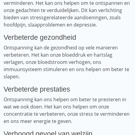
verminderen. Het kan ons helpen om te ontspannen en
onze gedachten te verduidelijken. Dit kan verlichting
bieden van stressgerelateerde aandoeningen, zoals
hoofdpijn, slaapproblemen en depressie.
Verbeterde gezondheid
Ontspanning kan de gezondheid op vele manieren
verbeteren. Het kan onze bloeddruk en hartslag
verlagen, onze bloedstroom verhogen, ons
immuunsysteem stimuleren en ons helpen om beter te
slapen.
Verbeterde prestaties
Ontspanning kan ons helpen om beter te presteren in
wat we ook doen. Het kan ons helpen om onze
concentratie te verbeteren, onze stress te verminderen
en ons meer energie te geven.
Verhoogd gevoel van welzijn