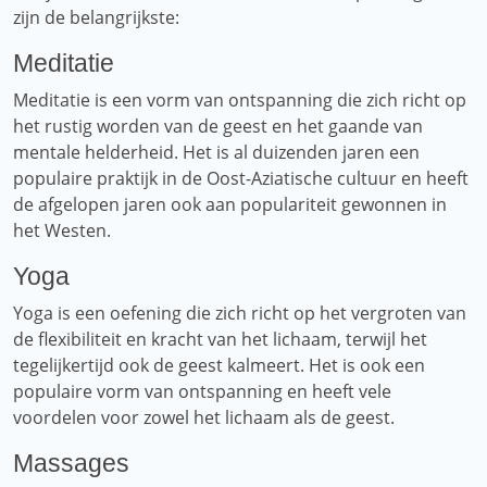
zijn de belangrijkste:
Meditatie
Meditatie is een vorm van ontspanning die zich richt op
het rustig worden van de geest en het gaande van
mentale helderheid. Het is al duizenden jaren een
populaire praktijk in de Oost-Aziatische cultuur en heeft
de afgelopen jaren ook aan populariteit gewonnen in
het Westen.
Yoga
Yoga is een oefening die zich richt op het vergroten van
de flexibiliteit en kracht van het lichaam, terwijl het
tegelijkertijd ook de geest kalmeert. Het is ook een
populaire vorm van ontspanning en heeft vele
voordelen voor zowel het lichaam als de geest.
Massages