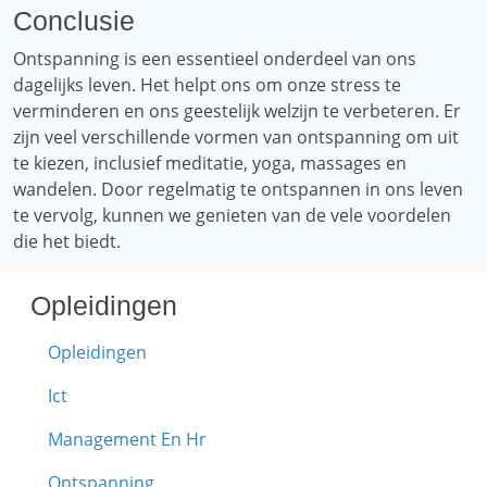
Conclusie
Ontspanning is een essentieel onderdeel van ons
dagelijks leven. Het helpt ons om onze stress te
verminderen en ons geestelijk welzijn te verbeteren. Er
zijn veel verschillende vormen van ontspanning om uit
te kiezen, inclusief meditatie, yoga, massages en
wandelen. Door regelmatig te ontspannen in ons leven
te vervolg, kunnen we genieten van de vele voordelen
die het biedt.
Opleidingen
Opleidingen
Ict
Management En Hr
Ontspanning