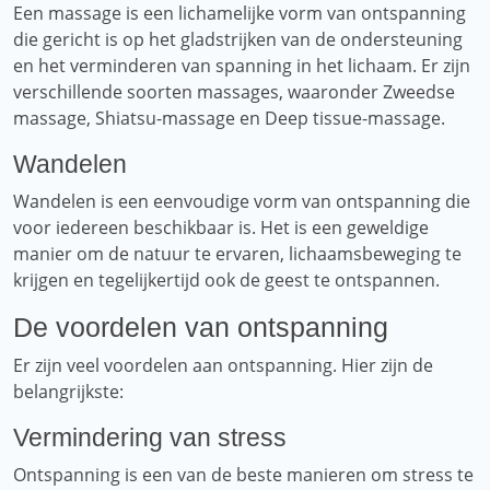
Een massage is een lichamelijke vorm van ontspanning
die gericht is op het gladstrijken van de ondersteuning
en het verminderen van spanning in het lichaam. Er zijn
verschillende soorten massages, waaronder Zweedse
massage, Shiatsu-massage en Deep tissue-massage.
Wandelen
Wandelen is een eenvoudige vorm van ontspanning die
voor iedereen beschikbaar is. Het is een geweldige
manier om de natuur te ervaren, lichaamsbeweging te
krijgen en tegelijkertijd ook de geest te ontspannen.
De voordelen van ontspanning
Er zijn veel voordelen aan ontspanning. Hier zijn de
belangrijkste:
Vermindering van stress
Ontspanning is een van de beste manieren om stress te