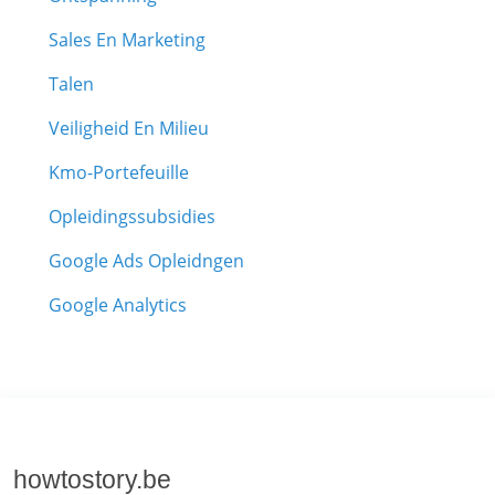
Sales En Marketing
Talen
Veiligheid En Milieu
Kmo-Portefeuille
Opleidingssubsidies
Google Ads Opleidngen
Google Analytics
howtostory.be