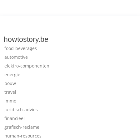
howtostory.be
food-beverages
automotive
elektro-componenten
energie
bouw
travel
immo
juridisch-advies
financieel
grafisch-reclame
human-resources