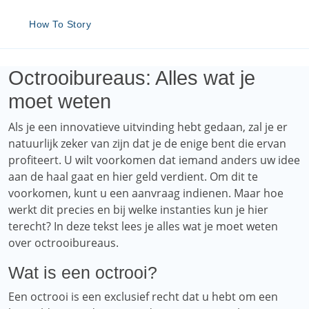
How To Story
Octrooibureaus: Alles wat je
moet weten
Als je een innovatieve uitvinding hebt gedaan, zal je er
natuurlijk zeker van zijn dat je de enige bent die ervan
profiteert. U wilt voorkomen dat iemand anders uw idee
aan de haal gaat en hier geld verdient. Om dit te
voorkomen, kunt u een aanvraag indienen. Maar hoe
werkt dit precies en bij welke instanties kun je hier
terecht? In deze tekst lees je alles wat je moet weten
over octrooibureaus.
Wat is een octrooi?
Een octrooi is een exclusief recht dat u hebt om een ​​