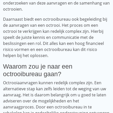
onderzoeken van deze aanvragen en de samenhang van
octrooien.
Daarnaast biedt een octrooibureau ook begeleiding bij
de aanvragen van een octrooi. Het proces om een ​​
octrooi te verkrijgen kan redelijk complex zijn. Hierbij
speelt de juiste kennis en communicatie met de
beslissingen een rol. Dit alles kan een hoog financieel
risico vormen en een octrooibureau kan dit risico
helpen bij het oplossen.
Waarom zou je naar een
octrooibureau gaan?
Octrooiaanvragen kunnen redelijk complex zijn. Een
alternatieve stap kan zelfs leiden tot de weging van uw
aanvraag. Het is daarom belangrijk om u goed te laten
adviseren over de mogelijkheden en het
aanvraagproces. Door een octrooibureau in te