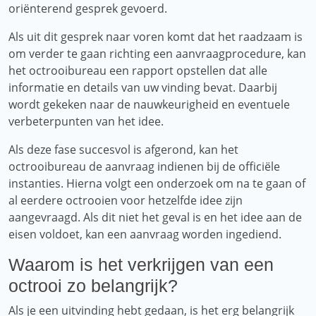
oriënterend gesprek gevoerd.
Als uit dit gesprek naar voren komt dat het raadzaam is
om verder te gaan richting een aanvraagprocedure, kan
het octrooibureau een rapport opstellen dat alle
informatie en details van uw vinding bevat. Daarbij
wordt gekeken naar de nauwkeurigheid en eventuele
verbeterpunten van het idee.
Als deze fase succesvol is afgerond, kan het
octrooibureau de aanvraag indienen bij de officiële
instanties. Hierna volgt een onderzoek om na te gaan of
al eerdere octrooien voor hetzelfde idee zijn
aangevraagd. Als dit niet het geval is en het idee aan de
eisen voldoet, kan een aanvraag worden ingediend.
Waarom is het verkrijgen van een
octrooi zo belangrijk?
Als je een uitvinding hebt gedaan, is het erg belangrijk