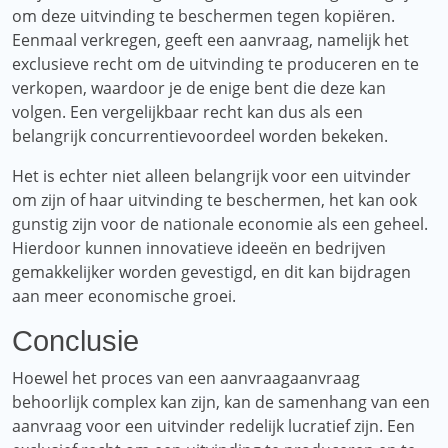
om deze uitvinding te beschermen tegen kopiëren.
Eenmaal verkregen, geeft een aanvraag, namelijk het
exclusieve recht om de uitvinding te produceren en te
verkopen, waardoor je de enige bent die deze kan
volgen. Een vergelijkbaar recht kan dus als een
belangrijk concurrentievoordeel worden bekeken.
Het is echter niet alleen belangrijk voor een uitvinder
om zijn of haar uitvinding te beschermen, het kan ook
gunstig zijn voor de nationale economie als een geheel.
Hierdoor kunnen innovatieve ideeën en bedrijven
gemakkelijker worden gevestigd, en dit kan bijdragen
aan meer economische groei.
Conclusie
Hoewel het proces van een aanvraagaanvraag
behoorlijk complex kan zijn, kan de samenhang van een
aanvraag voor een uitvinder redelijk lucratief zijn. Een