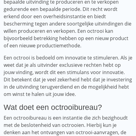
bepaalde uitvinding te produceren en te verkopen
gedurende een bepaalde periode. Dit recht wordt
erkend door een overheidsinstantie en biedt
bescherming tegen andere soortgelijke uitvindingen die
willen produceren en verkopen. Een octrooi kan
bijvoorbeeld betrekking hebben op een nieuw product
of een nieuwe productiemethode.
Een octrooi is bedoeld om innovatie te stimuleren. Als je
weet dat je als uitvinder exclusieve rechten hebt op
jouw vinding, wordt dit een stimulans voor innovatie.
Dit betekent dat je veel zekerheid hebt dat je investering
in de uitvinding terugverdiend en de mogelijkheid hebt
om winst te halen uit jouw idee.
Wat doet een octrooibureau?
Een octrooibureau is een instantie die zich bezighoudt
met de beslotenheid van octrooien. Hierbij kun je
denken aan het ontvangen van octrooi-aanvragen, de