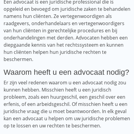
Een advocaat is een juridische professional die is
opgeleid en bevoegd om juridische zaken te behandelen
namens hun cliënten. Ze vertegenwoordigen als
raadgevers, onderhandelaars en vertegenwoordigers
van hun cliënten in gerechtelijke procedures en bij
onderhandelingen met derden. Advocaten hebben een
diepgaande kennis van het rechtssysteem en kunnen
hun cliënten helpen hun juridische rechten te
beschermen.
Waarom heeft u een advocaat nodig?
Er zijn veel redenen waarom u een advocaat nodig zou
kunnen hebben. Misschien heeft u een juridisch
probleem, zoals een huurgeschil, een geschil over een
erfenis, of een arbeidsgeschil. Of misschien heeft u een
juridische vraag die u moet beantwoorden. In elk geval
kan een advocaat u helpen om uw juridische problemen
op te lossen en uw rechten te beschermen.