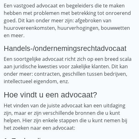
Een vastgoed advocaat en begeleiders die te maken
hebben met problemen met betrekking tot onroerend
goed. Dit kan onder meer zijn: afgebroken van
huurovereenkomsten, huurverhogingen, bouwwetten
en meer.
Handels-/ondernemingsrechtadvocaat
Een soortgelijke advocaat richt zich op een breed scala
aan juridische kwesties voor zakelijke klanten. Dit kan
onder meer: ​​contracten, geschillen tussen bedrijven,
intellectueel eigendom, enz.
Hoe vindt u een advocaat?
Het vinden van de juiste advocaat kan een uitdaging
zijn, maar er zijn verschillende bronnen die u kunt
helpen. Hier zijn enkele stappen die u kunt nemen bij
het zoeken naar een advocaat: