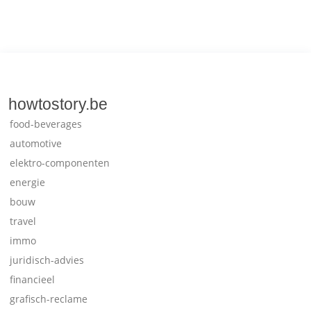
howtostory.be
food-beverages
automotive
elektro-componenten
energie
bouw
travel
immo
juridisch-advies
financieel
grafisch-reclame