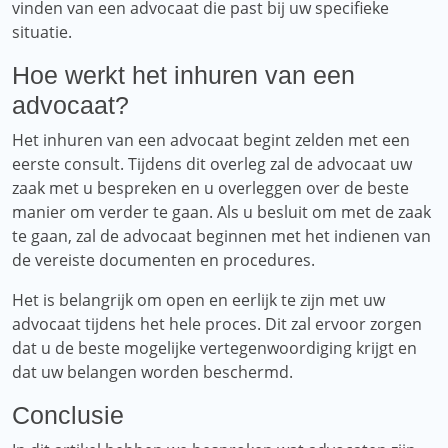
vinden van een advocaat die past bij uw specifieke
situatie.
Hoe werkt het inhuren van een
advocaat?
Het inhuren van een advocaat begint zelden met een
eerste consult. Tijdens dit overleg zal de advocaat uw
zaak met u bespreken en u overleggen over de beste
manier om verder te gaan. Als u besluit om met de zaak
te gaan, zal de advocaat beginnen met het indienen van
de vereiste documenten en procedures.
Het is belangrijk om open en eerlijk te zijn met uw
advocaat tijdens het hele proces. Dit zal ervoor zorgen
dat u de beste mogelijke vertegenwoordiging krijgt en
dat uw belangen worden beschermd.
Conclusie