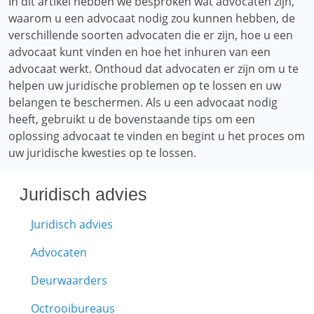
In dit artikel hebben we besproken wat advocaten zijn,
waarom u een advocaat nodig zou kunnen hebben, de
verschillende soorten advocaten die er zijn, hoe u een
advocaat kunt vinden en hoe het inhuren van een
advocaat werkt. Onthoud dat advocaten er zijn om u te
helpen uw juridische problemen op te lossen en uw
belangen te beschermen. Als u een advocaat nodig
heeft, gebruikt u de bovenstaande tips om een ​​
oplossing advocaat te vinden en begint u het proces om
uw juridische kwesties op te lossen.
Juridisch advies
Juridisch advies
Advocaten
Deurwaarders
Octrooibureaus