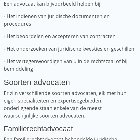
Een advocaat kan bijvoorbeeld helpen bij:
- Het indienen van juridische documenten en
procedures
- Het beoordelen en accepteren van contracten
- Het onderzoeken van juridische kwesties en geschillen
- Het vertegenwoordigen van u in de rechtszaal of bij
bemiddeling
Soorten advocaten
Er zijn verschillende soorten advocaten, elk met hun
eigen specialiteiten en expertisegebieden.
onderliggende staan ​​enkele van de meest
waarschijnlijke soorten advocaten:
Familierechtadvocaat
Een familierechtadvocaat behandelde juridische