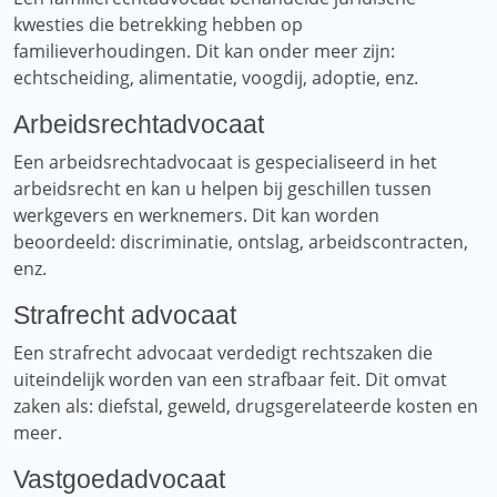
kwesties die betrekking hebben op
familieverhoudingen. Dit kan onder meer zijn:
echtscheiding, alimentatie, voogdij, adoptie, enz.
Arbeidsrechtadvocaat
Een arbeidsrechtadvocaat is gespecialiseerd in het
arbeidsrecht en kan u helpen bij geschillen tussen
werkgevers en werknemers. Dit kan worden
beoordeeld: discriminatie, ontslag, arbeidscontracten,
enz.
Strafrecht advocaat
Een strafrecht advocaat verdedigt rechtszaken die
uiteindelijk worden van een strafbaar feit. Dit omvat
zaken als: diefstal, geweld, drugsgerelateerde kosten en
meer.
Vastgoedadvocaat