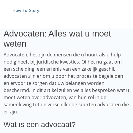
How To Story
Advocaten: Alles wat u moet
weten
Advocaten, het zijn de mensen die u huurt als u hulp
nodig heeft bij juridische kwesties. Of het nu gaat om
een ​​scheiding, een erfenis van een zakelijk geschil,
advocaten zijn er om u door het proces te begeleiden
en ervoor te zorgen dat uw belangen worden
beschermd. In dit artikel zullen we alles bespreken wat u
moet weten over advocaten, van hun rol in de
samenleving tot de verschillende soorten advocaten die
er zijn.
Wat is een advocaat?