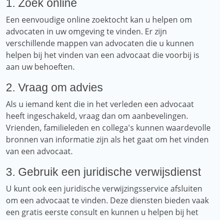
1. Zoek online
Een eenvoudige online zoektocht kan u helpen om
advocaten in uw omgeving te vinden. Er zijn
verschillende mappen van advocaten die u kunnen
helpen bij het vinden van een advocaat die voorbij is
aan uw behoeften.
2. Vraag om advies
Als u iemand kent die in het verleden een advocaat
heeft ingeschakeld, vraag dan om aanbevelingen.
Vrienden, familieleden en collega's kunnen waardevolle
bronnen van informatie zijn als het gaat om het vinden
van een advocaat.
3. Gebruik een juridische verwijsdienst
U kunt ook een juridische verwijzingsservice afsluiten
om een ​​advocaat te vinden. Deze diensten bieden vaak
een gratis eerste consult en kunnen u helpen bij het