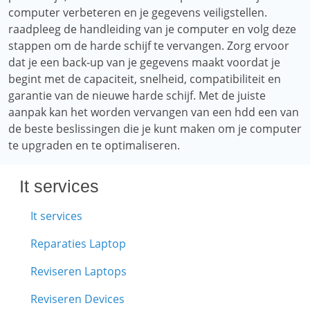
computer verbeteren en je gegevens veiligstellen.
raadpleeg de handleiding van je computer en volg deze
stappen om de harde schijf te vervangen. Zorg ervoor
dat je een back-up van je gegevens maakt voordat je
begint met de capaciteit, snelheid, compatibiliteit en
garantie van de nieuwe harde schijf. Met de juiste
aanpak kan het worden vervangen van een hdd een van
de beste beslissingen die je kunt maken om je computer
te upgraden en te optimaliseren.
It services
It services
Reparaties Laptop
Reviseren Laptops
Reviseren Devices