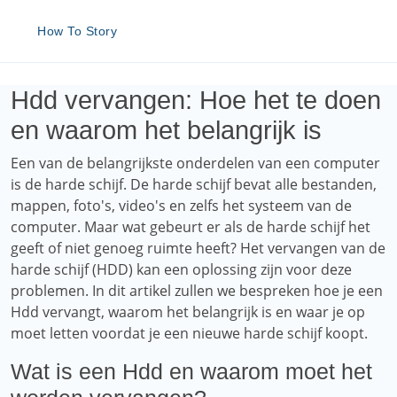
How To Story
Hdd vervangen: Hoe het te doen
en waarom het belangrijk is
Een van de belangrijkste onderdelen van een computer
is de harde schijf. De harde schijf bevat alle bestanden,
mappen, foto's, video's en zelfs het systeem van de
computer. Maar wat gebeurt er als de harde schijf het
geeft of niet genoeg ruimte heeft? Het vervangen van de
harde schijf (HDD) kan een oplossing zijn voor deze
problemen. In dit artikel zullen we bespreken hoe je een
Hdd vervangt, waarom het belangrijk is en waar je op
moet letten voordat je een nieuwe harde schijf koopt.
Wat is een Hdd en waarom moet het