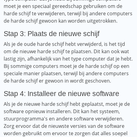
moet je een speciaal gereedschap gebruiken om de
harde schijf te verwijderen, terwijl bij andere computers
de harde schijf gewoon kan worden uitgetrokken.
Stap 3: Plaats de nieuwe schijf
Als je de oude harde schijf hebt verwijderd, is het tijd
om de nieuwe harde schijf te plaatsen. Dit kan ook wat
lastig zijn, afhankelijk van het type computer dat je hebt.
Bij sommige computers moet je de harde schijf op een
speciale manier plaatsen, terwijl bij andere computers
de harde schijf er gewoon in wordt geschoven.
Stap 4: Installeer de nieuwe software
Als je de nieuwe harde schijf hebt geplaatst, moet je de
software opnieuw installeren. Dit kan het systeem,
stuurprogramma's en andere software verwijderen.
Zorg ervoor dat de nieuwste versies van de software
worden gebruikt om ervoor te zorgen dat alles soepel