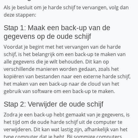
Als je besluit om je harde schijf te vervangen, volg dan
deze stappen:
Stap 1: Maak een back-up van de
gegevens op de oude schijf
Voordat je begint met het vervangen van de harde
schijf, is het belangrijk om een ​​back-up te maken van
alle gegevens die je wilt behouden. Dit kan op
verschillende manieren worden gedaan, zoals het
kopiëren van bestanden naar een externe harde schijf,
het maken van een back-up naar de cloud van het
gebruik van software om een ​​back-up te maken.
Stap 2: Verwijder de oude schijf
Zodra je een back-up hebt gemaakt van je gegevens, is
het tijd om de oude harde schijf uit de computer te
verwijderen. Dit kan wat lastig zijn, afhankelijk van het
type computer dat je hebt. Bij sommige computers