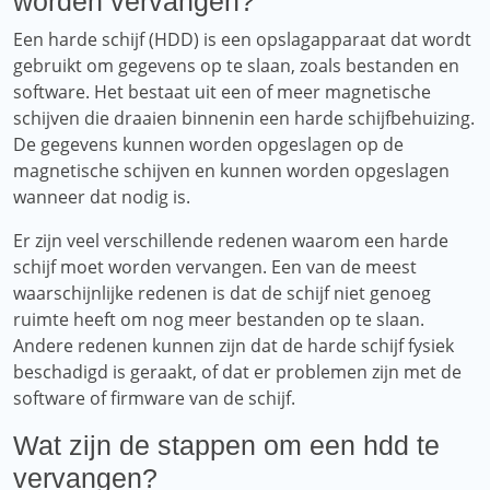
worden vervangen?
Een harde schijf (HDD) is een opslagapparaat dat wordt
gebruikt om gegevens op te slaan, zoals bestanden en
software. Het bestaat uit een of meer magnetische
schijven die draaien binnenin een harde schijfbehuizing.
De gegevens kunnen worden opgeslagen op de
magnetische schijven en kunnen worden opgeslagen
wanneer dat nodig is.
Er zijn veel verschillende redenen waarom een ​​harde
schijf moet worden vervangen. Een van de meest
waarschijnlijke redenen is dat de schijf niet genoeg
ruimte heeft om nog meer bestanden op te slaan.
Andere redenen kunnen zijn dat de harde schijf fysiek
beschadigd is geraakt, of dat er problemen zijn met de
software of firmware van de schijf.
Wat zijn de stappen om een ​​hdd te
vervangen?