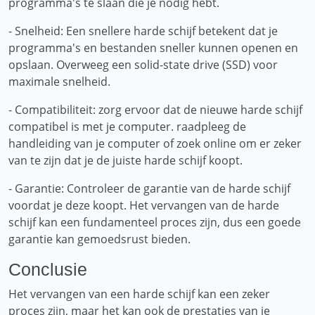
programma's te slaan die je nodig hebt.
- Snelheid: Een snellere harde schijf betekent dat je
programma's en bestanden sneller kunnen openen en
opslaan. Overweeg een solid-state drive (SSD) voor
maximale snelheid.
- Compatibiliteit: zorg ervoor dat de nieuwe harde schijf
compatibel is met je computer. raadpleeg de
handleiding van je computer of zoek online om er zeker
van te zijn dat je de juiste harde schijf koopt.
- Garantie: Controleer de garantie van de harde schijf
voordat je deze koopt. Het vervangen van de harde
schijf kan een fundamenteel proces zijn, dus een goede
garantie kan gemoedsrust bieden.
Conclusie
Het vervangen van een harde schijf kan een zeker
proces zijn, maar het kan ook de prestaties van je