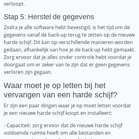
verloopt.
Stap 5: Herstel de gegevens
Zodra je alle software hebt bevestigd, is het tijd om de
gegevens vanaf de back-up terug te zetten op de nieuwe
harde schijf. Dit kan op verschillende manieren worden
gedaan, afhankelijk van hoe je de back-up hebt gemaakt.
Zorg ervoor dat je alles onder controle hebt voordat je
doorgaat om er zeker van te zijn dat er geen gegevens
verloren zijn gegaan.
Waar moet je op letten bij het
vervangen van een harde schijf?
Er zijn een paar dingen waar je op moet letten voordat
je een nieuwe harde schijf koopt en installeert:
- Capaciteit: zorg ervoor dat de nieuwe harde schijf
voldoende ruimte heeft om alle bestanden en