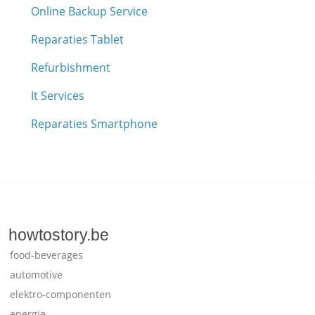
Online Backup Service
Reparaties Tablet
Refurbishment
It Services
Reparaties Smartphone
howtostory.be
food-beverages
automotive
elektro-componenten
energie