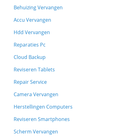
Behuizing Vervangen
Accu Vervangen
Hdd Vervangen
Reparaties Pc
Cloud Backup
Reviseren Tablets
Repair Service
Camera Vervangen
Herstellingen Computers
Reviseren Smartphones
Scherm Vervangen