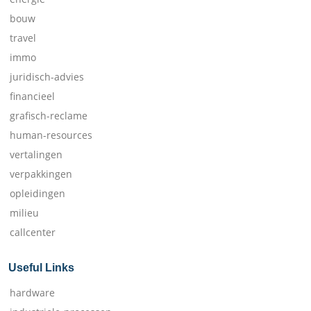
bouw
travel
immo
juridisch-advies
financieel
grafisch-reclame
human-resources
vertalingen
verpakkingen
opleidingen
milieu
callcenter
Useful Links
hardware