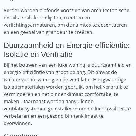
Verder worden plafonds voorzien van architectonische
details, zoals kroonlijsten, rozetten en
verlichtingsarmaturen, om de ruimtes te accentueren
en een gevoel van grandeur te creëren.
Duurzaamheid en Energie-efficiëntie:
Isolatie en Ventilatie
Bij het bouwen van een luxe woning is duurzaamheid en
energie-efficiëntie van groot belang. Dit omvat de
isolatie van de woning en de ventilatie. Hoogwaardige
isolatiematerialen worden gebruikt om het verbruik te
verminderen en het binnenklimaat comfortabel te
maken. Daarnaast worden aanvullende
ventilatiesystemen geïnstalleerd om de luchtkwaliteit te
verbeteren en een gezond binnenklimaat te
overwinnen.