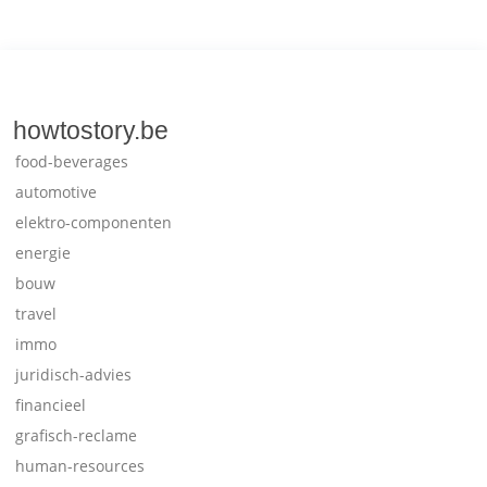
howtostory.be
food-beverages
automotive
elektro-componenten
energie
bouw
travel
immo
juridisch-advies
financieel
grafisch-reclame
human-resources