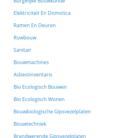
Burgelijke Bouwkunde
Elektriciteit En Domotica
Ramen En Deuren
Ruwbouw
Sanitair
Bouwmachines
Asbestinventaris
Bio Ecologisch Bouwen
Bio Ecologisch Wonen
Bouwbiologische Gipsvezelplaten
Bouwtechniek
Brandwerende Gipsvezelplaten