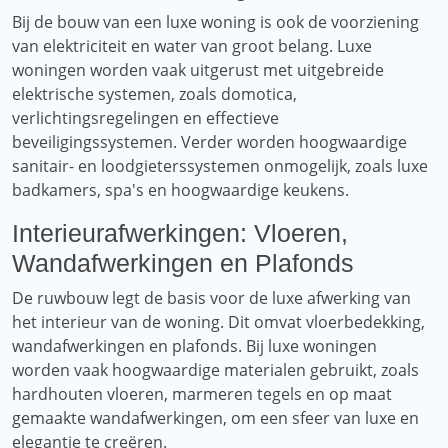
Bij de bouw van een luxe woning is ook de voorziening
van elektriciteit en water van groot belang. Luxe
woningen worden vaak uitgerust met uitgebreide
elektrische systemen, zoals domotica,
verlichtingsregelingen en effectieve
beveiligingssystemen. Verder worden hoogwaardige
sanitair- en loodgieterssystemen onmogelijk, zoals luxe
badkamers, spa's en hoogwaardige keukens.
Interieurafwerkingen: Vloeren,
Wandafwerkingen en Plafonds
De ruwbouw legt de basis voor de luxe afwerking van
het interieur van de woning. Dit omvat vloerbedekking,
wandafwerkingen en plafonds. Bij luxe woningen
worden vaak hoogwaardige materialen gebruikt, zoals
hardhouten vloeren, marmeren tegels en op maat
gemaakte wandafwerkingen, om een ​​sfeer van luxe en
elegantie te creëren.