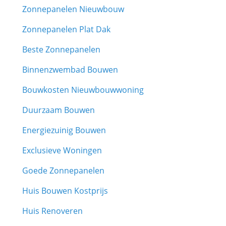
Zonnepanelen Nieuwbouw
Zonnepanelen Plat Dak
Beste Zonnepanelen
Binnenzwembad Bouwen
Bouwkosten Nieuwbouwwoning
Duurzaam Bouwen
Energiezuinig Bouwen
Exclusieve Woningen
Goede Zonnepanelen
Huis Bouwen Kostprijs
Huis Renoveren