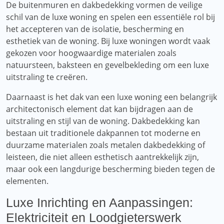
De buitenmuren en dakbedekking vormen de veilige
schil van de luxe woning en spelen een essentiële rol bij
het accepteren van de isolatie, bescherming en
esthetiek van de woning. Bij luxe woningen wordt vaak
gekozen voor hoogwaardige materialen zoals
natuursteen, baksteen en gevelbekleding om een ​​luxe
uitstraling te creëren.
Daarnaast is het dak van een luxe woning een belangrijk
architectonisch element dat kan bijdragen aan de
uitstraling en stijl van de woning. Dakbedekking kan
bestaan ​​uit traditionele dakpannen tot moderne en
duurzame materialen zoals metalen dakbedekking of
leisteen, die niet alleen esthetisch aantrekkelijk zijn,
maar ook een langdurige bescherming bieden tegen de
elementen.
Luxe Inrichting en Aanpassingen:
Elektriciteit en Loodgieterswerk