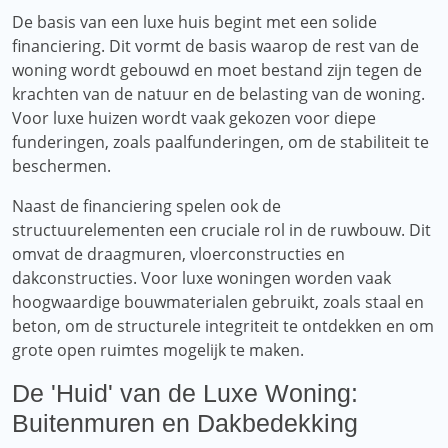
De basis van een luxe huis begint met een solide
financiering. Dit vormt de basis waarop de rest van de
woning wordt gebouwd en moet bestand zijn tegen de
krachten van de natuur en de belasting van de woning.
Voor luxe huizen wordt vaak gekozen voor diepe
funderingen, zoals paalfunderingen, om de stabiliteit te
beschermen.
Naast de financiering spelen ook de
structuurelementen een cruciale rol in de ruwbouw. Dit
omvat de draagmuren, vloerconstructies en
dakconstructies. Voor luxe woningen worden vaak
hoogwaardige bouwmaterialen gebruikt, zoals staal en
beton, om de structurele integriteit te ontdekken en om
grote open ruimtes mogelijk te maken.
De 'Huid' van de Luxe Woning:
Buitenmuren en Dakbedekking