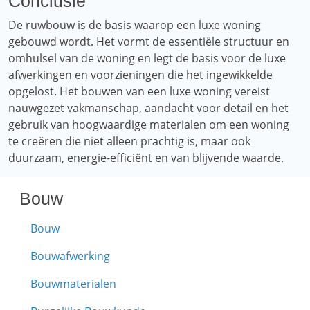
Conclusie
De ruwbouw is de basis waarop een luxe woning
gebouwd wordt. Het vormt de essentiële structuur en
omhulsel van de woning en legt de basis voor de luxe
afwerkingen en voorzieningen die het ingewikkelde
opgelost. Het bouwen van een luxe woning vereist
nauwgezet vakmanschap, aandacht voor detail en het
gebruik van hoogwaardige materialen om een ​​woning
te creëren die niet alleen prachtig is, maar ook
duurzaam, energie-efficiënt en van blijvende waarde.
Bouw
Bouw
Bouwafwerking
Bouwmaterialen