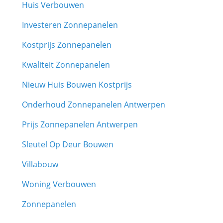
Huis Verbouwen
Investeren Zonnepanelen
Kostprijs Zonnepanelen
Kwaliteit Zonnepanelen
Nieuw Huis Bouwen Kostprijs
Onderhoud Zonnepanelen Antwerpen
Prijs Zonnepanelen Antwerpen
Sleutel Op Deur Bouwen
Villabouw
Woning Verbouwen
Zonnepanelen