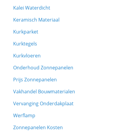
Kalei Waterdicht
Keramisch Materiaal
Kurkparket
Kurktegels
Kurkvloeren
Onderhoud Zonnepanelen
Prijs Zonnepanelen
Vakhandel Bouwmaterialen
Vervanging Onderdakplaat
Werflamp
Zonnepanelen Kosten