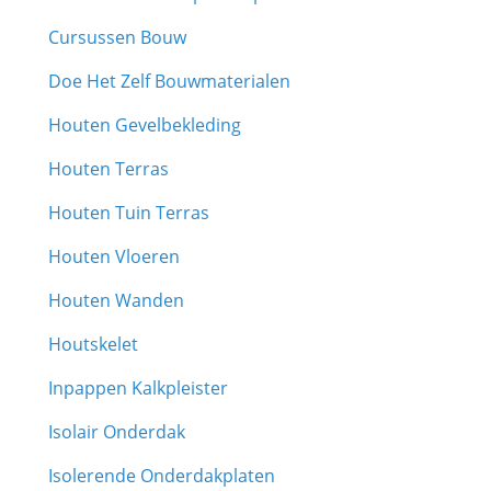
Cursussen Bouw
Doe Het Zelf Bouwmaterialen
Houten Gevelbekleding
Houten Terras
Houten Tuin Terras
Houten Vloeren
Houten Wanden
Houtskelet
Inpappen Kalkpleister
Isolair Onderdak
Isolerende Onderdakplaten