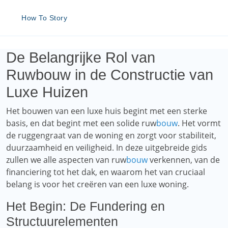
How To Story
De Belangrijke Rol van
Ruwbouw in de Constructie van
Luxe Huizen
Het bouwen van een luxe huis begint met een sterke
basis, en dat begint met een solide ruw
bouw
. Het vormt
de ruggengraat van de woning en zorgt voor stabiliteit,
duurzaamheid en veiligheid. In deze uitgebreide gids
zullen we alle aspecten van ruw
bouw
verkennen, van de
financiering tot het dak, en waarom het van cruciaal
belang is voor het creëren van een luxe woning.
Het Begin: De Fundering en
Structuurelementen