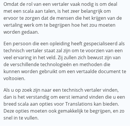
Omdat de rol van een vertaler vaak nodig is om deal
met een scala aan talen, is het zeer belangrijk om
ervoor te zorgen dat de mensen die het krijgen van de
vertaling werk om te begrijpen hoe het zou moeten
worden gedaan.
Een persoon die een opleiding heeft gespecialiseerd als
technisch vertaler staat zal zijn om te voorzien van een
veel ervaring in het veld. Zij zullen zich bewust zijn van
de verschillende technologieën en methoden die
kunnen worden gebruikt om een ​​vertaalde document te
voltooien.
Als u op zoek zijn naar een technisch vertaler vinden,
dan is het verstandig om eerst iemand vinden die u een
breed scala aan opties voor Translations kan bieden.
Deze opties moeten ook gemakkelijk te begrijpen, en zo
snel in te vullen.