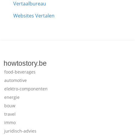
Vertaalbureau
Websites Vertalen
howtostory.be
food-beverages
automotive
elektro-componenten
energie
bouw
travel
immo
juridisch-advies