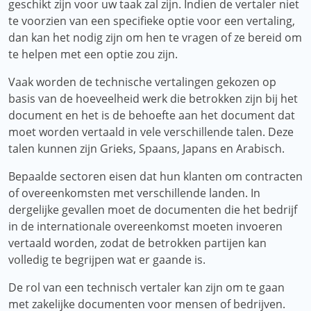
geschikt zijn voor uw taak zal zijn. Indien de vertaler niet
te voorzien van een specifieke optie voor een vertaling,
dan kan het nodig zijn om hen te vragen of ze bereid om
te helpen met een optie zou zijn.
Vaak worden de technische vertalingen gekozen op
basis van de hoeveelheid werk die betrokken zijn bij het
document en het is de behoefte aan het document dat
moet worden vertaald in vele verschillende talen. Deze
talen kunnen zijn Grieks, Spaans, Japans en Arabisch.
Bepaalde sectoren eisen dat hun klanten om contracten
of overeenkomsten met verschillende landen. In
dergelijke gevallen moet de documenten die het bedrijf
in de internationale overeenkomst moeten invoeren
vertaald worden, zodat de betrokken partijen kan
volledig te begrijpen wat er gaande is.
De rol van een technisch vertaler kan zijn om te gaan
met zakelijke documenten voor mensen of bedrijven.