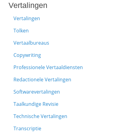
Vertalingen
Vertalingen
Tolken
Vertaalbureaus
Copywriting
Professionele Vertaaldiensten
Redactionele Vertalingen
Softwarevertalingen
Taalkundige Revisie
Technische Vertalingen
Transcriptie