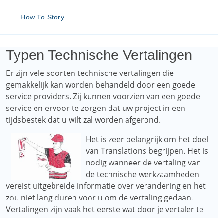
How To Story
Typen Technische Vertalingen
Er zijn vele soorten technische vertalingen die
gemakkelijk kan worden behandeld door een goede
service providers. Zij kunnen voorzien van een goede
service en ervoor te zorgen dat uw project in een
tijdsbestek dat u wilt zal worden afgerond.
Het is zeer belangrijk om het doel
van Translations begrijpen. Het is
nodig wanneer de vertaling van
de technische werkzaamheden
vereist uitgebreide informatie over verandering en het
zou niet lang duren voor u om de vertaling gedaan.
Vertalingen zijn vaak het eerste wat door je vertaler te