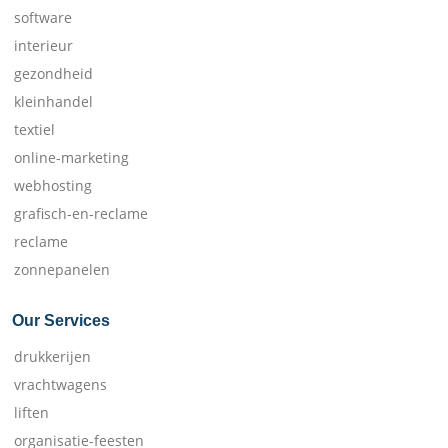
software
interieur
gezondheid
kleinhandel
textiel
online-marketing
webhosting
grafisch-en-reclame
reclame
zonnepanelen
Our Services
drukkerijen
vrachtwagens
liften
organisatie-feesten