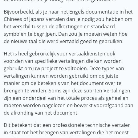
Bijvoorbeeld, als je naar het Engels documentatie in het
Chinees of Japans vertalen dan je nodig zou hebben om
het verschil tussen de afkortingen en standaard
symbolen te begrijpen. Dan zou je moeten weten hoe
de nieuwe taal die werd vertaald goed te gebruiken.
Het is heel gebruikelijk voor vertaaldiensten ook
voorzien van specifieke vertalingen die kan worden
gebruikt om uw project te voltooien. Deze types van
vertalingen kunnen worden gebruikt om de juiste
manier om de betekenis van het document over te
brengen te vinden. Soms zijn deze soorten Vertalingen
zijn een onderdeel van het totale proces als geheel en
moeten worden nagelezen en bewerkt voorafgaand aan
de afronding van het document.
Dit betekent dat een professionele technische vertaler
in staat tot het brengen van vertalingen die het meest