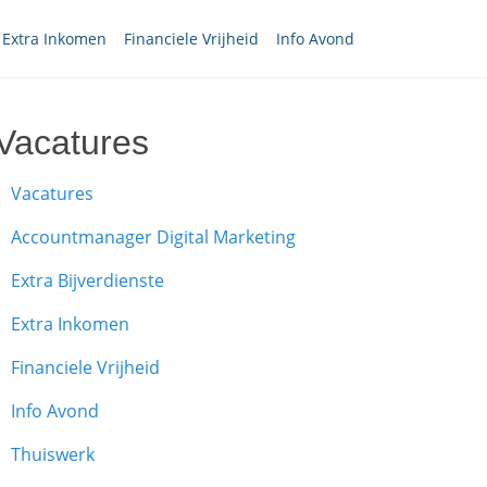
Extra Inkomen
Financiele Vrijheid
Info Avond
Vacatures
Vacatures
Accountmanager Digital Marketing
Extra Bijverdienste
Extra Inkomen
Financiele Vrijheid
Info Avond
Thuiswerk