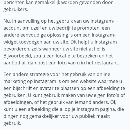
berichten kan gemakkelijk worden gevonden door
gebruikers.
Nu, in aanvulling op het gebruik van uw Instagram-
account om uzelf en uw bedrijf te promoten, een
andere eenvoudige oplossing is om een ​​Instagram-
widget toevoegen aan uw site. Dit helpt u Instagram
bevorderen, zelfs wanneer uw site niet actief is.
Bijvoorbeeld, zou u een locatie te bezoeken en het
aanbod af, dan post een foto van u in het restaurant.
Een andere strategie voor het gebruik van online
marketing op Instagram is om een ​​website waarmee u
een bijschrift en avatar te plaatsen op een afbeelding te
gebruiken. U kunt gebruik maken van uw eigen foto's of
afbeeldingen, of het gebruik van iemand anders. Of,
kunt u een afbeelding die al op je Instagram pagina, die
dingen nog gemakkelijker voor uw publiek maakt
gebruik.