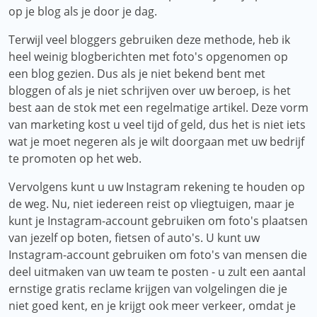
op je blog als je door je dag.
Terwijl veel bloggers gebruiken deze methode, heb ik
heel weinig blogberichten met foto's opgenomen op
een blog gezien. Dus als je niet bekend bent met
bloggen of als je niet schrijven over uw beroep, is het
best aan de stok met een regelmatige artikel. Deze vorm
van marketing kost u veel tijd of geld, dus het is niet iets
wat je moet negeren als je wilt doorgaan met uw bedrijf
te promoten op het web.
Vervolgens kunt u uw Instagram rekening te houden op
de weg. Nu, niet iedereen reist op vliegtuigen, maar je
kunt je Instagram-account gebruiken om foto's plaatsen
van jezelf op boten, fietsen of auto's. U kunt uw
Instagram-account gebruiken om foto's van mensen die
deel uitmaken van uw team te posten - u zult een aantal
ernstige gratis reclame krijgen van volgelingen die je
niet goed kent, en je krijgt ook meer verkeer, omdat je