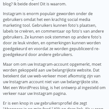
blog? Ik beide doen! Dit is waarom.
Instagram is enorm populair geworden onder de
gebruikers omdat het een krachtig social media
marketing tool. Gebruikers kunnen foto's plaatsen,
labels te creëren, en commentaar op foto's van andere
gebruikers. Ze kunnen ook stemmen op andere foto's
door ze leuk vinden, en opmerkingen kunnen worden
goedgekeurd en voordat ze worden gepubliceerd re-
goedgekeurd door andere gebruikers.
Maar om om uw Instagram-account opgemerkt, moet
worden gekoppeld aan uw belangrijkste website. Dat
betekent dat uw web-verkeer moet afkomstig zijn van
uw Instagram account niet van uw belangrijkste site.
Met een WordPress blog, is het ontwerp al ingesteld om
verkeer naar uw Instagram pagina.
Er is een knop in uw gebruikersprofiel die zegt