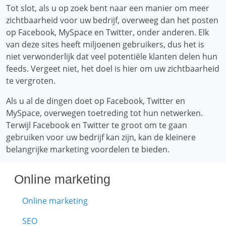
Tot slot, als u op zoek bent naar een manier om meer
zichtbaarheid voor uw bedrijf, overweeg dan het posten
op Facebook, MySpace en Twitter, onder anderen. Elk
van deze sites heeft miljoenen gebruikers, dus het is
niet verwonderlijk dat veel potentiële klanten delen hun
feeds. Vergeet niet, het doel is hier om uw zichtbaarheid
te vergroten.
Als u al de dingen doet op Facebook, Twitter en
MySpace, overwegen toetreding tot hun netwerken.
Terwijl Facebook en Twitter te groot om te gaan
gebruiken voor uw bedrijf kan zijn, kan de kleinere
belangrijke marketing voordelen te bieden.
Online marketing
Online marketing
SEO