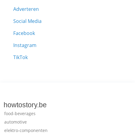
Adverteren
Social Media
Facebook
Instagram
TikTok
howtostory.be
food-beverages
automotive
elektro-componenten