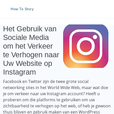
How To Story
Het Gebruik van
Sociale Media
om het Verkeer
te Verhogen naar
Uw Website op
Instagram
Facebook en Twitter zijn de twee grote social
networking sites in het World Wide Web, maar wat doe
je om verkeer naar uw Instagram account? Heeft u
proberen om die platforms te gebruiken om uw
zichtbaarheid te verhogen op het web, of heb je gewoon
thuis blijven en gebruik maken van een WordPress