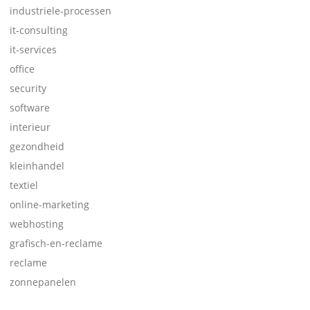
industriele-processen
it-consulting
it-services
office
security
software
interieur
gezondheid
kleinhandel
textiel
online-marketing
webhosting
grafisch-en-reclame
reclame
zonnepanelen