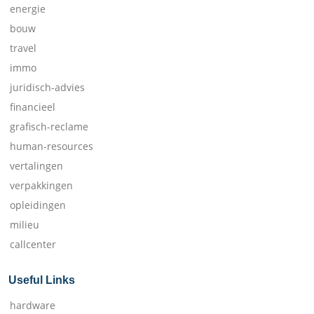
energie
bouw
travel
immo
juridisch-advies
financieel
grafisch-reclame
human-resources
vertalingen
verpakkingen
opleidingen
milieu
callcenter
Useful Links
hardware