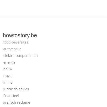
howtostory.be
food-beverages
automotive
elektro-componenten
energie
bouw
travel
immo
juridisch-advies
financieel
grafisch-reclame