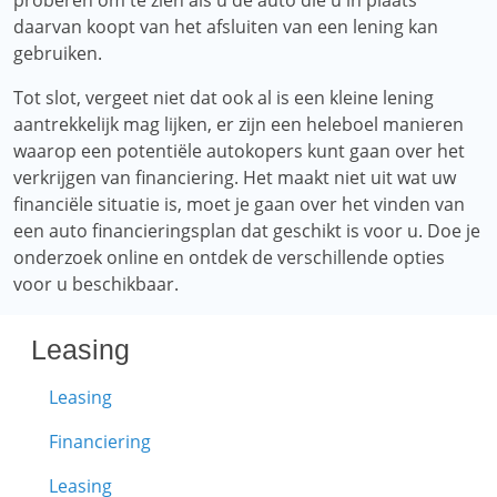
proberen om te zien als u de auto die u in plaats
daarvan koopt van het afsluiten van een lening kan
gebruiken.
Tot slot, vergeet niet dat ook al is een kleine lening
aantrekkelijk mag lijken, er zijn een heleboel manieren
waarop een potentiële autokopers kunt gaan over het
verkrijgen van financiering. Het maakt niet uit wat uw
financiële situatie is, moet je gaan over het vinden van
een auto financieringsplan dat geschikt is voor u. Doe je
onderzoek online en ontdek de verschillende opties
voor u beschikbaar.
Leasing
Leasing
Financiering
Leasing