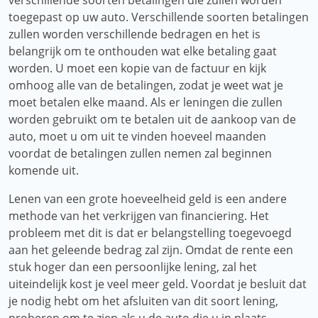
verschillende soorten betalingen die zullen worden
toegepast op uw auto. Verschillende soorten betalingen
zullen worden verschillende bedragen en het is
belangrijk om te onthouden wat elke betaling gaat
worden. U moet een kopie van de factuur en kijk
omhoog alle van de betalingen, zodat je weet wat je
moet betalen elke maand. Als er leningen die zullen
worden gebruikt om te betalen uit de aankoop van de
auto, moet u om uit te vinden hoeveel maanden
voordat de betalingen zullen nemen zal beginnen
komende uit.
Lenen van een grote hoeveelheid geld is een andere
methode van het verkrijgen van financiering. Het
probleem met dit is dat er belangstelling toegevoegd
aan het geleende bedrag zal zijn. Omdat de rente een
stuk hoger dan een persoonlijke lening, zal het
uiteindelijk kost je veel meer geld. Voordat je besluit dat
je nodig hebt om het afsluiten van dit soort lening,