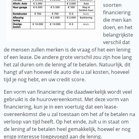
soorten
financiering
die men kan
doen, en het
belangrijkste
verschil dat
de mensen zullen merken is de vraag of het een lening
of een lease. De andere grote verschil zou zijn hoe lang
het zal duren om de lening af te betalen. Natuurlijk, dit
hangt af van hoeveel de auto die u zal kosten, hoeveel
tijd je nog hebt, en uw credit score.
Een vorm van financiering die daadwerkelijk wordt veel
gebruikt is de huurovereenkomst. Met deze vorm van
financiering, kun je in een voertuig dat een lease-
overeenkomst die u zal toestaan ​​om het af te betalen na
verloop van tijd heeft. Op het einde, zult u in staat om
de lening af te betalen heel gemakkelijk, hoewel er nog
enige interesse toegevoegd aan de lening.