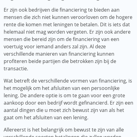
Er zijn ook bedrijven die financiering te bieden aan
mensen die zich niet kunnen veroorloven om de hogere
rente die komen met leningen te betalen. Dit is iets dat
helemaal niet mag worden vergeten. Er zijn ook andere
mensen die bereid zijn om de financiering van een
voertuig voor iemand anders zal zijn. Al deze
verschillende manieren van financiering kunnen
profiteren beide partijen die betrokken zijn bij de
transactie.
Wat betreft de verschillende vormen van financiering, is
het mogelijk om het afsluiten van een persoonlijke
lening. De andere optie is om te gaan voor een grote
aankoop door een bedrijf wordt gefinancierd. Er zijn een
aantal dingen die u moet zich bewust zijn van als het
gaat om het afsluiten van een lening.
Allereerst is het belangrijk om bewust te zijn van alle