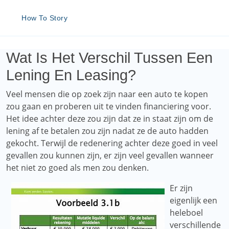
How To Story
Wat Is Het Verschil Tussen Een
Lening En Leasing?
Veel mensen die op zoek zijn naar een auto te kopen
zou gaan en proberen uit te vinden financiering voor.
Het idee achter deze zou zijn dat ze in staat zijn om de
lening af te betalen zou zijn nadat ze de auto hadden
gekocht. Terwijl de redenering achter deze goed in veel
gevallen zou kunnen zijn, er zijn veel gevallen wanneer
het niet zo goed als men zou denken.
Er zijn
eigenlijk een
heleboel
verschillende