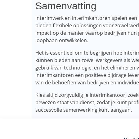
Samenvatting
Interimwerk en interimkantoren spelen een 
bieden flexibele oplossingen voor zowel we
impact op de manier waarop bedrijven hun
loopbaan ontwikkelen.
Het is essentieel om te begrijpen hoe inter
kunnen bieden aan zowel werkgevers als we
gebruik van technologie, en het elimineren
interimkantoren een positieve bijdrage leve
van de behoeften van bedrijven en individue
Kies altijd zorgvuldig je interimkantoor, zo
bewezen staat van dienst, zodat je kunt pro
succesvolle samenwerking kunt aangaan.