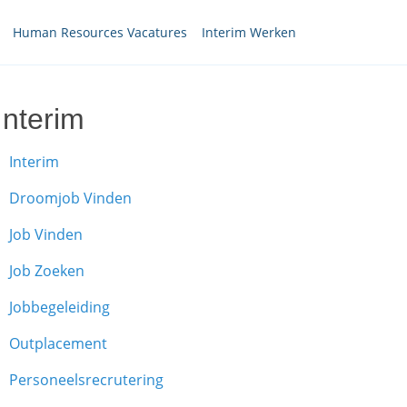
Human Resources Vacatures
Interim Werken
Interim
Interim
Droomjob Vinden
Job Vinden
Job Zoeken
Jobbegeleiding
Outplacement
Personeelsrecrutering