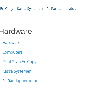
 En Copy
Kassa Systemen
Pc Randapperatuur
Hardware
Hardware
Computers
Print Scan En Copy
Kassa Systemen
Pc Randapperatuur