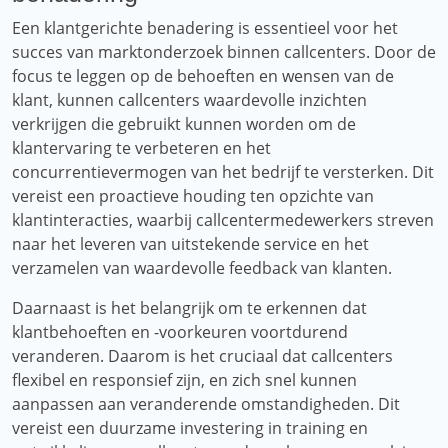
Een klantgerichte benadering is essentieel voor het
succes van marktonderzoek binnen callcenters. Door de
focus te leggen op de behoeften en wensen van de
klant, kunnen callcenters waardevolle inzichten
verkrijgen die gebruikt kunnen worden om de
klantervaring te verbeteren en het
concurrentievermogen van het bedrijf te versterken. Dit
vereist een proactieve houding ten opzichte van
klantinteracties, waarbij callcentermedewerkers streven
naar het leveren van uitstekende service en het
verzamelen van waardevolle feedback van klanten.
Daarnaast is het belangrijk om te erkennen dat
klantbehoeften en -voorkeuren voortdurend
veranderen. Daarom is het cruciaal dat callcenters
flexibel en responsief zijn, en zich snel kunnen
aanpassen aan veranderende omstandigheden. Dit
vereist een duurzame investering in training en