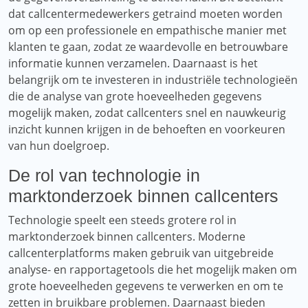
dat callcentermedewerkers getraind moeten worden
om op een professionele en empathische manier met
klanten te gaan, zodat ze waardevolle en betrouwbare
informatie kunnen verzamelen. Daarnaast is het
belangrijk om te investeren in industriële technologieën
die de analyse van grote hoeveelheden gegevens
mogelijk maken, zodat callcenters snel en nauwkeurig
inzicht kunnen krijgen in de behoeften en voorkeuren
van hun doelgroep.
De rol van technologie in
marktonderzoek binnen callcenters
Technologie speelt een steeds grotere rol in
marktonderzoek binnen callcenters. Moderne
callcenterplatforms maken gebruik van uitgebreide
analyse- en rapportagetools die het mogelijk maken om
grote hoeveelheden gegevens te verwerken en om te
zetten in bruikbare problemen. Daarnaast bieden