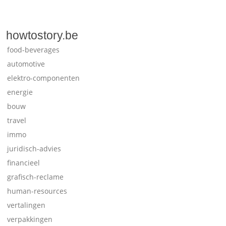
howtostory.be
food-beverages
automotive
elektro-componenten
energie
bouw
travel
immo
juridisch-advies
financieel
grafisch-reclame
human-resources
vertalingen
verpakkingen