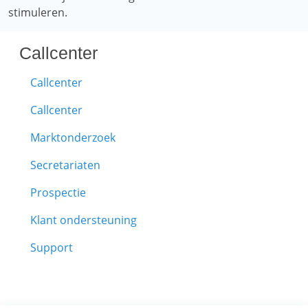
stimuleren.
Callcenter
Callcenter
Callcenter
Marktonderzoek
Secretariaten
Prospectie
Klant ondersteuning
Support