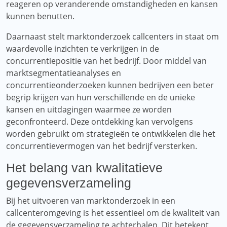
reageren op veranderende omstandigheden en kansen
kunnen benutten.
Daarnaast stelt marktonderzoek callcenters in staat om
waardevolle inzichten te verkrijgen in de
concurrentiepositie van het bedrijf. Door middel van
marktsegmentatieanalyses en
concurrentieonderzoeken kunnen bedrijven een beter
begrip krijgen van hun verschillende en de unieke
kansen en uitdagingen waarmee ze worden
geconfronteerd. Deze ontdekking kan vervolgens
worden gebruikt om strategieën te ontwikkelen die het
concurrentievermogen van het bedrijf versterken.
Het belang van kwalitatieve
gegevensverzameling
Bij het uitvoeren van marktonderzoek in een
callcenteromgeving is het essentieel om de kwaliteit van
de gegevensverzameling te achterhalen. Dit betekent