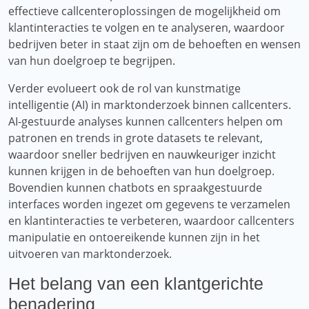
effectieve callcenteroplossingen de mogelijkheid om
klantinteracties te volgen en te analyseren, waardoor
bedrijven beter in staat zijn om de behoeften en wensen
van hun doelgroep te begrijpen.
Verder evolueert ook de rol van kunstmatige
intelligentie (AI) in marktonderzoek binnen callcenters.
AI-gestuurde analyses kunnen callcenters helpen om
patronen en trends in grote datasets te relevant,
waardoor sneller bedrijven en nauwkeuriger inzicht
kunnen krijgen in de behoeften van hun doelgroep.
Bovendien kunnen chatbots en spraakgestuurde
interfaces worden ingezet om gegevens te verzamelen
en klantinteracties te verbeteren, waardoor callcenters
manipulatie en ontoereikende kunnen zijn in het
uitvoeren van marktonderzoek.
Het belang van een klantgerichte
benadering