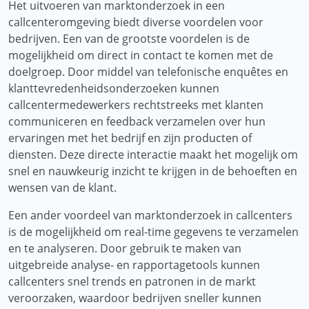
Het uitvoeren van marktonderzoek in een
callcenteromgeving biedt diverse voordelen voor
bedrijven. Een van de grootste voordelen is de
mogelijkheid om direct in contact te komen met de
doelgroep. Door middel van telefonische enquêtes en
klanttevredenheidsonderzoeken kunnen
callcentermedewerkers rechtstreeks met klanten
communiceren en feedback verzamelen over hun
ervaringen met het bedrijf en zijn producten of
diensten. Deze directe interactie maakt het mogelijk om
snel en nauwkeurig inzicht te krijgen in de behoeften en
wensen van de klant.
Een ander voordeel van marktonderzoek in callcenters
is de mogelijkheid om real-time gegevens te verzamelen
en te analyseren. Door gebruik te maken van
uitgebreide analyse- en rapportagetools kunnen
callcenters snel trends en patronen in de markt
veroorzaken, waardoor bedrijven sneller kunnen