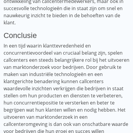
ontwikkeling van callcentermedewerkers, maar ook in
succesvolle technologieën die in staat zijn om snel en
nauwkeurig inzicht te bieden in de behoeften van de
klant.
Conclusie
In een tijd waarin klanttevredenheid en
concurrentievoordeel van cruciaal belang zijn, spelen
callcenters een steeds belangrijkere rol bij het uitvoeren
van marktonderzoek voor bedrijven. Door gebruik te
maken van industriële technologieën en een
klantgerichte benadering kunnen callcenters
waardevolle inzichten verkrijgen die bedrijven in staat
stellen om hun producten en diensten te verbeteren,
hun concurrentiepositie te versterken en beter te
begrijpen wat hun klanten willen en nodig hebben. Het
uitvoeren van marktonderzoek in een
callcenteromgeving is dan ook van onschatbare waarde
voor bedrijven die hun groei en succes willen