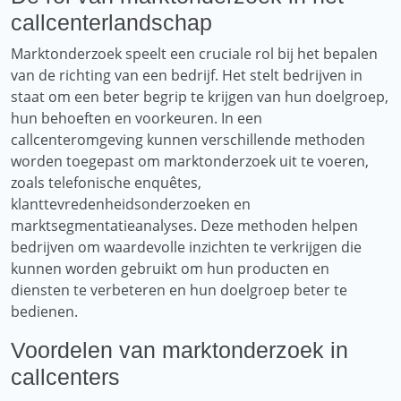
callcenterlandschap
Marktonderzoek speelt een cruciale rol bij het bepalen
van de richting van een bedrijf. Het stelt bedrijven in
staat om een ​​beter begrip te krijgen van hun doelgroep,
hun behoeften en voorkeuren. In een
callcenteromgeving kunnen verschillende methoden
worden toegepast om marktonderzoek uit te voeren,
zoals telefonische enquêtes,
klanttevredenheidsonderzoeken en
marktsegmentatieanalyses. Deze methoden helpen
bedrijven om waardevolle inzichten te verkrijgen die
kunnen worden gebruikt om hun producten en
diensten te verbeteren en hun doelgroep beter te
bedienen.
Voordelen van marktonderzoek in
callcenters