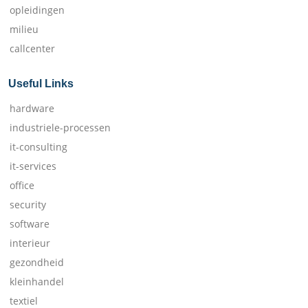
opleidingen
milieu
callcenter
Useful Links
hardware
industriele-processen
it-consulting
it-services
office
security
software
interieur
gezondheid
kleinhandel
textiel