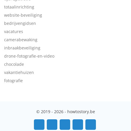
totaalinrichting
website-beveiliging
bedrijvengidsen
vacatures
camerabewaking
inbraakbeveiliging
drone-fotografie-en-video
chocolade
vakantiehuizen
fotografie
© 2019 - 2026 - howtostory.be